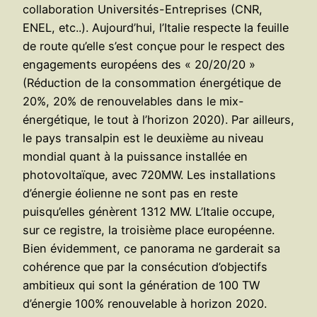
collaboration Universités-Entreprises (CNR,
ENEL, etc..). Aujourd’hui, l’Italie respecte la feuille
de route qu’elle s’est conçue pour le respect des
engagements européens des « 20/20/20 »
(Réduction de la consommation énergétique de
20%, 20% de renouvelables dans le mix-
énergétique, le tout à l’horizon 2020). Par ailleurs,
le pays transalpin est le deuxième au niveau
mondial quant à la puissance installée en
photovoltaïque, avec 720MW. Les installations
d’énergie éolienne ne sont pas en reste
puisqu’elles génèrent 1312 MW. L’Italie occupe,
sur ce registre, la troisième place européenne.
Bien évidemment, ce panorama ne garderait sa
cohérence que par la consécution d’objectifs
ambitieux qui sont la génération de 100 TW
d’énergie 100% renouvelable à horizon 2020.