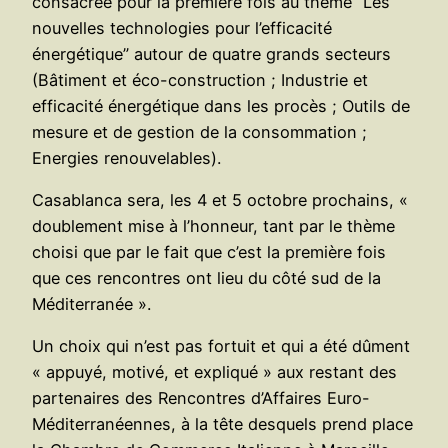
consacrée pour la première fois au thème “Les
nouvelles technologies pour l’efficacité
énergétique” autour de quatre grands secteurs
(Bâtiment et éco-construction ; Industrie et
efficacité énergétique dans les procès ; Outils de
mesure et de gestion de la consommation ;
Energies renouvelables).
Casablanca sera, les 4 et 5 octobre prochains, «
doublement mise à l’honneur, tant par le thème
choisi que par le fait que c’est la première fois
que ces rencontres ont lieu du côté sud de la
Méditerranée ».
Un choix qui n’est pas fortuit et qui a été dûment
« appuyé, motivé, et expliqué » aux restant des
partenaires des Rencontres d’Affaires Euro-
Méditerranéennes, à la tête desquels prend place