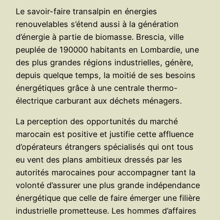
Le savoir-faire transalpin en énergies
renouvelables s’étend aussi à la génération
d’énergie à partie de biomasse. Brescia, ville
peuplée de 190000 habitants en Lombardie, une
des plus grandes régions industrielles, génère,
depuis quelque temps, la moitié de ses besoins
énergétiques grâce à une centrale thermo-
électrique carburant aux déchets ménagers.
La perception des opportunités du marché
marocain est positive et justifie cette affluence
d’opérateurs étrangers spécialisés qui ont tous
eu vent des plans ambitieux dressés par les
autorités marocaines pour accompagner tant la
volonté d’assurer une plus grande indépendance
énergétique que celle de faire émerger une filière
industrielle prometteuse. Les hommes d’affaires