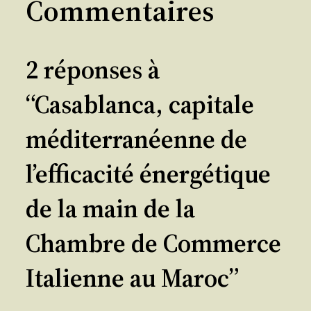
Commentaires
2 réponses à
“Casablanca, capitale
méditerranéenne de
l’efficacité énergétique
de la main de la
Chambre de Commerce
Italienne au Maroc”