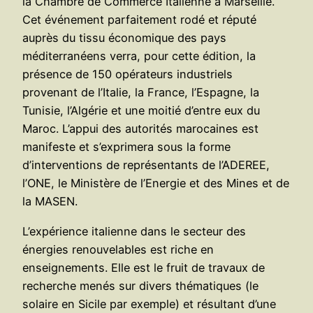
la Chambre de Commerce Italienne à Marseille.
Cet événement parfaitement rodé et réputé
auprès du tissu économique des pays
méditerranéens verra, pour cette édition, la
présence de 150 opérateurs industriels
provenant de l’Italie, la France, l’Espagne, la
Tunisie, l’Algérie et une moitié d’entre eux du
Maroc. L’appui des autorités marocaines est
manifeste et s’exprimera sous la forme
d’interventions de représentants de l’ADEREE,
l’ONE, le Ministère de l’Energie et des Mines et de
la MASEN.
L’expérience italienne dans le secteur des
énergies renouvelables est riche en
enseignements. Elle est le fruit de travaux de
recherche menés sur divers thématiques (le
solaire en Sicile par exemple) et résultant d’une