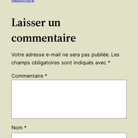
Laisser un
commentaire
Votre adresse e-mail ne sera pas publiée.
Les
champs obligatoires sont indiqués avec
*
Commentaire
*
Nom
*