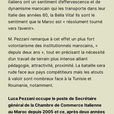
italiens ont un sentiment d’effervescence et de
dynamisme marocain qui les transporte dans leur
Italie des années 60, la Bella Vita! Ils sont le
sentiment que le Maroc est « résolument tourné
vers l’avenir».
M. Pezzani remarque à cet effet un plus fort
volontarisme des institutionnels marocains, «
depuis deux ans », tout en précisant la nécessité
d’un travail de terrain plus intense alliant
pédagogie, attractivité, proximité. La bataille sera
rude face aux pays compétiteurs mais les atouts
à valoir sont nombreux face à la Tunisie et
Roumanie, notamment.
Luca Pezzani occupe le poste de Secrétaire
général de la Chambre de Commerce Italienne
au Maroc depuis 2005 et ce, après deux années