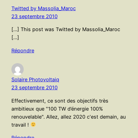
Twitted by Massolia_Maroc
23 septembre 2010
[…] This post was Twitted by Massolia_Maroc
[…]
Répondre
Solaire Photovoltaiq
23 septembre 2010
Effectivement, ce sont des objectifs très
ambitieux que "100 TW d’énergie 100%
renouvelable". Allez, allez 2020 c'est demain, au
travail !
Répondre