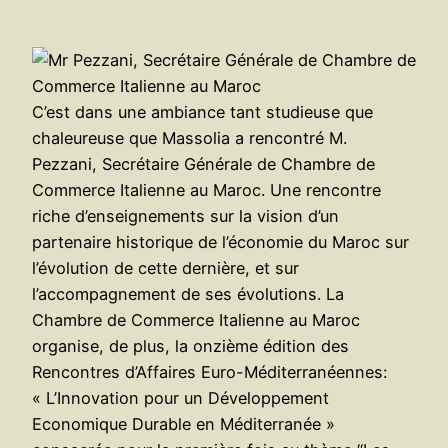
C’est dans une ambiance tant studieuse que
chaleureuse que Massolia a rencontré M.
Pezzani, Secrétaire Générale de Chambre de
Commerce Italienne au Maroc. Une rencontre
riche d’enseignements sur la vision d’un
partenaire historique de l’économie du Maroc sur
l’évolution de cette dernière, et sur
l’accompagnement de ses évolutions. La
Chambre de Commerce Italienne au Maroc
organise, de plus, la onzième édition des
Rencontres d’Affaires Euro-Méditerranéennes:
« L’Innovation pour un Développement
Economique Durable en Méditerranée »