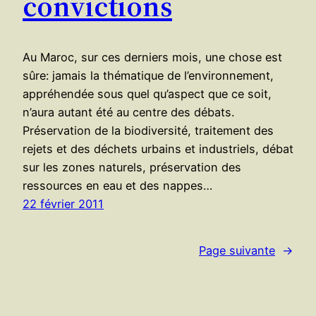
convictions
Au Maroc, sur ces derniers mois, une chose est
sûre: jamais la thématique de l’environnement,
appréhendée sous quel qu’aspect que ce soit,
n’aura autant été au centre des débats.
Préservation de la biodiversité, traitement des
rejets et des déchets urbains et industriels, débat
sur les zones naturels, préservation des
ressources en eau et des nappes…
22 février 2011
Page suivante
→