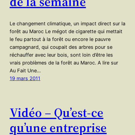
de la semaine
Le changement climatique, un impact direct sur la
forêt au Maroc Le mégot de cigarette qui mettait
le feu partout à la forêt ou encore le pauvre
campagnard, qui coupait des arbres pour se
réchauffer avec leur bois, sont loin d’être les
vrais problèmes de la forêt au Maroc. A lire sur
Au Fait Une…
19 mars 2011
Vidéo – Qu’est-ce
qu’une entreprise