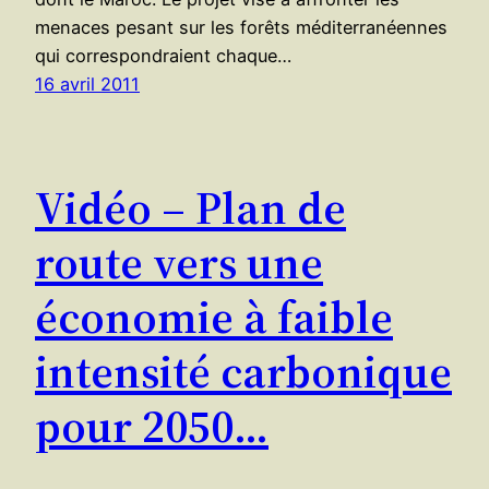
menaces pesant sur les forêts méditerranéennes
qui correspondraient chaque…
16 avril 2011
Vidéo – Plan de
route vers une
économie à faible
intensité carbonique
pour 2050…