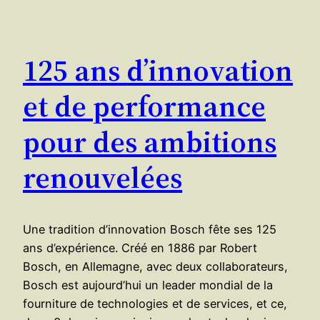
125 ans d’innovation
et de performance
pour des ambitions
renouvelées
Une tradition d’innovation Bosch fête ses 125
ans d’expérience. Créé en 1886 par Robert
Bosch, en Allemagne, avec deux collaborateurs,
Bosch est aujourd’hui un leader mondial de la
fourniture de technologies et de services, et ce,