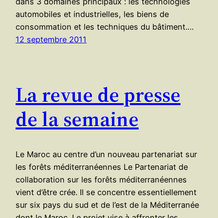
dans 3 domaines principaux : les technologies
automobiles et industrielles, les biens de
consommation et les techniques du bâtiment.…
12 septembre 2011
La revue de presse
de la semaine
Le Maroc au centre d’un nouveau partenariat sur
les forêts méditerranéennes Le Partenariat de
collaboration sur les forêts méditerranéennes
vient d’être crée. Il se concentre essentiellement
sur six pays du sud et de l’est de la Méditerranée
dont le Maroc. Le projet vise à affronter les