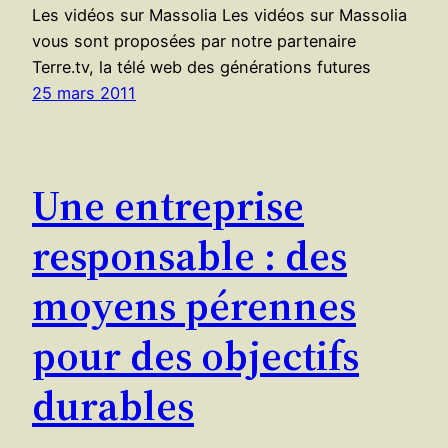
Les vidéos sur Massolia Les vidéos sur Massolia
vous sont proposées par notre partenaire
Terre.tv, la télé web des générations futures
25 mars 2011
Une entreprise
responsable : des
moyens pérennes
pour des objectifs
durables