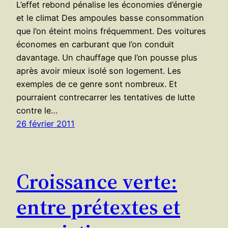
L’effet rebond pénalise les économies d’énergie
et le climat Des ampoules basse consommation
que l’on éteint moins fréquemment. Des voitures
économes en carburant que l’on conduit
davantage. Un chauffage que l’on pousse plus
après avoir mieux isolé son logement. Les
exemples de ce genre sont nombreux. Et
pourraient contrecarrer les tentatives de lutte
contre le…
26 février 2011
Croissance verte:
entre prétextes et