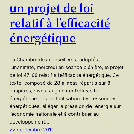
un projet de loi
relatif à l’efficacité
énergétique
La Chambre des conseillers a adopté à
l’unanimité, mercredi en séance plénière, le projet
de loi 47-09 relatif à l’efficacité énergétique. Ce
texte, composé de 28 alinéas répartis sur 8
chapitres, vise à augmenter l’efficacité
énergétique lors de l’utilisation des ressources
énergétiques, alléger la pression de l’énergie sur
l’économie nationale et à contribuer au
développement…
22 septembre 2011