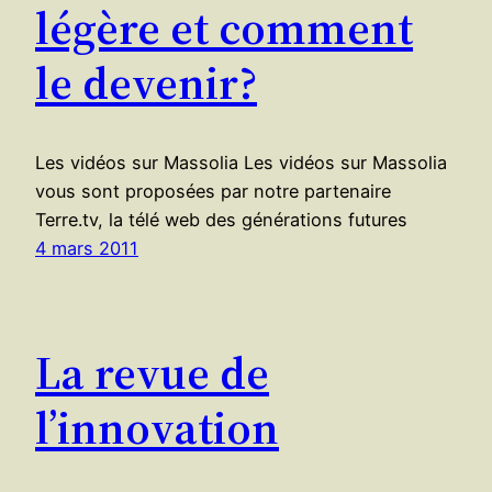
légère et comment
le devenir?
Les vidéos sur Massolia Les vidéos sur Massolia
vous sont proposées par notre partenaire
Terre.tv, la télé web des générations futures
4 mars 2011
La revue de
l’innovation