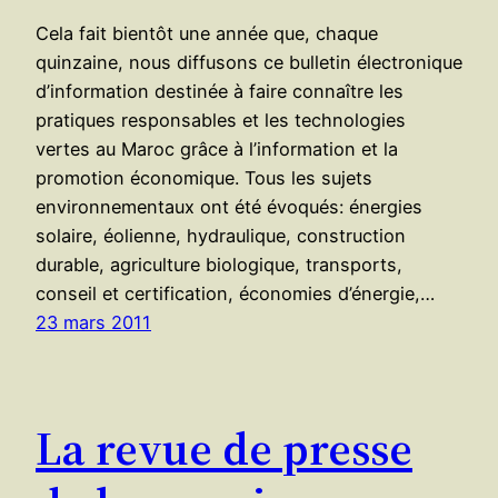
Cela fait bientôt une année que, chaque
quinzaine, nous diffusons ce bulletin électronique
d’information destinée à faire connaître les
pratiques responsables et les technologies
vertes au Maroc grâce à l’information et la
promotion économique. Tous les sujets
environnementaux ont été évoqués: énergies
solaire, éolienne, hydraulique, construction
durable, agriculture biologique, transports,
conseil et certification, économies d’énergie,…
23 mars 2011
La revue de presse