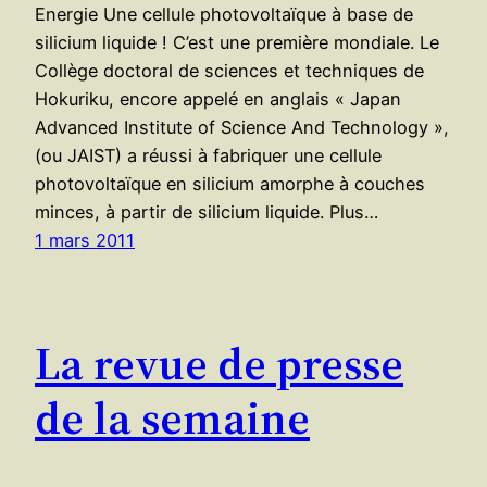
Energie Une cellule photovoltaïque à base de
silicium liquide ! C’est une première mondiale. Le
Collège doctoral de sciences et techniques de
Hokuriku, encore appelé en anglais « Japan
Advanced Institute of Science And Technology »,
(ou JAIST) a réussi à fabriquer une cellule
photovoltaïque en silicium amorphe à couches
minces, à partir de silicium liquide. Plus…
1 mars 2011
La revue de presse
de la semaine