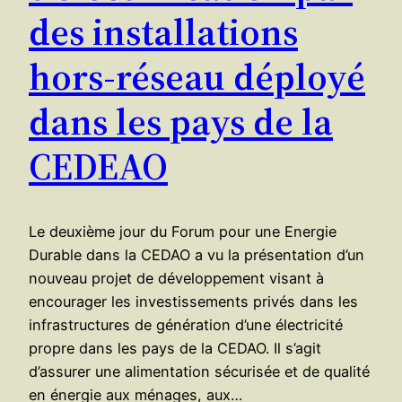
des installations
hors-réseau déployé
dans les pays de la
CEDEAO
Le deuxième jour du Forum pour une Energie
Durable dans la CEDAO a vu la présentation d’un
nouveau projet de développement visant à
encourager les investissements privés dans les
infrastructures de génération d’une électricité
propre dans les pays de la CEDAO. Il s’agit
d’assurer une alimentation sécurisée et de qualité
en énergie aux ménages, aux…