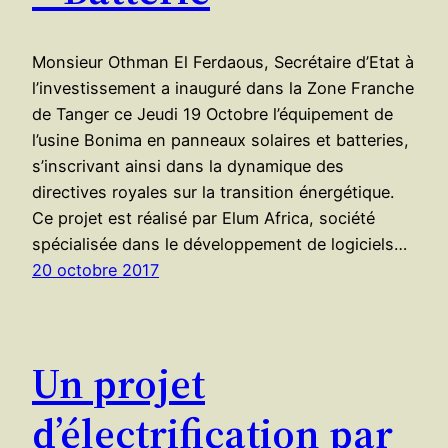
Monsieur Othman El Ferdaous, Secrétaire d’Etat à
l’investissement a inauguré dans la Zone Franche
de Tanger ce Jeudi 19 Octobre l’équipement de
l’usine Bonima en panneaux solaires et batteries,
s’inscrivant ainsi dans la dynamique des
directives royales sur la transition énergétique.
Ce projet est réalisé par Elum Africa, société
spécialisée dans le développement de logiciels…
20 octobre 2017
Un projet
d’électrification par