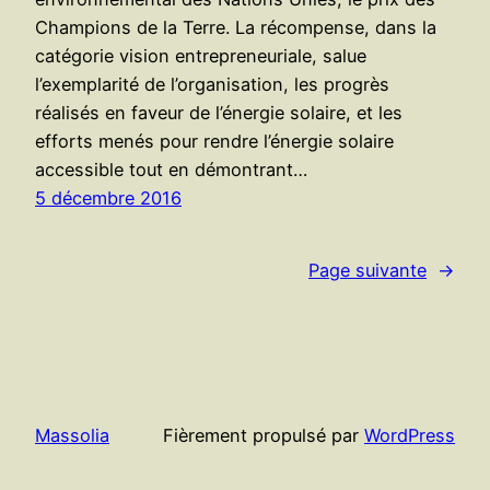
Champions de la Terre. La récompense, dans la
catégorie vision entrepreneuriale, salue
l’exemplarité de l’organisation, les progrès
réalisés en faveur de l’énergie solaire, et les
efforts menés pour rendre l’énergie solaire
accessible tout en démontrant…
5 décembre 2016
Page suivante
→
Massolia
Fièrement propulsé par
WordPress