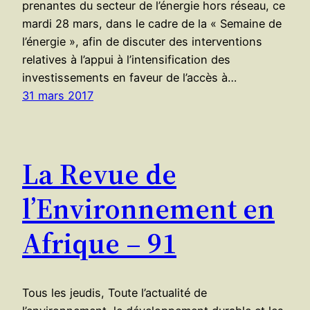
prenantes du secteur de l’énergie hors réseau, ce
mardi 28 mars, dans le cadre de la « Semaine de
l’énergie », afin de discuter des interventions
relatives à l’appui à l’intensification des
investissements en faveur de l’accès à…
31 mars 2017
La Revue de
l’Environnement en
Afrique – 91
Tous les jeudis, Toute l’actualité de