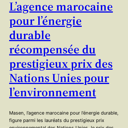
L’agence marocaine
pour l’énergie
durable
récompensée du
prestigieux prix des
Nations Unies pour
l’environnement
Masen, l’agence marocaine pour l’énergie durable,
figure parmi les lauréats du prestigieux prix
environnemental des Nations Unies, le prix des