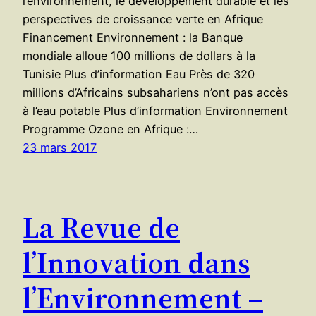
l’environnement, le développement durable et les
perspectives de croissance verte en Afrique
Financement Environnement : la Banque
mondiale alloue 100 millions de dollars à la
Tunisie Plus d’information Eau Près de 320
millions d’Africains subsahariens n’ont pas accès
à l’eau potable Plus d’information Environnement
Programme Ozone en Afrique :…
23 mars 2017
La Revue de
l’Innovation dans
l’Environnement –