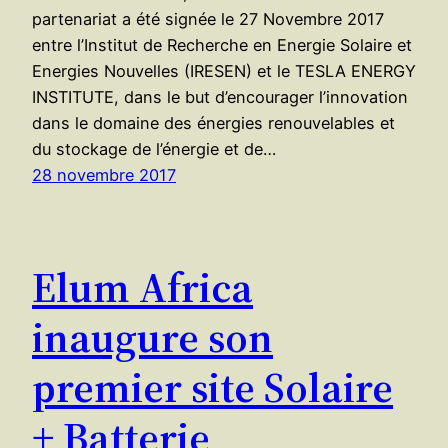
partenariat a été signée le 27 Novembre 2017
entre l’Institut de Recherche en Energie Solaire et
Energies Nouvelles (IRESEN) et le TESLA ENERGY
INSTITUTE, dans le but d’encourager l’innovation
dans le domaine des énergies renouvelables et
du stockage de l’énergie et de…
28 novembre 2017
Elum Africa
inaugure son
premier site Solaire
+ Batterie