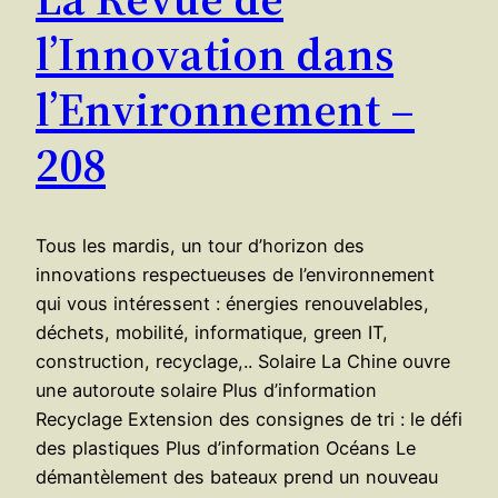
l’Innovation dans
l’Environnement –
208
Tous les mardis, un tour d’horizon des
innovations respectueuses de l’environnement
qui vous intéressent : énergies renouvelables,
déchets, mobilité, informatique, green IT,
construction, recyclage,.. Solaire La Chine ouvre
une autoroute solaire Plus d’information
Recyclage Extension des consignes de tri : le défi
des plastiques Plus d’information Océans ​Le
démantèlement des bateaux prend un nouveau