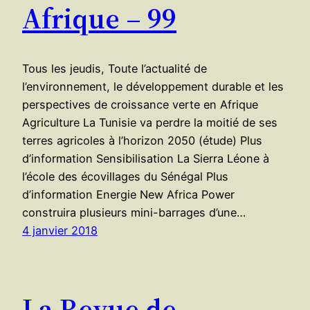
Afrique – 99
Tous les jeudis, Toute l’actualité de
l’environnement, le développement durable et les
perspectives de croissance verte en Afrique
Agriculture La Tunisie va perdre la moitié de ses
terres agricoles à l’horizon 2050 (étude) Plus
d’information Sensibilisation La Sierra Léone à
l’école des écovillages du Sénégal Plus
d’information Energie New Africa Power
construira plusieurs mini-barrages d’une…
4 janvier 2018
La Revue de