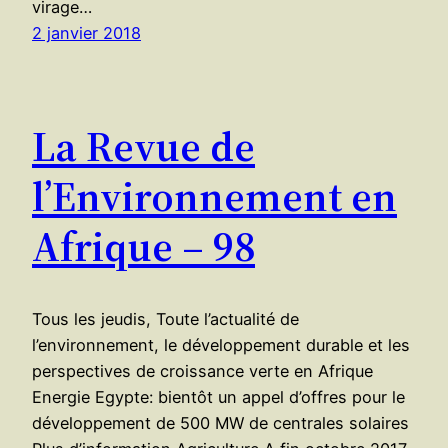
virage…
2 janvier 2018
La Revue de
l’Environnement en
Afrique – 98
Tous les jeudis, Toute l’actualité de
l’environnement, le développement durable et les
perspectives de croissance verte en Afrique
Energie Egypte: bientôt un appel d’offres pour le
développement de 500 MW de centrales solaires