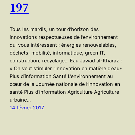
197
Tous les mardis, un tour d’horizon des
innovations respectueuses de l’environnement
qui vous intéressent : énergies renouvelables,
déchets, mobilité, informatique, green IT,
construction, recyclage,.. Eau Jawad al-Kharaz :
« On veut stimuler l’innovation en matière d’eau»
Plus d’information Santé L’environnement au
cœur de la Journée nationale de l’innovation en
santé Plus d’information Agriculture Agriculture
urbaine…
14 février 2017