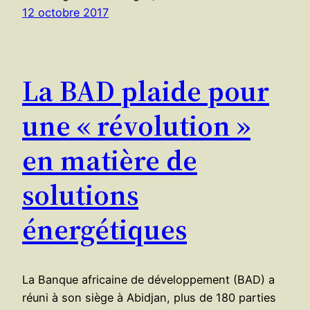
12 octobre 2017
La BAD plaide pour
une « révolution »
en matière de
solutions
énergétiques
La Banque africaine de développement (BAD) a
réuni à son siège à Abidjan, plus de 180 parties