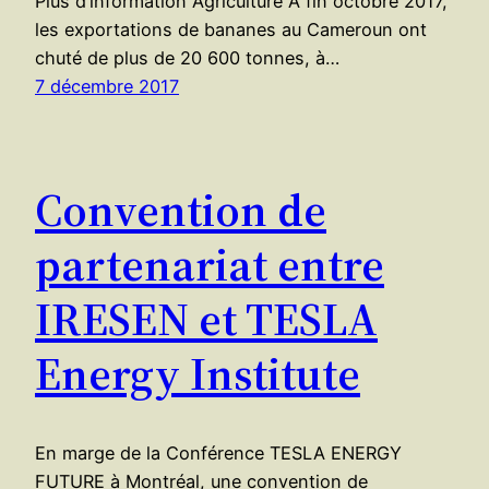
Plus d’information Agriculture A fin octobre 2017,
les exportations de bananes au Cameroun ont
chuté de plus de 20 600 tonnes, à…
7 décembre 2017
Convention de
partenariat entre
IRESEN et TESLA
Energy Institute
En marge de la Conférence TESLA ENERGY
FUTURE à Montréal, une convention de