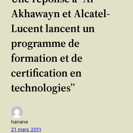
Akhawayn et Alcatel-
Lucent lancent un
programme de
formation et de
certification en
technologies”
hanane
21 mars 2011