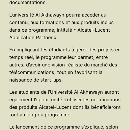
documentations.
L’université Al Akhawayn pourra accéder au
contenu, aux formations et aux produits inclus
dans ce programme, intitulé « Alcatel-Lucent
Application Partner ».
En impliquant les étudiants à gérer des projets en
temps réel, le programme leur permet, entre
autres, d’avoir une vision réaliste du marché des
télécommunications, tout en favorisant la
naissance de start-ups.
Les étudiants de l’Université Al Akhawayn auront
également l’opportunité d’utiliser les certifications
des produits Alcatel-Lucent dont ils bénéficieront
tout au long du programme.
Le lancement de ce programme s’explique, selon