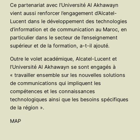
Ce partenariat avec l’Université Al Akhawayn
vient aussi renforcer l’engagement d’Alcatel-
Lucent dans le développement des technologies
d’information et de communication au Maroc, en
particulier dans le secteur de l’enseignement
supérieur et de la formation, a-t-il ajouté.
Outre le volet académique, Alcatel-Lucent et
l’Université Al Akhawayn se sont engagés à
« travailler ensemble sur les nouvelles solutions
de communications qui impliquent les
compétences et les connaissances
technologiques ainsi que les besoins spécifiques
de la région ».
MAP