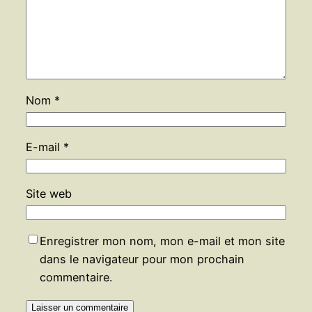
Nom
*
E-mail
*
Site web
Enregistrer mon nom, mon e-mail et mon site
dans le navigateur pour mon prochain
commentaire.