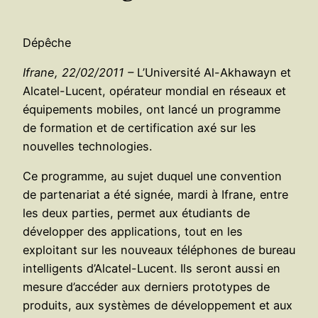
Dépêche
Ifrane, 22/02/2011 –
L’Université Al-Akhawayn et
Alcatel-Lucent, opérateur mondial en réseaux et
équipements mobiles, ont lancé un programme
de formation et de certification axé sur les
nouvelles technologies.
Ce programme, au sujet duquel une convention
de partenariat a été signée, mardi à Ifrane, entre
les deux parties, permet aux étudiants de
développer des applications, tout en les
exploitant sur les nouveaux téléphones de bureau
intelligents d’Alcatel-Lucent. Ils seront aussi en
mesure d’accéder aux derniers prototypes de
produits, aux systèmes de développement et aux