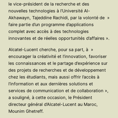
le vice-président de la recherche et des
nouvelles technologies à l’Université Al-
Akhawayn, Tajeddine Rachidi, par la volonté de »
faire partie d’un programme d’applications
complet avec accès à des technologies
innovantes et de réelles opportunités d’affaires ».
Alcatel-Lucent cherche, pour sa part, à »
encourager la créativité et l’innovation, favoriser
les connaissances et le partage d’expérience sur
des projets de recherches et de développement
chez les étudiants, mais aussi offrir l’accès à
l’information et aux dernières solutions et
services de communication et de collaboration »,
a souligné, à cette occasion, le Président
directeur général d’Alcatel-Lucent au Maroc,
Mounim Ghetreff.