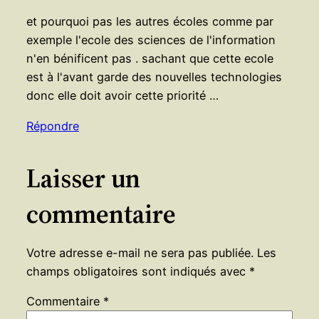
et pourquoi pas les autres écoles comme par
exemple l'ecole des sciences de l'information
n'en bénificent pas . sachant que cette ecole
est à l'avant garde des nouvelles technologies
donc elle doit avoir cette priorité …
Répondre
Laisser un
commentaire
Votre adresse e-mail ne sera pas publiée.
Les
champs obligatoires sont indiqués avec
*
Commentaire
*