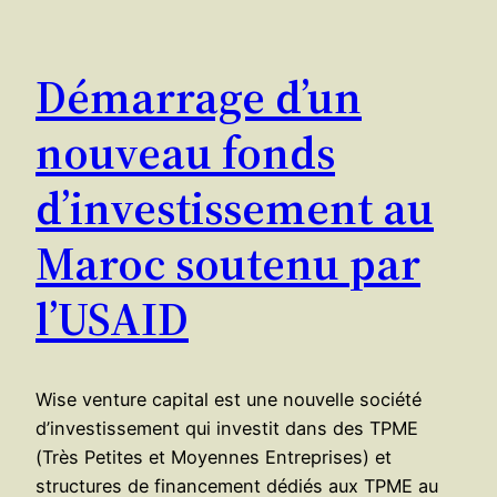
Démarrage d’un
nouveau fonds
d’investissement au
Maroc soutenu par
l’USAID
Wise venture capital est une nouvelle société
d’investissement qui investit dans des TPME
(Très Petites et Moyennes Entreprises) et
structures de financement dédiés aux TPME au