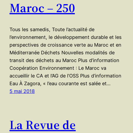
Maroc – 250
Tous les samedis, Toute l’actualité de
l’environnement, le développement durable et les
perspectives de croissance verte au Maroc et en
Méditerranée Déchets Nouvelles modalités de
transit des déchets au Maroc Plus d’information
Coopération Environnement : Le Maroc va
accueillir le CA et l’AG de l’OSS Plus d’information
Eau À Zagora, « l’eau courante est salée et…
5 mai 2018
La Revue de