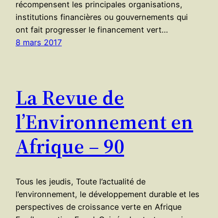
récompensent les principales organisations,
institutions financières ou gouvernements qui
ont fait progresser le financement vert…
8 mars 2017
La Revue de
l’Environnement en
Afrique – 90
Tous les jeudis, Toute l’actualité de
l’environnement, le développement durable et les
perspectives de croissance verte en Afrique