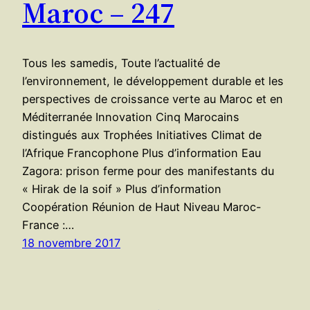
Maroc – 247
Tous les samedis, Toute l’actualité de
l’environnement, le développement durable et les
perspectives de croissance verte au Maroc et en
Méditerranée Innovation Cinq Marocains
distingués aux Trophées Initiatives Climat de
l’Afrique Francophone Plus d’information Eau
Zagora: prison ferme pour des manifestants du
« Hirak de la soif » Plus d’information
Coopération Réunion de Haut Niveau Maroc-
France :…
18 novembre 2017