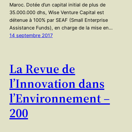
Maroc. Dotée d’un capital initial de plus de
35.000.000 dhs, Wise Venture Capital est
détenue à 100% par SEAF (Small Enterprise
Assistance Funds), en charge de la mise en…
14 septembre 2017
La Revue de
l’Innovation dans
l’Environnement –
200