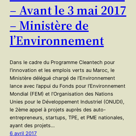
– Avant le 3 mai 2017
– Ministère de
l’Environnement
Dans le cadre du Programme Cleantech pour
l’innovation et les emplois verts au Maroc, le
Ministère délégué chargé de l’Environnement
lance avec l’appui du Fonds pour l’Environnement
Mondial (FEM) et l’Organisation des Nations
Unies pour le Développement Industriel (ONUDI),
le 2ème appel à projets auprès des auto-
entrepreneurs, startups, TPE, et PME nationales,
ayant des projets…
6 avril 2017