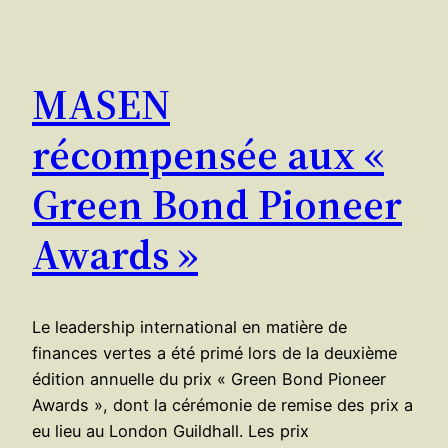
MASEN
récompensée aux «
Green Bond Pioneer
Awards »
Le leadership international en matière de
finances vertes a été primé lors de la deuxième
édition annuelle du prix « Green Bond Pioneer
Awards », dont la cérémonie de remise des prix a
eu lieu au London Guildhall. Les prix