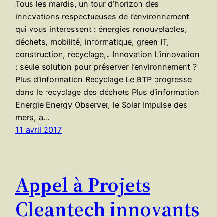
Tous les mardis, un tour d’horizon des
innovations respectueuses de l’environnement
qui vous intéressent : énergies renouvelables,
déchets, mobilité, informatique, green IT,
construction, recyclage,.. Innovation L’innovation
: seule solution pour préserver l’environnement ?
Plus d’information Recyclage Le BTP progresse
dans le recyclage des déchets Plus d’information
Energie Energy Observer, le Solar Impulse des
mers, a…
11 avril 2017
Appel à Projets
Cleantech innovants