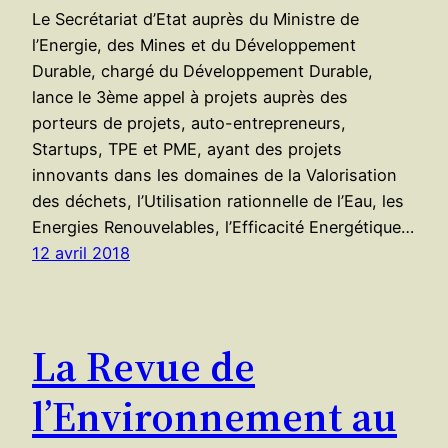
Le Secrétariat d’Etat auprès du Ministre de
l’Energie, des Mines et du Développement
Durable, chargé du Développement Durable,
lance le 3ème appel à projets auprès des
porteurs de projets, auto-entrepreneurs,
Startups, TPE et PME, ayant des projets
innovants dans les domaines de la Valorisation
des déchets, l’Utilisation rationnelle de l’Eau, les
Energies Renouvelables, l’Efficacité Energétique…
12 avril 2018
La Revue de
l’Environnement au