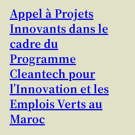
Appel à Projets
Innovants dans le
cadre du
Programme
Cleantech pour
l’Innovation et les
Emplois Verts au
Maroc