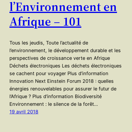
l’Environnement en
Afrique – 101
Tous les jeudis, Toute l’actualité de
l’environnement, le développement durable et les
perspectives de croissance verte en Afrique
Déchets électroniques Les déchets électroniques
se cachent pour voyager Plus d’information
Innovation Next Einstein Forum 2018 : quelles
énergies renouvelables pour assurer le futur de
l’Afrique ? Plus d’information Biodiversité
Environnement : le silence de la forêt…
19 avril 2018