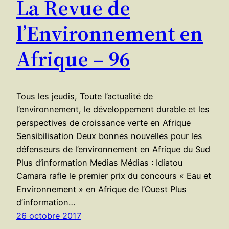
La Revue de
l’Environnement en
Afrique – 96
Tous les jeudis, Toute l’actualité de
l’environnement, le développement durable et les
perspectives de croissance verte en Afrique
Sensibilisation Deux bonnes nouvelles pour les
défenseurs de l’environnement en Afrique du Sud
Plus d’information Medias Médias : Idiatou
Camara rafle le premier prix du concours « Eau et
Environnement » en Afrique de l’Ouest Plus
d’information…
26 octobre 2017