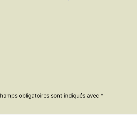
champs obligatoires sont indiqués avec
*