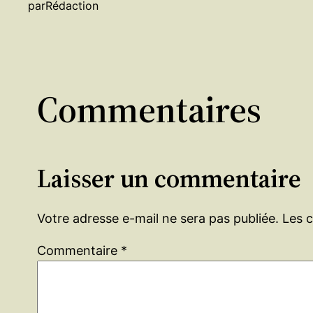
par
Rédaction
Commentaires
Laisser un commentaire
Votre adresse e-mail ne sera pas publiée.
Les 
Commentaire
*