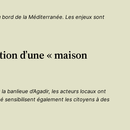
au bord de la Méditerranée. Les enjeux sont
tion d’une « maison
la banlieue d’Agadir, les acteurs locaux ont
té sensibilisent également les citoyens à des