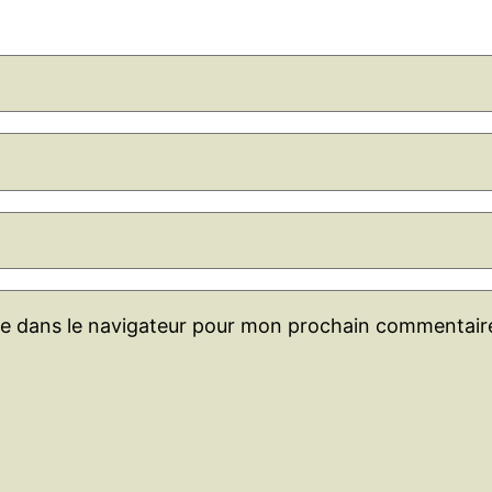
te dans le navigateur pour mon prochain commentair