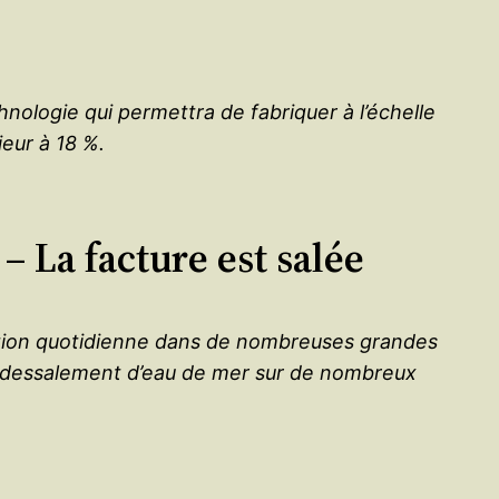
nologie qui permettra de fabriquer à l’échelle
ieur à 18 %.
 La facture est salée
ntation quotidienne dans de nombreuses grandes
s de dessalement d’eau de mer sur de nombreux