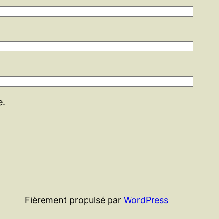
e.
Fièrement propulsé par
WordPress