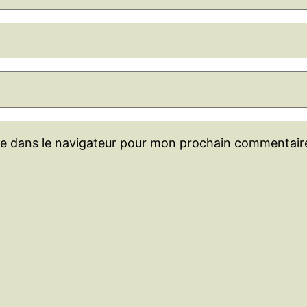
te dans le navigateur pour mon prochain commentair