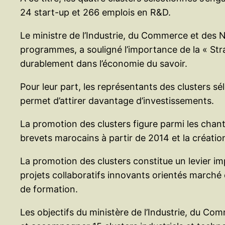
24 start-up et 266 emplois en R&D.
Le ministre de l’Industrie, du Commerce et des 
programmes, a souligné l’importance de la « Str
durablement dans l’économie du savoir.
Pour leur part, les représentants des clusters sé
permet d’attirer davantage d’investissements.
La promotion des clusters figure parmi les chant
brevets marocains à partir de 2014 et la créatio
La promotion des clusters constitue un levier imp
projets collaboratifs innovants orientés marché e
de formation.
Les objectifs du ministère de l’Industrie, du Co