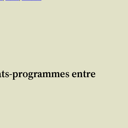
rats-programmes entre