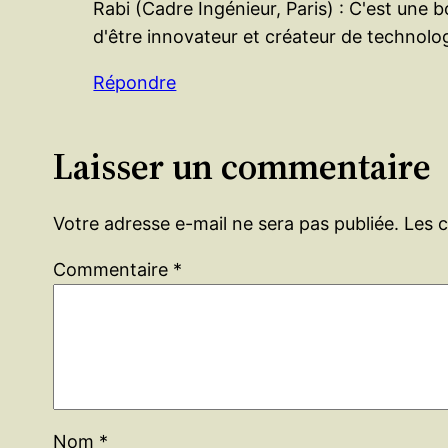
Rabi (Cadre Ingénieur, Paris) : C'est une
d'être innovateur et créateur de technologi
Répondre
Laisser un commentaire
Votre adresse e-mail ne sera pas publiée.
Les 
Commentaire
*
Nom
*