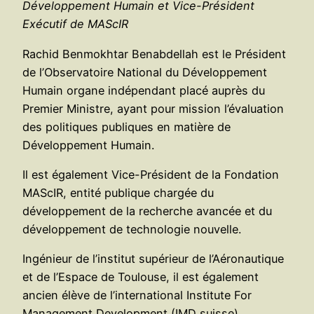
Développement Humain et Vice-Président
Exécutif de MAScIR
Rachid Benmokhtar Benabdellah est le Président
de l’Observatoire National du Développement
Humain organe indépendant placé auprès du
Premier Ministre, ayant pour mission l’évaluation
des politiques publiques en matière de
Développement Humain.
Il est également Vice-Président de la Fondation
MAScIR, entité publique chargée du
développement de la recherche avancée et du
développement de technologie nouvelle.
Ingénieur de l’institut supérieur de l’Aéronautique
et de l’Espace de Toulouse, il est également
ancien élève de l’international Institute For
Management Development (IMD suisse)