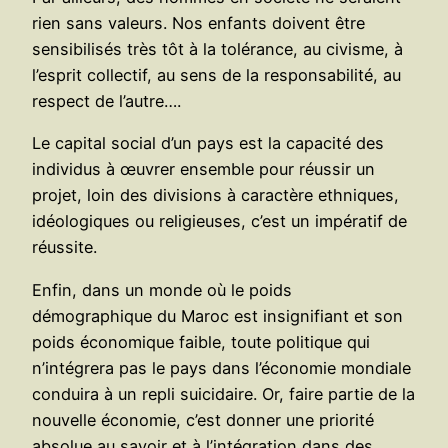
rien sans valeurs. Nos enfants doivent être
sensibilisés très tôt à la tolérance, au civisme, à
l’esprit collectif, au sens de la responsabilité, au
respect de l’autre….
Le capital social d’un pays est la capacité des
individus à œuvrer ensemble pour réussir un
projet, loin des divisions à caractère ethniques,
idéologiques ou religieuses, c’est un impératif de
réussite.
Enfin, dans un monde où le poids
démographique du Maroc est insignifiant et son
poids économique faible, toute politique qui
n’intégrera pas le pays dans l’économie mondiale
conduira à un repli suicidaire. Or, faire partie de la
nouvelle économie, c’est donner une priorité
absolue au savoir et à l’intégration dans des