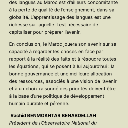
des langues au Maroc est d’ailleurs concomitante
à la perte de qualité de l’enseignement, dans sa
globalité. L’apprentissage des langues est une
richesse sur laquelle il est nécessaire de
capitaliser pour préparer l’avenir.
En conclusion, le Maroc jouera son avenir sur sa
capacité à regarder les choses en face par
rapport à la réalité des faits et à résoudre toutes
les équations, qui se posent à lui aujourd’hui : la
bonne gouvernance et une meilleure allocation
des ressources, associés à une vision de l’avenir
et à un choix raisonné des priorités doivent être
à la base d’une politique de développement
humain durable et pérenne.
Rachid BENMOKHTAR BENABDELLAH
Président de l’Observatoire National du