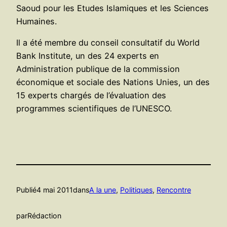
Saoud pour les Etudes Islamiques et les Sciences
Humaines.
Il a été membre du conseil consultatif du World
Bank Institute, un des 24 experts en
Administration publique de la commission
économique et sociale des Nations Unies, un des
15 experts chargés de l’évaluation des
programmes scientifiques de l’UNESCO.
Publié
4 mai 2011
dans
A la une
, 
Politiques
, 
Rencontre
par
Rédaction