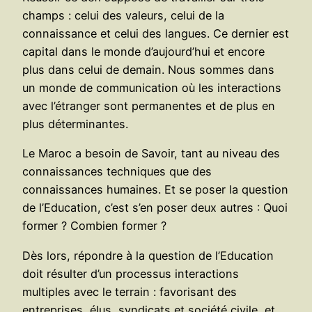
champs : celui des valeurs, celui de la
connaissance et celui des langues. Ce dernier est
capital dans le monde d’aujourd’hui et encore
plus dans celui de demain. Nous sommes dans
un monde de communication où les interactions
avec l’étranger sont permanentes et de plus en
plus déterminantes.
Le Maroc a besoin de Savoir, tant au niveau des
connaissances techniques que des
connaissances humaines. Et se poser la question
de l’Education, c’est s’en poser deux autres : Quoi
former ? Combien former ?
Dès lors, répondre à la question de l’Education
doit résulter d’un processus interactions
multiples avec le terrain : favorisant des
entreprises, élus, syndicats et société civile, et