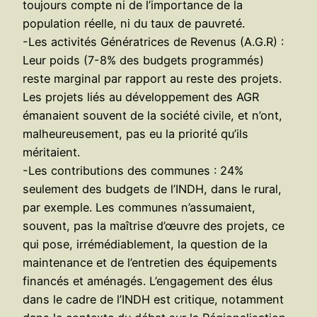
toujours compte ni de l’importance de la
population réelle, ni du taux de pauvreté.
-Les activités Génératrices de Revenus (A.G.R) :
Leur poids (7-8% des budgets programmés)
reste marginal par rapport au reste des projets.
Les projets liés au développement des AGR
émanaient souvent de la société civile, et n’ont,
malheureusement, pas eu la priorité qu’ils
méritaient.
-Les contributions des communes : 24%
seulement des budgets de l’INDH, dans le rural,
par exemple. Les communes n’assumaient,
souvent, pas la maîtrise d’œuvre des projets, ce
qui pose, irrémédiablement, la question de la
maintenance et de l’entretien des équipements
financés et aménagés. L’engagement des élus
dans le cadre de l’INDH est critique, notamment