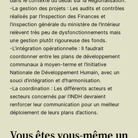
dans le contexte du débat sur la Régionalisation.
-La gestion des projets : Les audits et contrôles
réalisés par l’Inspection des Finances et
l’inspection générale du ministère de l’Intérieur
relèvent très peu de dysfonctionnements mais
une gestion plutôt rigoureuse des fonds.
-L’intégration opérationnelle : Il faudrait
coordonner entre les plans de développement
communaux à moyen-terme et l’Initiative
Nationale de Développement Humain, avec un
souci d’intégration et d’harmonisation.
-La coordination : Les différents acteurs et
secteurs concernés par l’INDH devraient
renforcer leur communication pour un meilleur
déploiement de leurs plans d’actions.
Vous êtes vous-même un