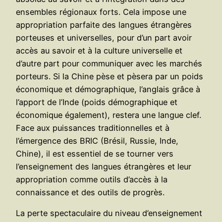
ensembles régionaux forts. Cela impose une
appropriation parfaite des langues étrangères
porteuses et universelles, pour d’un part avoir
accès au savoir et à la culture universelle et
d’autre part pour communiquer avec les marchés
porteurs. Si la Chine pèse et pèsera par un poids
économique et démographique, l’anglais grâce à
l’apport de l’Inde (poids démographique et
économique également), restera une langue clef.
Face aux puissances traditionnelles et à
l’émergence des BRIC (Brésil, Russie, Inde,
Chine), il est essentiel de se tourner vers
l’enseignement des langues étrangères et leur
appropriation comme outils d’accès à la
connaissance et des outils de progrès.
La perte spectaculaire du niveau d’enseignement