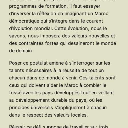
programmes de formation, il faut essayer
d’inverser la réflexion en imaginant un Maroc
démocratique qui s’intègre dans le courant
d’évolution mondial. Cette évolution, nous le
savons, nous imposera des valeurs nouvelles et
des contraintes fortes qui dessineront le monde
de demain.
Poser ce postulat amène à s’interroger sur les
talents nécessaires à la réussite de tout un
chacun dans ce monde à venir. Ces talents sont
ceux qui doivent aider le Maroc à combler le
fossé avec les pays développés tout en veillant
au développement durable du pays, où les
principes universels s’appliqueront à chacun
dans le respect des valeurs locales.
Réussir ce défi suppose de travailler sur trois