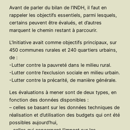
Avant de parler du bilan de l’INDH, il faut en
rappeler les objectifs essentiels, parmi lesquels,
certains peuvent être évalués, et d’autres
marquent le chemin restant à parcourir.
L’Initiative avait comme objectifs principaux, sur
450 communes rurales et 240 quartiers urbains,
de :
-Lutter contre la pauvreté dans le milieu rural.
-Lutter contre l’exclusion sociale en milieu urbain.
-Lutter contre la précarité, de manière générale.
Les évaluations à mener sont de deux types, en
fonction des données disponibles :
– celles se basant sur les données techniques de
réalisation et d’utilisation des budgets qui ont été
possibles aujourd’hui,