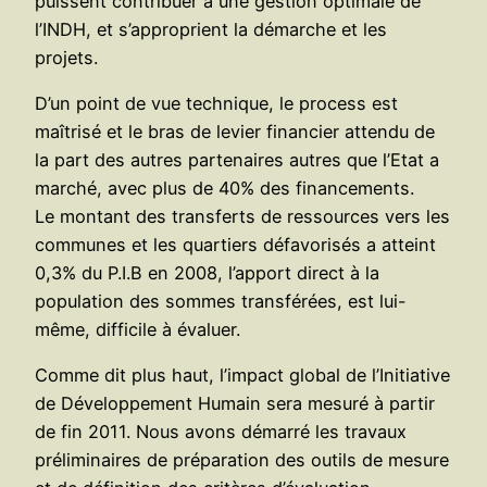
puissent contribuer à une gestion optimale de
l’INDH, et s’approprient la démarche et les
projets.
D’un point de vue technique, le process est
maîtrisé et le bras de levier financier attendu de
la part des autres partenaires autres que l’Etat a
marché, avec plus de 40% des financements.
Le montant des transferts de ressources vers les
communes et les quartiers défavorisés a atteint
0,3% du P.I.B en 2008, l’apport direct à la
population des sommes transférées, est lui-
même, difficile à évaluer.
Comme dit plus haut, l’impact global de l’Initiative
de Développement Humain sera mesuré à partir
de fin 2011. Nous avons démarré les travaux
préliminaires de préparation des outils de mesure