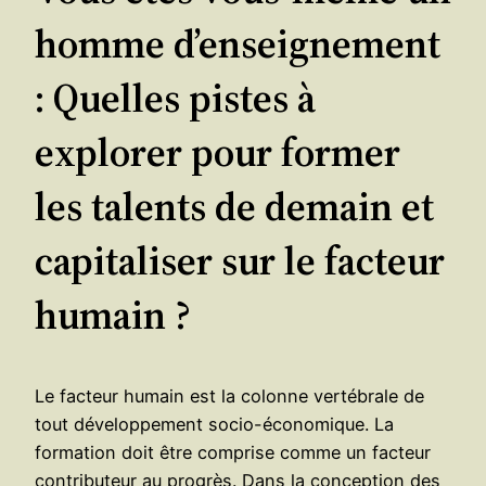
homme d’enseignement
: Quelles pistes à
explorer pour former
les talents de demain et
capitaliser sur le facteur
humain ?
Le facteur humain est la colonne vertébrale de
tout développement socio-économique. La
formation doit être comprise comme un facteur
contributeur au progrès. Dans la conception des