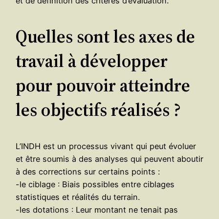
et de définition des critères d’évaluation.
Quelles sont les axes de
travail à développer
pour pouvoir atteindre
les objectifs réalisés ?
L’INDH est un processus vivant qui peut évoluer
et être soumis à des analyses qui peuvent aboutir
à des corrections sur certains points :
-le ciblage : Biais possibles entre ciblages
statistiques et réalités du terrain.
-les dotations : Leur montant ne tenait pas