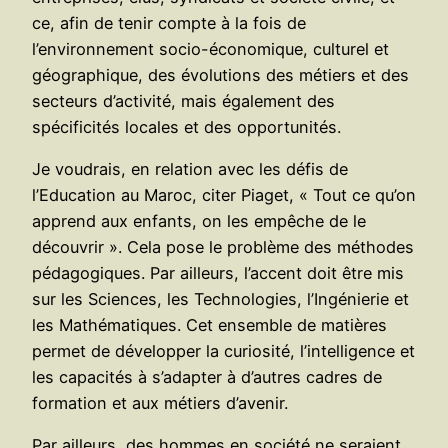
ce, afin de tenir compte à la fois de
l’environnement socio-économique, culturel et
géographique, des évolutions des métiers et des
secteurs d’activité, mais également des
spécificités locales et des opportunités.
Je voudrais, en relation avec les défis de
l’Education au Maroc, citer Piaget, « Tout ce qu’on
apprend aux enfants, on les empêche de le
découvrir ». Cela pose le problème des méthodes
pédagogiques. Par ailleurs, l’accent doit être mis
sur les Sciences, les Technologies, l’Ingénierie et
les Mathématiques. Cet ensemble de matières
permet de développer la curiosité, l’intelligence et
les capacités à s’adapter à d’autres cadres de
formation et aux métiers d’avenir.
Par ailleurs, des hommes en société ne seraient