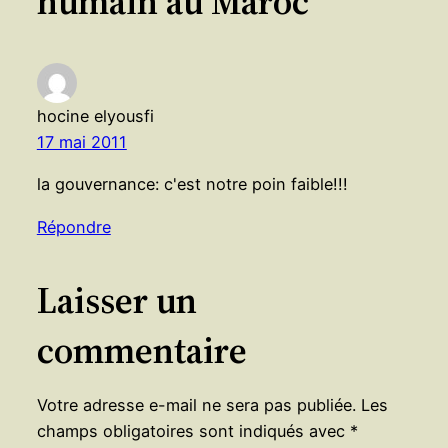
humain au Maroc”
hocine elyousfi
17 mai 2011
la gouvernance: c'est notre poin faible!!!
Répondre
Laisser un
commentaire
Votre adresse e-mail ne sera pas publiée.
Les
champs obligatoires sont indiqués avec
*