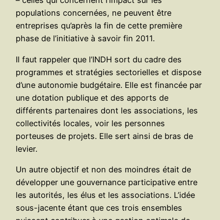
– celles qui concernent l’impact sur les
populations concernées, ne peuvent être
entreprises qu’après la fin de cette première
phase de l’initiative à savoir fin 2011.
Il faut rappeler que l’INDH sort du cadre des
programmes et stratégies sectorielles et dispose
d’une autonomie budgétaire. Elle est financée par
une dotation publique et des apports de
différents partenaires dont les associations, les
collectivités locales, voir les personnes
porteuses de projets. Elle sert ainsi de bras de
levier.
Un autre objectif et non des moindres était de
développer une gouvernance participative entre
les autorités, les élus et les associations. L’idée
sous-jacente étant que ces trois ensembles