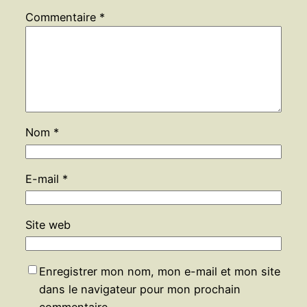
Commentaire
*
Nom
*
E-mail
*
Site web
Enregistrer mon nom, mon e-mail et mon site
dans le navigateur pour mon prochain
commentaire.