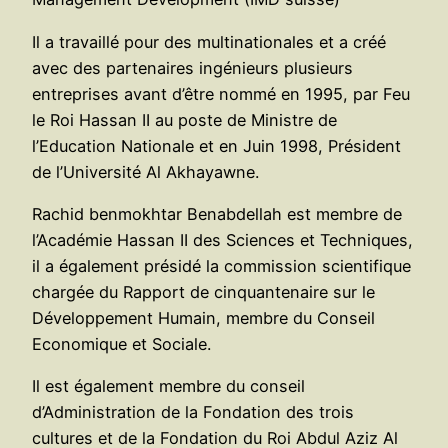
Il a travaillé pour des multinationales et a créé
avec des partenaires ingénieurs plusieurs
entreprises avant d’être nommé en 1995, par Feu
le Roi Hassan II au poste de Ministre de
l’Education Nationale et en Juin 1998, Président
de l’Université Al Akhayawne.
Rachid benmokhtar Benabdellah est membre de
l’Académie Hassan II des Sciences et Techniques,
il a également présidé la commission scientifique
chargée du Rapport de cinquantenaire sur le
Développement Humain, membre du Conseil
Economique et Sociale.
Il est également membre du conseil
d’Administration de la Fondation des trois
cultures et de la Fondation du Roi Abdul Aziz Al