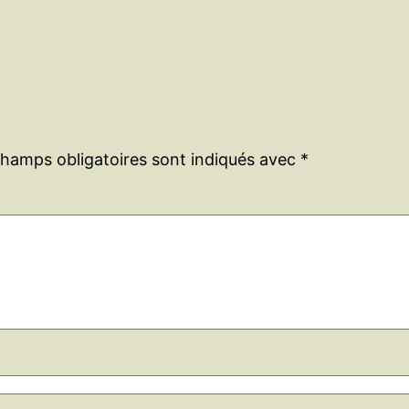
champs obligatoires sont indiqués avec
*