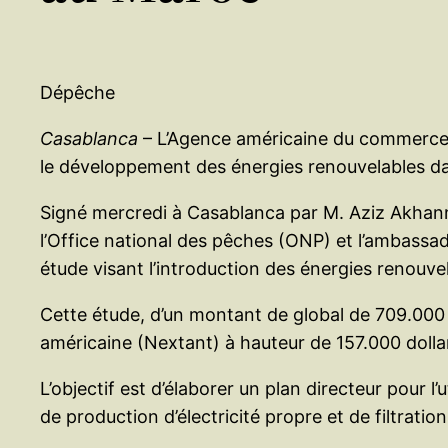
Dépêche
Casablanca
– L’Agence américaine du commerce 
le développement des énergies renouvelables da
Signé mercredi à Casablanca par M. Aziz Akhanno
l’Office national des pêches (ONP) et l’ambassa
étude visant l’introduction des énergies renouve
Cette étude, d’un montant de global de 709.000 d
américaine (Nextant) à hauteur de 157.000 dolla
L’objectif est d’élaborer un plan directeur pour 
de production d’électricité propre et de filtrat