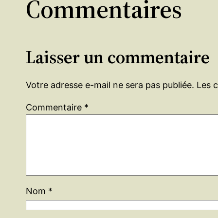
Commentaires
Laisser un commentaire
Votre adresse e-mail ne sera pas publiée.
Les 
Commentaire
*
Nom
*