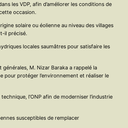
ans les VDP, afin d’améliorer les conditions de
cette occasion.
d’origine solaire ou éolienne au niveau des villages
-il précisé.
ydriques locales saumâtres pour satisfaire les
t générales, M. Nizar Baraka a rappelé la
 pour protéger l’environnement et réaliser le
technique, l’ONP afin de moderniser l’industrie
liennes susceptibles de remplacer