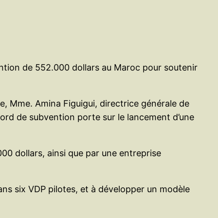
ion de 552.000 dollars au Maroc pour soutenir
e, Mme. Amina Figuigui, directrice générale de
cord de subvention porte sur le lancement d’une
00 dollars, ainsi que par une entreprise
 dans six VDP pilotes, et à développer un modèle