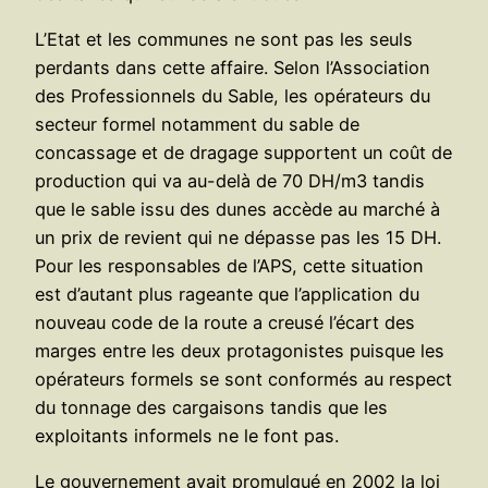
L’Etat et les communes ne sont pas les seuls
perdants dans cette affaire. Selon l’Association
des Professionnels du Sable, les opérateurs du
secteur formel notamment du sable de
concassage et de dragage supportent un coût de
production qui va au-delà de 70 DH/m3 tandis
que le sable issu des dunes accède au marché à
un prix de revient qui ne dépasse pas les 15 DH.
Pour les responsables de l’APS, cette situation
est d’autant plus rageante que l’application du
nouveau code de la route a creusé l’écart des
marges entre les deux protagonistes puisque les
opérateurs formels se sont conformés au respect
du tonnage des cargaisons tandis que les
exploitants informels ne le font pas.
Le gouvernement avait promulgué en 2002 la loi