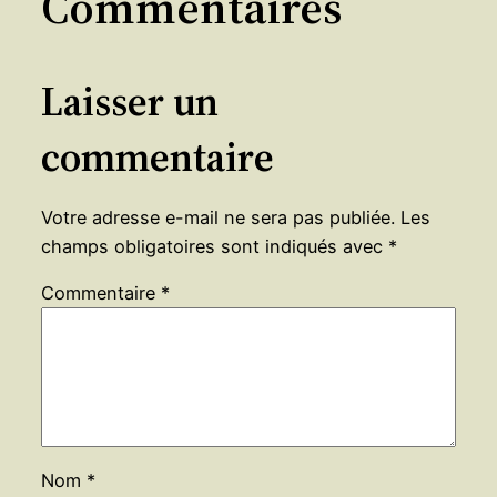
Commentaires
Laisser un
commentaire
Votre adresse e-mail ne sera pas publiée.
Les
champs obligatoires sont indiqués avec
*
Commentaire
*
Nom
*