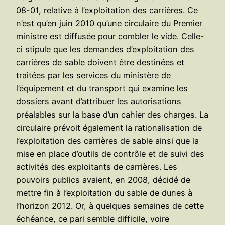
08-01, relative à l’exploitation des carrières. Ce
n’est qu’en juin 2010 qu’une circulaire du Premier
ministre est diffusée pour combler le vide. Celle-
ci stipule que les demandes d’exploitation des
carrières de sable doivent être destinées et
traitées par les services du ministère de
l’équipement et du transport qui examine les
dossiers avant d’attribuer les autorisations
préalables sur la base d’un cahier des charges. La
circulaire prévoit également la rationalisation de
l’exploitation des carrières de sable ainsi que la
mise en place d’outils de contrôle et de suivi des
activités des exploitants de carrières. Les
pouvoirs publics avaient, en 2008, décidé de
mettre fin à l’exploitation du sable de dunes à
l’horizon 2012. Or, à quelques semaines de cette
échéance, ce pari semble difficile, voire