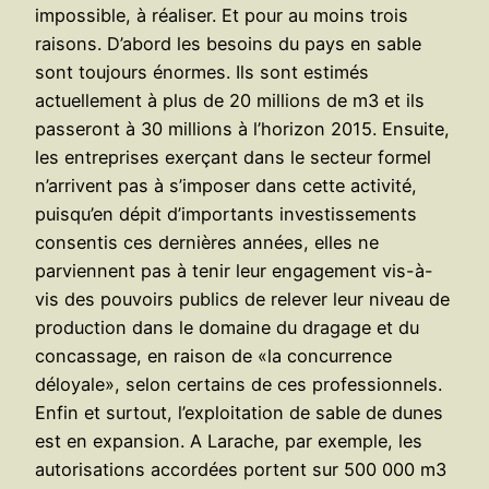
impossible, à réaliser. Et pour au moins trois
raisons. D’abord les besoins du pays en sable
sont toujours énormes. Ils sont estimés
actuellement à plus de 20 millions de m3 et ils
passeront à 30 millions à l’horizon 2015. Ensuite,
les entreprises exerçant dans le secteur formel
n’arrivent pas à s’imposer dans cette activité,
puisqu’en dépit d’importants investissements
consentis ces dernières années, elles ne
parviennent pas à tenir leur engagement vis-à-
vis des pouvoirs publics de relever leur niveau de
production dans le domaine du dragage et du
concassage, en raison de «la concurrence
déloyale», selon certains de ces professionnels.
Enfin et surtout, l’exploitation de sable de dunes
est en expansion. A Larache, par exemple, les
autorisations accordées portent sur 500 000 m3