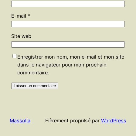
E-mail
*
Site web
Enregistrer mon nom, mon e-mail et mon site
dans le navigateur pour mon prochain
commentaire.
Massolia
Fièrement propulsé par
WordPress