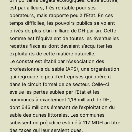
est par ailleurs, très rentable pour ses
opérateurs, mais rapporte peu à l’Etat. En ces
temps difficiles, les pouvoirs publics se voient
privés de plus d’un milliard de DH par an. Cette
somme est l’équivalent de toutes les éventuelles
recettes fiscales dont devaient s’acquitter les
exploitants de cette matière naturelle.
Le constat est établi par l’Association des
professionnels du sable (APS), une organisation
qui regroupe le peu d’entreprises qui opèrent
dans le circuit formel de ce secteur. Celle-ci
évalue les pertes subies par l’Etat et les
communes à exactement 1,16 milliard de DH,
dont 646 millions émanant de l’exploitation du
sable des dunes littorales. Les communes
subissent un préjudice estimé à 117 MDH au titre
des taxes qui leur seraient dues.