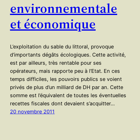
environnementale
et économique
L’exploitation du sable du littoral, provoque
d’importants dégâts écologiques. Cette activité,
est par ailleurs, très rentable pour ses
opérateurs, mais rapporte peu à l’Etat. En ces
temps difficiles, les pouvoirs publics se voient
privés de plus d’un milliard de DH par an. Cette
somme est l’équivalent de toutes les éventuelles
recettes fiscales dont devaient s’acquitter…
20 novembre 2011