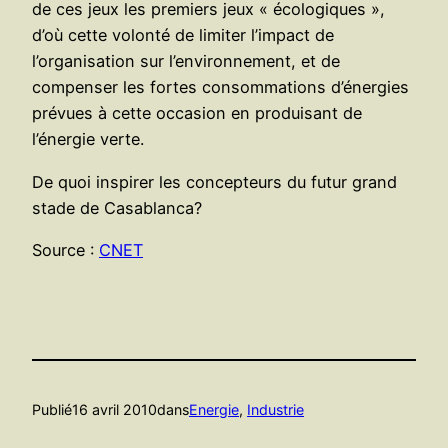
de ces jeux les premiers jeux « écologiques »,
d’où cette volonté de limiter l’impact de
l’organisation sur l’environnement, et de
compenser les fortes consommations d’énergies
prévues à cette occasion en produisant de
l’énergie verte.
De quoi inspirer les concepteurs du futur grand
stade de Casablanca?
Source :
CNET
Publié
16 avril 2010
dans
Energie
, 
Industrie