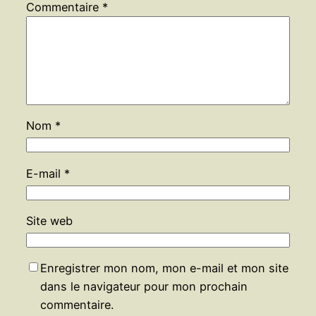
Commentaire
*
Nom
*
E-mail
*
Site web
Enregistrer mon nom, mon e-mail et mon site
dans le navigateur pour mon prochain
commentaire.