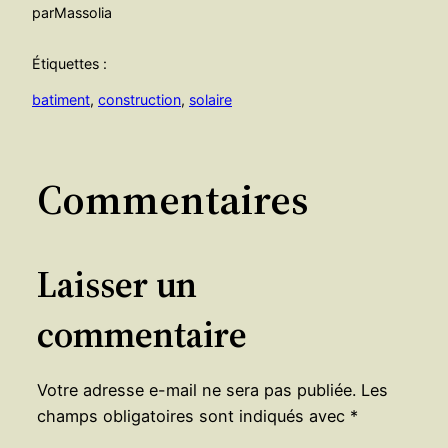
par
Massolia
Étiquettes :
batiment
, 
construction
, 
solaire
Commentaires
Laisser un
commentaire
Votre adresse e-mail ne sera pas publiée.
Les
champs obligatoires sont indiqués avec
*