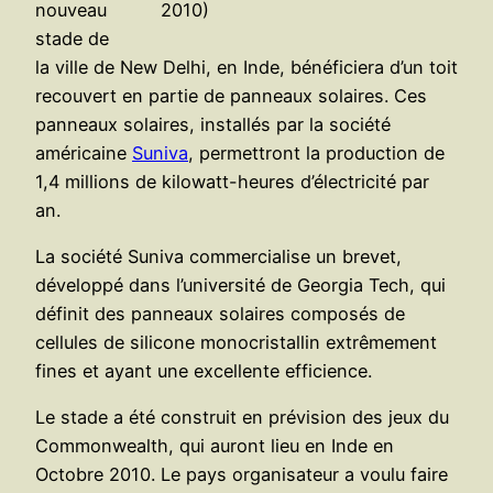
nouveau
2010)
stade de
la ville de New Delhi, en Inde, bénéficiera d’un toit
recouvert en partie de panneaux solaires. Ces
panneaux solaires, installés par la société
américaine
Suniva
, permettront la production de
1,4 millions de kilowatt-heures d’électricité par
an.
La société Suniva commercialise un brevet,
développé dans l’université de Georgia Tech, qui
définit des panneaux solaires composés de
cellules de silicone monocristallin extrêmement
fines et ayant une excellente efficience.
Le stade a été construit en prévision des jeux du
Commonwealth, qui auront lieu en Inde en
Octobre 2010. Le pays organisateur a voulu faire