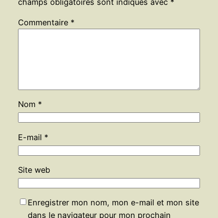
champs obligatoires sont indiqués avec
*
Commentaire
*
Nom
*
E-mail
*
Site web
Enregistrer mon nom, mon e-mail et mon site
dans le navigateur pour mon prochain