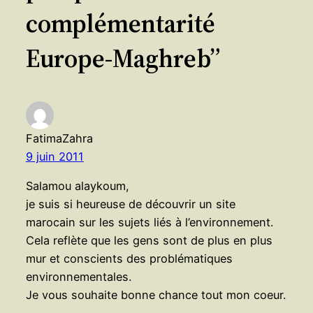
complémentarité
Europe-Maghreb”
FatimaZahra
9 juin 2011
Salamou alaykoum,
je suis si heureuse de découvrir un site
marocain sur les sujets liés à l’environnement.
Cela reflète que les gens sont de plus en plus
mur et conscients des problématiques
environnementales.
Je vous souhaite bonne chance tout mon coeur.