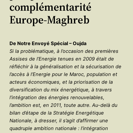
complémentarité
Europe-Maghreb
De Notre Envoyé Spécial – Oujda
Si la problématique, à l’occasion des premières
Assises de l’Energie tenues en 2009 était de
réfléchir à la généralisation et la sécurisation de
l’accès à l’Energie pour le Maroc, population et
acteurs économiques, et la priorisation de la
diversification du mix énergétique, à travers
l’intégration des énergies renouvelables,
l’ambition est, en 2011, toute autre. Au-delà du
bilan d’étape de la Stratégie Energétique
Nationale, à dresser, il s’agit d’affirmer une
quadruple ambition nationale : l’intégration