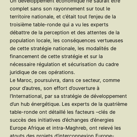
Un développement économique ne saurait être
complet sans son rayonnement sur tout le
territoire nationale, et c’était tout l’enjeu de la
troisième table-ronde qui a vu les experts
débattre de la perception et des attentes de la
population locale, les conséquences vertueuses
de cette stratégie nationale, les modalités de
financement de cette stratégie et sur la
nécessaire régulation et sécurisation du cadre
juridique de ces opérations.
Le Maroc, poursuivra, dans ce secteur, comme
pour d’autres, son effort d’ouverture à
l’International, par sa stratégie de développement
d’un hub énergétique. Les experts de la quatrième
table-ronde ont détaillé les facteurs –clés de
succès des initiatives d’échanges d’énergies
Europe Afrique et intra-Maghreb, ont relevé les
atouts des projets d’interconnexion Europe-