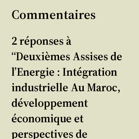
Commentaires
2 réponses à
“Deuxièmes Assises de
l’Energie : Intégration
industrielle Au Maroc,
développement
économique et
perspectives de