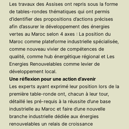
Les travaux des Assises ont repris sous la forme
de tables-rondes thématiques qui ont permis
d’identifier des propositions d’actions précises
afin d’assurer le développement des énergies
vertes au Maroc selon 4 axes : La position du
Maroc comme plateforme industrielle spécialisée,
comme nouveau vivier de compétences de
qualité, comme hub énergétique régional et Les
Energies Renouvelables comme levier de
développement local.
Une réflexion pour une action d’avenir
Les experts ayant exprimé leur position lors de la
première table-ronde ont, chacun à leur tour,
détaillé les pré-requis à la réussite d’une base
industrielle au Maroc et faire d’une nouvelle
branche industrielle dédiée aux énergies
renouvelables un relais de croissance