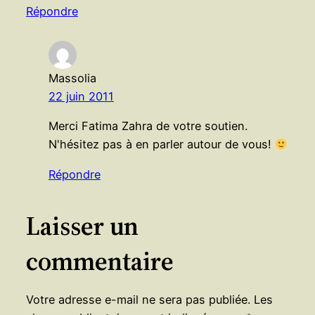
Répondre
Massolia
22 juin 2011
Merci Fatima Zahra de votre soutien.
N'hésitez pas à en parler autour de vous!
Répondre
Laisser un
commentaire
Votre adresse e-mail ne sera pas publiée.
Les