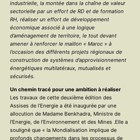
industrielle, la montée dans la chaîne de valeur
sectorielle par un effort de RD et de formation
RH, réaliser un effort de développement
économique associé à une logique
d’aménagement de territoire, le tout devant
amener à renforcer le maillon « Maroc » à
l’occasion des différents projets régionaux de
construction de systèmes d’approvisionnement
énergétiques multilatéraux, mutualisés et
sécurisés.
Un chemin tracé pour une ambition à réaliser
Les travaux de cette deuxième édition des
Assises de l’Energie a été inaugurée par une
allocution de Madame Benkhadra, Ministre de
l’Energie, de l’Environnement et des Mines .Elle a
souligné que « la Mondialisation implique de
profonds changements dans les processus de