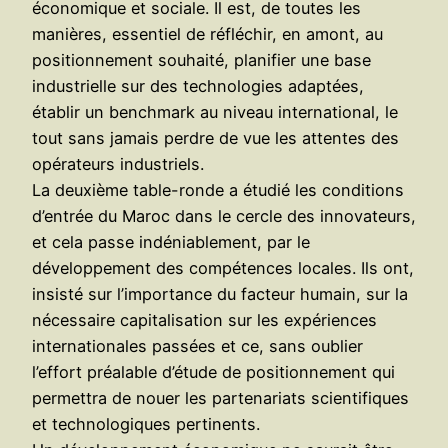
économique et sociale. Il est, de toutes les
manières, essentiel de réfléchir, en amont, au
positionnement souhaité, planifier une base
industrielle sur des technologies adaptées,
établir un benchmark au niveau international, le
tout sans jamais perdre de vue les attentes des
opérateurs industriels.
La deuxième table-ronde a étudié les conditions
d’entrée du Maroc dans le cercle des innovateurs,
et cela passe indéniablement, par le
développement des compétences locales. Ils ont,
insisté sur l’importance du facteur humain, sur la
nécessaire capitalisation sur les expériences
internationales passées et ce, sans oublier
l’effort préalable d’étude de positionnement qui
permettra de nouer les partenariats scientifiques
et technologiques pertinents.