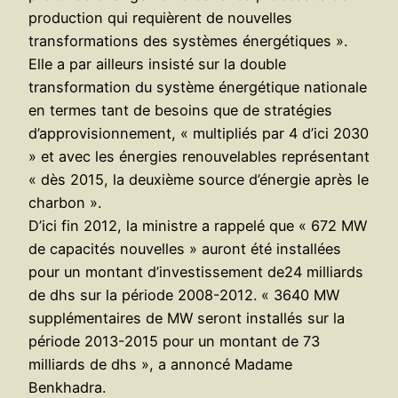
production qui requièrent de nouvelles
transformations des systèmes énergétiques ».
Elle a par ailleurs insisté sur la double
transformation du système énergétique nationale
en termes tant de besoins que de stratégies
d’approvisionnement, « multipliés par 4 d’ici 2030
» et avec les énergies renouvelables représentant
« dès 2015, la deuxième source d’énergie après le
charbon ».
D’ici fin 2012, la ministre a rappelé que « 672 MW
de capacités nouvelles » auront été installées
pour un montant d’investissement de24 milliards
de dhs sur la période 2008-2012. « 3640 MW
supplémentaires de MW seront installés sur la
période 2013-2015 pour un montant de 73
milliards de dhs », a annoncé Madame
Benkhadra.