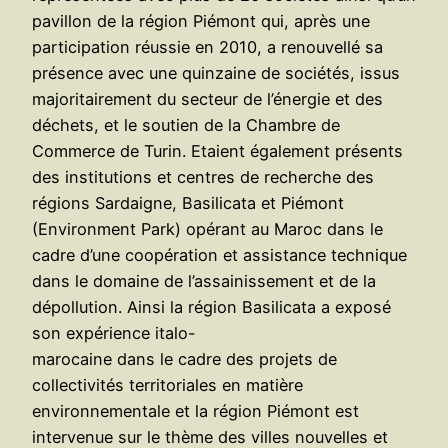
pavillon de la région Piémont qui, après une
participation réussie en 2010, a renouvellé sa
présence avec une quinzaine de sociétés, issus
majoritairement du secteur de l’énergie et des
déchets, et le soutien de la Chambre de
Commerce de Turin. Etaient également présents
des institutions et centres de recherche des
régions Sardaigne, Basilicata et Piémont
(Environment Park) opérant au Maroc dans le
cadre d’une coopération et assistance technique
dans le domaine de l’assainissement et de la
dépollution. Ainsi la région Basilicata a exposé
son expérience italo-
marocaine dans le cadre des projets de
collectivités territoriales en matière
environnementale et la région Piémont est
intervenue sur le thème des villes nouvelles et