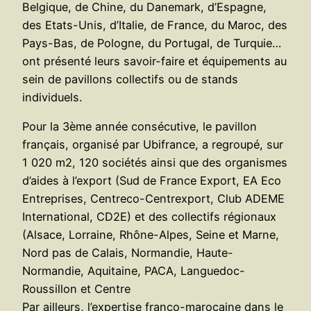
Belgique, de Chine, du Danemark, d’Espagne,
des Etats-Unis, d’Italie, de France, du Maroc, des
Pays-Bas, de Pologne, du Portugal, de Turquie…
ont présenté leurs savoir-faire et équipements au
sein de pavillons collectifs ou de stands
individuels.
Pour la 3ème année consécutive, le pavillon
français, organisé par Ubifrance, a regroupé, sur
1 020 m2, 120 sociétés ainsi que des organismes
d’aides à l’export (Sud de France Export, EA Eco
Entreprises, Centreco-Centrexport, Club ADEME
International, CD2E) et des collectifs régionaux
(Alsace, Lorraine, Rhône-Alpes, Seine et Marne,
Nord pas de Calais, Normandie, Haute-
Normandie, Aquitaine, PACA, Languedoc-
Roussillon et Centre
Par ailleurs, l’expertise franco-marocaine dans le