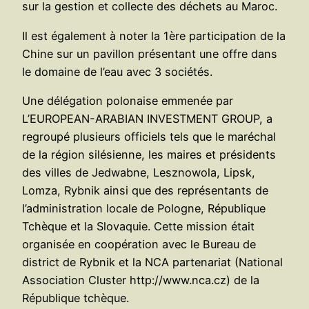
sur la gestion et collecte des déchets au Maroc.
Il est également à noter la 1ère participation de la
Chine sur un pavillon présentant une offre dans
le domaine de l’eau avec 3 sociétés.
Une délégation polonaise emmenée par
L’EUROPEAN-ARABIAN INVESTMENT GROUP, a
regroupé plusieurs officiels tels que le maréchal
de la région silésienne, les maires et présidents
des villes de Jedwabne, Lesznowola, Lipsk,
Lomza, Rybnik ainsi que des représentants de
l’administration locale de Pologne, République
Tchèque et la Slovaquie. Cette mission était
organisée en coopération avec le Bureau de
district de Rybnik et la NCA partenariat (National
Association Cluster http://www.nca.cz) de la
République tchèque.