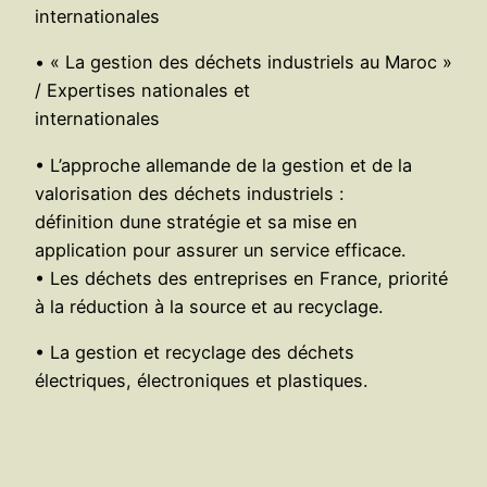
internationales
• « La gestion des déchets industriels au Maroc »
/ Expertises nationales et
internationales
• L’approche allemande de la gestion et de la
valorisation des déchets industriels :
définition dune stratégie et sa mise en
application pour assurer un service efficace.
• Les déchets des entreprises en France, priorité
à la réduction à la source et au recyclage.
• La gestion et recyclage des déchets
électriques, électroniques et plastiques.