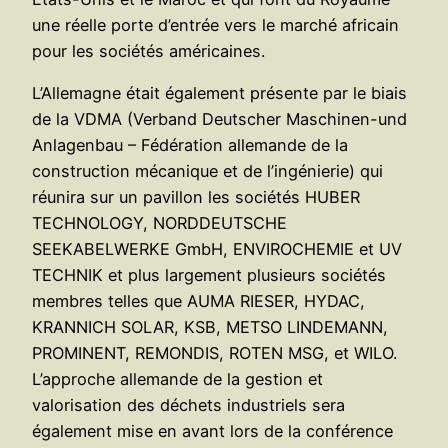
une réelle porte d’entrée vers le marché africain
pour les sociétés américaines.
L’Allemagne était également présente par le biais
de la VDMA (Verband Deutscher Maschinen-und
Anlagenbau – Fédération allemande de la
construction mécanique et de l’ingénierie) qui
réunira sur un pavillon les sociétés HUBER
TECHNOLOGY, NORDDEUTSCHE
SEEKABELWERKE GmbH, ENVIROCHEMIE et UV
TECHNIK et plus largement plusieurs sociétés
membres telles que AUMA RIESER, HYDAC,
KRANNICH SOLAR, KSB, METSO LINDEMANN,
PROMINENT, REMONDIS, ROTEN MSG, et WILO.
L’approche allemande de la gestion et
valorisation des déchets industriels sera
également mise en avant lors de la conférence