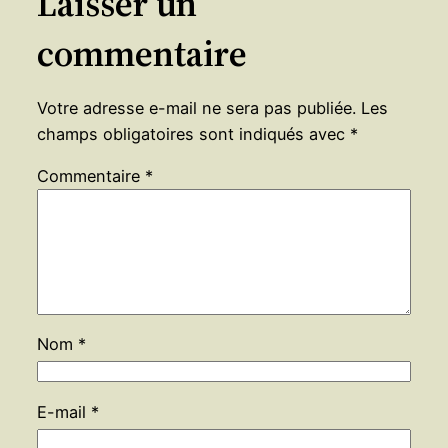
Laisser un
commentaire
Votre adresse e-mail ne sera pas publiée.
Les
champs obligatoires sont indiqués avec
*
Commentaire
*
Nom
*
E-mail
*