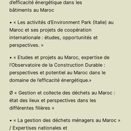
d’efficacité énergétique dans les
bâtiments au Maroc
• « Les activités d’Environment Park (Italie) au
Maroc et ses projets de coopération
internationale : études, opportunités et
perspectives. »
• « Etudes et projets au Maroc, expertise de
l’Observatoire de la Construction Durable :
perspectives et potentiel au Maroc dans le
domaine de l’efficacité énergétique.»
Ø « Gestion et collecte des déchets au Maroc :
état des lieux et perspectives dans les
différentes filières »
• « La gestion des déchets ménagers au Maroc »
/ Expertises nationales et