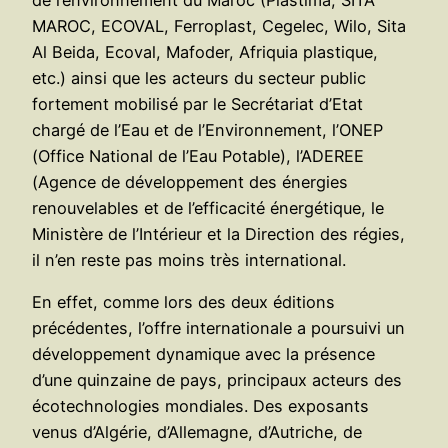
MAROC, ECOVAL, Ferroplast, Cegelec, Wilo, Sita
Al Beida, Ecoval, Mafoder, Afriquia plastique,
etc.) ainsi que les acteurs du secteur public
fortement mobilisé par le Secrétariat d’Etat
chargé de l’Eau et de l’Environnement, l’ONEP
(Office National de l’Eau Potable), l’ADEREE
(Agence de développement des énergies
renouvelables et de l’efficacité énergétique, le
Ministère de l’Intérieur et la Direction des régies,
il n’en reste pas moins très international.
En effet, comme lors des deux éditions
précédentes, l’offre internationale a poursuivi un
développement dynamique avec la présence
d’une quinzaine de pays, principaux acteurs des
écotechnologies mondiales. Des exposants
venus d’Algérie, d’Allemagne, d’Autriche, de