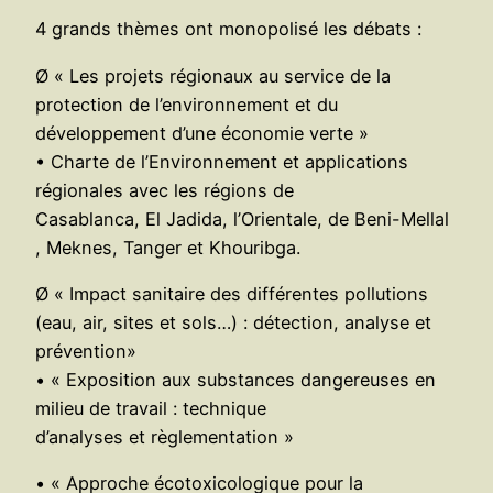
4 grands thèmes ont monopolisé les débats :
Ø « Les projets régionaux au service de la
protection de l’environnement et du
développement d’une économie verte »
• Charte de l’Environnement et applications
régionales avec les régions de
Casablanca, El Jadida, l’Orientale, de Beni-Mellal
, Meknes, Tanger et Khouribga.
Ø « Impact sanitaire des différentes pollutions
(eau, air, sites et sols…) : détection, analyse et
prévention»
• « Exposition aux substances dangereuses en
milieu de travail : technique
d’analyses et règlementation »
• « Approche écotoxicologique pour la