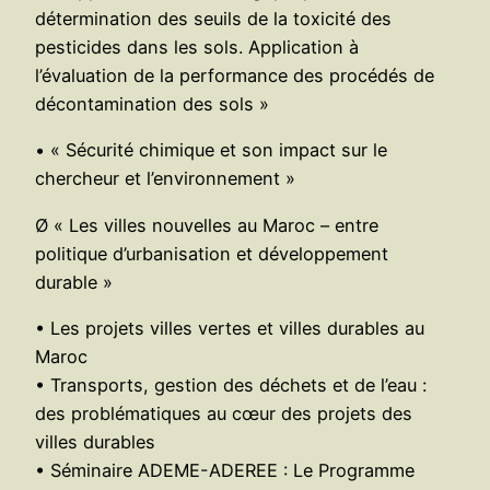
détermination des seuils de la toxicité des
pesticides dans les sols. Application à
l’évaluation de la performance des procédés de
décontamination des sols »
• « Sécurité chimique et son impact sur le
chercheur et l’environnement »
Ø « Les villes nouvelles au Maroc – entre
politique d’urbanisation et développement
durable »
• Les projets villes vertes et villes durables au
Maroc
• Transports, gestion des déchets et de l’eau :
des problématiques au cœur des projets des
villes durables
• Séminaire ADEME-ADEREE : Le Programme