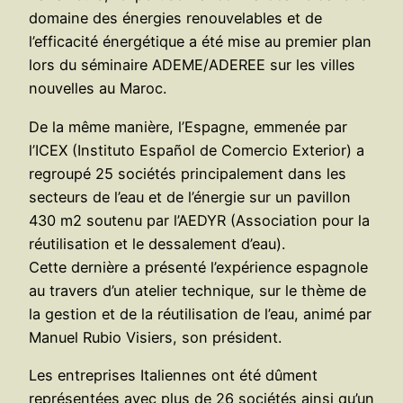
domaine des énergies renouvelables et de
l’efficacité énergétique a été mise au premier plan
lors du séminaire ADEME/ADEREE sur les villes
nouvelles au Maroc.
De la même manière, l’Espagne, emmenée par
l’ICEX (Instituto Español de Comercio Exterior) a
regroupé 25 sociétés principalement dans les
secteurs de l’eau et de l’énergie sur un pavillon
430 m2 soutenu par l’AEDYR (Association pour la
réutilisation et le dessalement d’eau).
Cette dernière a présenté l’expérience espagnole
au travers d’un atelier technique, sur le thème de
la gestion et de la réutilisation de l’eau, animé par
Manuel Rubio Visiers, son président.
Les entreprises Italiennes ont été dûment
représentées avec plus de 26 sociétés ainsi qu’un