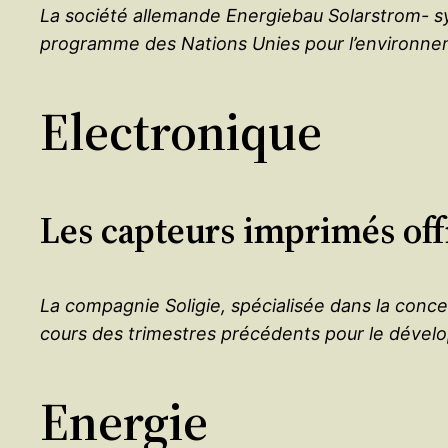
La société allemande Energiebau Solarstrom- sys
programme des Nations Unies pour l’environn
Electronique
Les capteurs imprimés off
La compagnie Soligie, spécialisée dans la conce
cours des trimestres précédents pour le dével
Energie