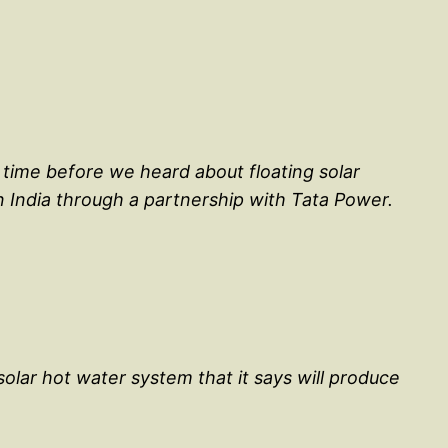
f time before we heard about floating solar
n India through a partnership with Tata Power.
olar hot water system that it says will produce