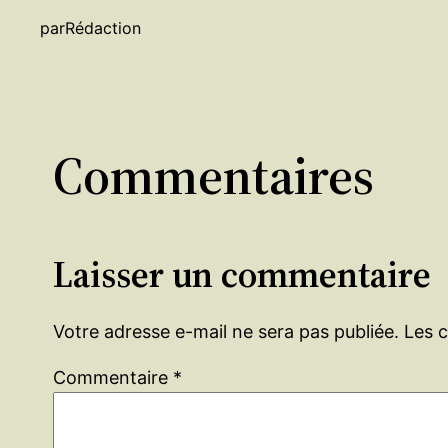
par
Rédaction
Commentaires
Laisser un commentaire
Votre adresse e-mail ne sera pas publiée.
Les 
Commentaire
*