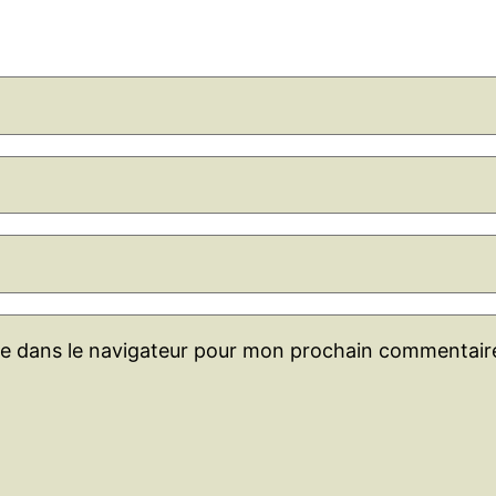
te dans le navigateur pour mon prochain commentair