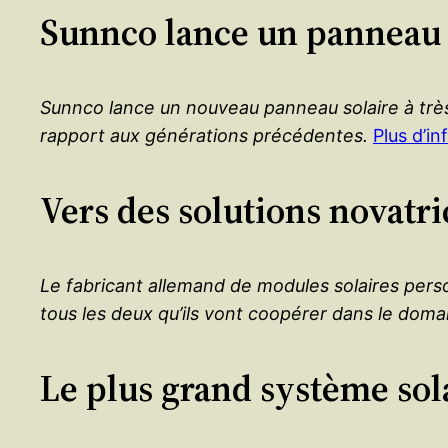
Sunnco lance un panneau 
Sunnco lance un nouveau panneau solaire à très
rapport aux générations précédentes.
Plus d’i
Vers des solutions novatri
Le fabricant allemand de modules solaires pers
tous les deux qu’ils vont coopérer dans le doma
Le plus grand système sola