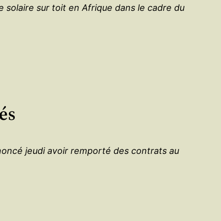
solaire sur toit en Afrique dans le cadre du
és
nnoncé jeudi avoir remporté des contrats au