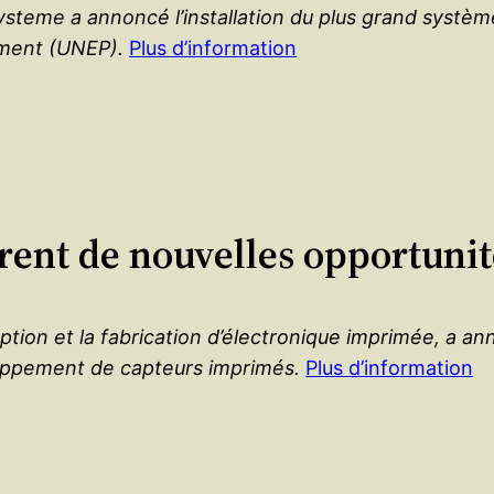
teme a annoncé l’installation du plus grand système 
ement (UNEP).
Plus d’information
rent de nouvelles opportunit
ption et la fabrication d’électronique imprimée, a a
oppement de capteurs imprimés.
Plus d’information