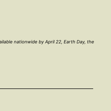
ilable nationwide by April 22, Earth Day, the