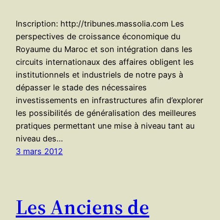
Inscription: http://tribunes.massolia.com Les
perspectives de croissance économique du
Royaume du Maroc et son intégration dans les
circuits internationaux des affaires obligent les
institutionnels et industriels de notre pays à
dépasser le stade des nécessaires
investissements en infrastructures afin d’explorer
les possibilités de généralisation des meilleures
pratiques permettant une mise à niveau tant au
niveau des…
3 mars 2012
Les Anciens de