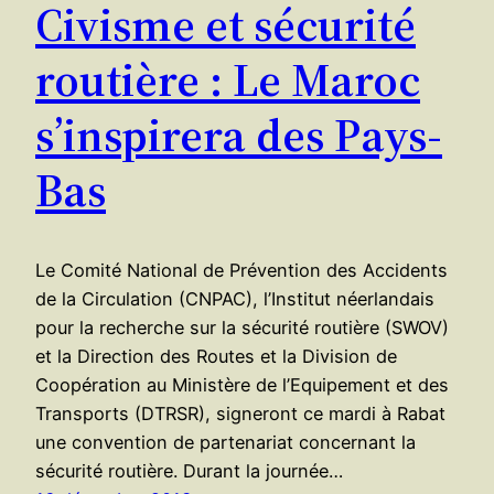
Civisme et sécurité
routière : Le Maroc
s’inspirera des Pays-
Bas
Le Comité National de Prévention des Accidents
de la Circulation (CNPAC), l’Institut néerlandais
pour la recherche sur la sécurité routière (SWOV)
et la Direction des Routes et la Division de
Coopération au Ministère de l’Equipement et des
Transports (DTRSR), signeront ce mardi à Rabat
une convention de partenariat concernant la
sécurité routière. Durant la journée…