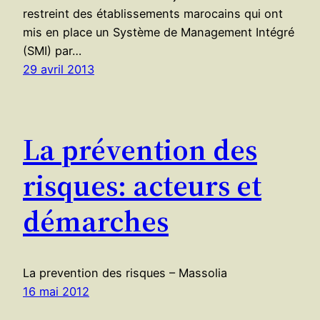
restreint des établissements marocains qui ont
mis en place un Système de Management Intégré
(SMI) par…
29 avril 2013
La prévention des
risques: acteurs et
démarches
La prevention des risques – Massolia
16 mai 2012