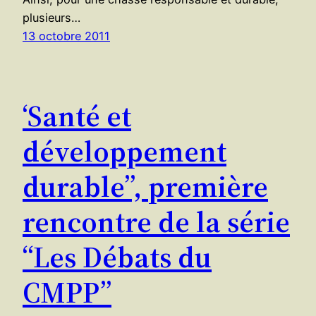
plusieurs…
13 octobre 2011
‘Santé et
développement
durable”, première
rencontre de la série
“Les Débats du
CMPP”