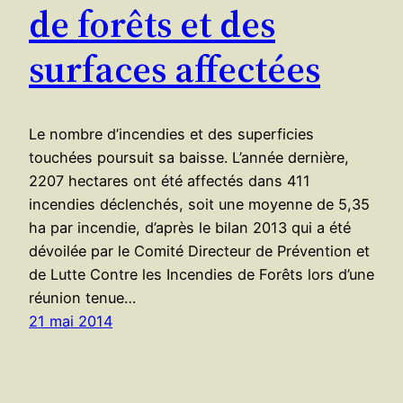
de forêts et des
surfaces affectées
Le nombre d’incendies et des superficies
touchées poursuit sa baisse. L’année dernière,
2207 hectares ont été affectés dans 411
incendies déclenchés, soit une moyenne de 5,35
ha par incendie, d’après le bilan 2013 qui a été
dévoilée par le Comité Directeur de Prévention et
de Lutte Contre les Incendies de Forêts lors d’une
réunion tenue…
21 mai 2014