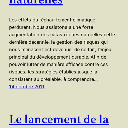
Les effets du réchauffement climatique
perdurent. Nous assistons à une forte
augmentation des catastrophes naturelles cette
dernière décennie. la gestion des risques qui
nous menacent est devenue, de ce fait, l’enjeu
principal du développement durable. Afin de
pouvoir lutter de manière efficace contre ces
risques, les stratégies établies jusque là
consistent au préalable, à comprendre…
14 octobre 2011
Le lancement de la