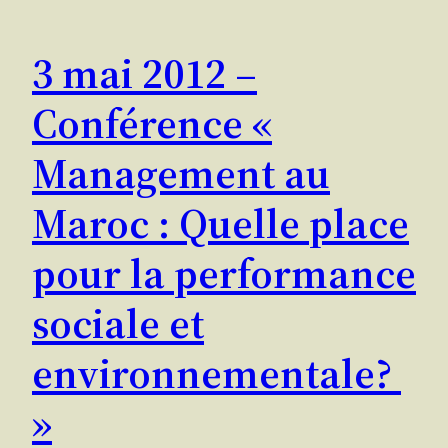
3 mai 2012 –
Conférence «
Management au
Maroc : Quelle place
pour la performance
sociale et
environnementale?
»