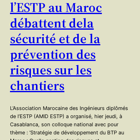
l’ESTP au Maroc
débattent dela
sécurité et de la
prévention des
risques sur les
chantiers
L’Association Marocaine des Ingénieurs diplômés
de l’ESTP (AMID ESTP) a organisé, hier jeudi, à
Casablanca, son colloque national avec pour
thème : ‘Stratégie de développement du BTP au