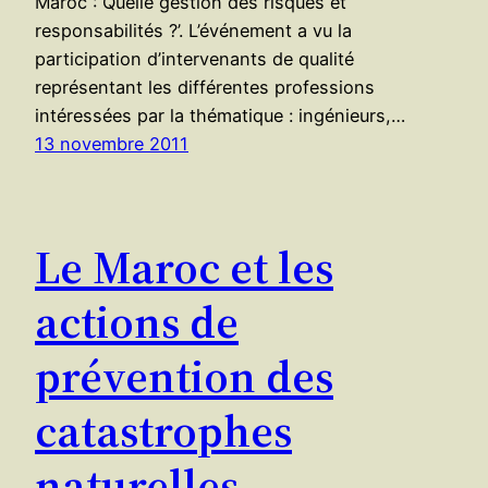
Maroc : Quelle gestion des risques et
responsabilités ?’. L’événement a vu la
participation d’intervenants de qualité
représentant les différentes professions
intéressées par la thématique : ingénieurs,…
13 novembre 2011
Le Maroc et les
actions de
prévention des
catastrophes
naturelles