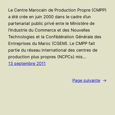
Le Centre Marocain de Production Propre (CMPP)
a été crée en juin 2000 dans le cadre d’un
partenariat public privé ente le Ministère de
l’Industrie du Commerce et des Nouvelles
Technologies et la Confédération Générale des
Entreprises du Maroc (CGEM). Le CMPP fait
partie du réseau international des centres de
production plus propres (NCPCs) mis…
13 septembre 2011
Page suivante
→