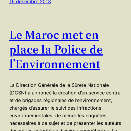
16 décembre 2013
Le Maroc met en
place la Police de
l’Environnement
La Direction Générale de la Sûreté Nationale
(DGSN) a annoncé la création d’un service central
et de brigades régionales de l’environnement,
chargés d’assurer le suivi des infractions
environnementales, de mener les enquêtes
nécessaires à ce sujet et de présenter les auteurs
devant les autorités judiciaires compétentes. La