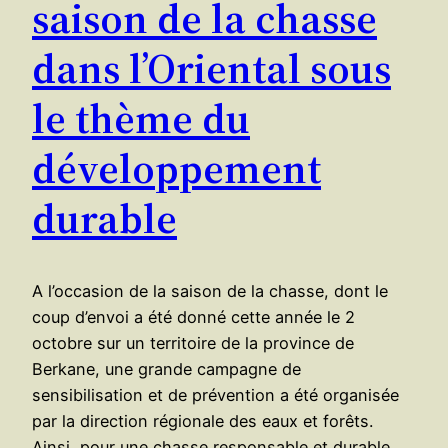
saison de la chasse
dans l’Oriental sous
le thème du
développement
durable
A l’occasion de la saison de la chasse, dont le
coup d’envoi a été donné cette année le 2
octobre sur un territoire de la province de
Berkane, une grande campagne de
sensibilisation et de prévention a été organisée
par la direction régionale des eaux et forêts.
Ainsi, pour une chasse responsable et durable,