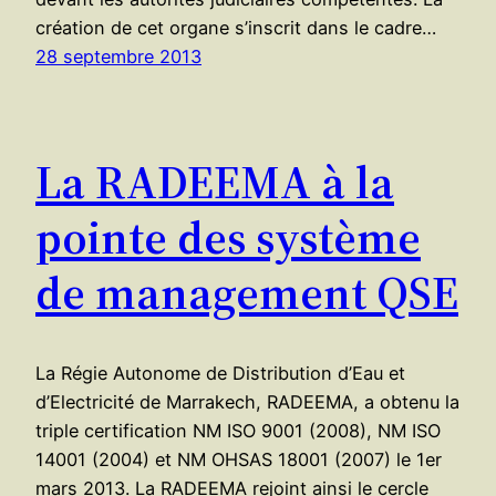
création de cet organe s’inscrit dans le cadre…
28 septembre 2013
La RADEEMA à la
pointe des système
de management QSE
La Régie Autonome de Distribution d’Eau et
d’Electricité de Marrakech, RADEEMA, a obtenu la
triple certification NM ISO 9001 (2008), NM ISO
14001 (2004) et NM OHSAS 18001 (2007) le 1er
mars 2013. La RADEEMA rejoint ainsi le cercle