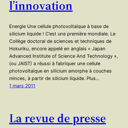
l’innovation
Energie Une cellule photovoltaïque à base de
silicium liquide ! C’est une première mondiale. Le
Collège doctoral de sciences et techniques de
Hokuriku, encore appelé en anglais « Japan
Advanced Institute of Science And Technology »,
(ou JAIST) a réussi à fabriquer une cellule
photovoltaïque en silicium amorphe à couches
minces, à partir de silicium liquide. Plus…
1 mars 2011
La revue de presse