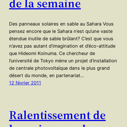
de la semaine
Des panneaux solaires en sable au Sahara Vous
pensez encore que le Sahara n’est qu’une vaste
étendue inutile de sable brûlant? C’est que vous
n’avez pas autant d’imagination et d’éco-attitude
que Hideomi Koinuma. Ce chercheur de
l’université de Tokyo mène un projet d’installation
de centrale photovoltaïque dans le plus grand
désert du monde, en partenariat…
12 février 2011
Ralentissement de