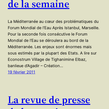
de la semaine
La Méditerranée au cœur des problématiques du
Forum Mondial de l’Eau Après Istanbul, Marseille.
Pour la seconde fois consécutive le Forum
Mondial de l’Eau se déroulera au bord de la
Méditerranée. Les enjeux sont énormes mais
sous estimés par la plupart des Etats. A lire sur
Econostrum Village de Tighanimine Elbaz,
banlieue d’Agadir – Création…
19 février 2011
La revue de presse