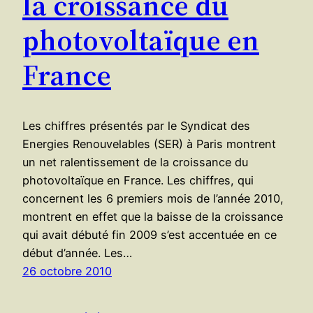
la croissance du
photovoltaïque en
France
Les chiffres présentés par le Syndicat des
Energies Renouvelables (SER) à Paris montrent
un net ralentissement de la croissance du
photovoltaïque en France. Les chiffres, qui
concernent les 6 premiers mois de l’année 2010,
montrent en effet que la baisse de la croissance
qui avait débuté fin 2009 s’est accentuée en ce
début d’année. Les…
26 octobre 2010