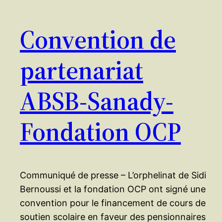
Convention de
partenariat
ABSB-Sanady-
Fondation OCP
Communiqué de presse – L’orphelinat de Sidi
Bernoussi et la fondation OCP ont signé une
convention pour le financement de cours de
soutien scolaire en faveur des pensionnaires