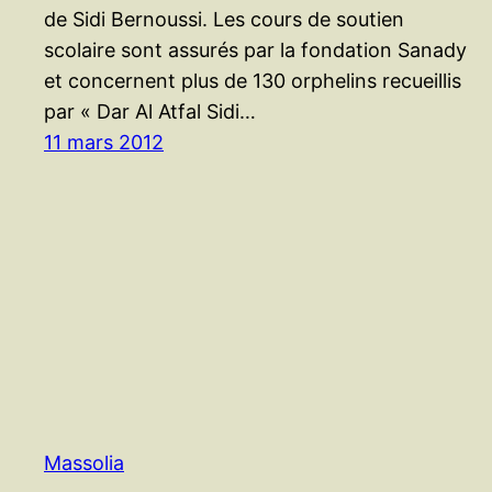
de Sidi Bernoussi. Les cours de soutien
scolaire sont assurés par la fondation Sanady
et concernent plus de 130 orphelins recueillis
par « Dar Al Atfal Sidi…
11 mars 2012
Massolia