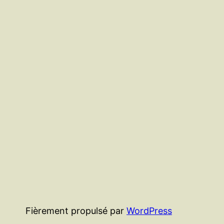
Fièrement propulsé par
WordPress