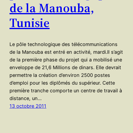
de la Manouba,
Tunisie
Le pôle technologique des télécommunications
de la Manouba est entré en activité, mardi.Il s’agit
de la première phase du projet qui a mobilisé une
enveloppe de 21,6 Millions de dinars. Elle devrait
permettre la création d’environ 2500 postes
d’emploi pour les diplômés du supérieur. Cette
première tranche comporte un centre de travail à
distance, un…
13 octobre 2011