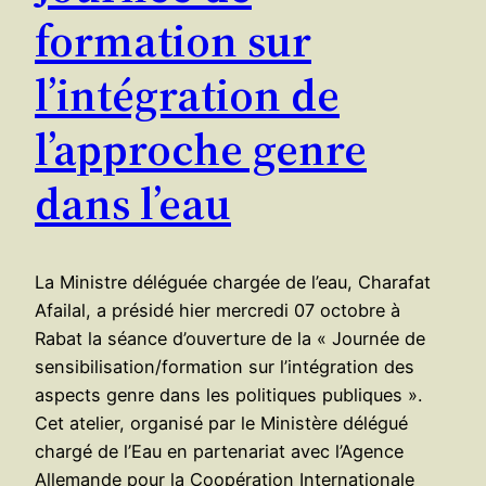
formation sur
l’intégration de
l’approche genre
dans l’eau
La Ministre déléguée chargée de l’eau, Charafat
Afailal, a présidé hier mercredi 07 octobre à
Rabat la séance d’ouverture de la « Journée de
sensibilisation/formation sur l’intégration des
aspects genre dans les politiques publiques ».
Cet atelier, organisé par le Ministère délégué
chargé de l’Eau en partenariat avec l’Agence
Allemande pour la Coopération Internationale