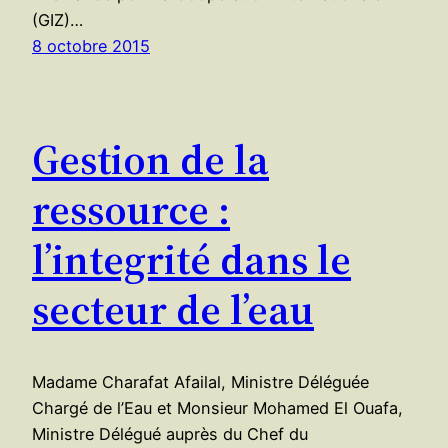
(GIZ)…
8 octobre 2015
Gestion de la
ressource :
l’integrité dans le
secteur de l’eau
Madame Charafat Afailal, Ministre Déléguée
Chargé de l’Eau et Monsieur Mohamed El Ouafa,
Ministre Délégué auprès du Chef du