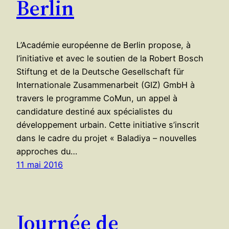
Berlin
L’Académie européenne de Berlin propose, à
l’initiative et avec le soutien de la Robert Bosch
Stiftung et de la Deutsche Gesellschaft für
Internationale Zusammenarbeit (GIZ) GmbH à
travers le programme CoMun, un appel à
candidature destiné aux spécialistes du
développement urbain. Cette initiative s’inscrit
dans le cadre du projet « Baladiya – nouvelles
approches du…
11 mai 2016
Journée de