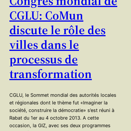
Congrès mondial de
CGLU: CoMun
discute le rôle des
villes dans le
processus de
transformation
CGLU, le Sommet mondial des autorités locales
et régionales dont le thème fut «Imaginer la
société, construire la démocratie» s’est réuni à
Rabat du 1er au 4 octobre 2013. A cette
occasion, la GIZ, avec ses deux programmes