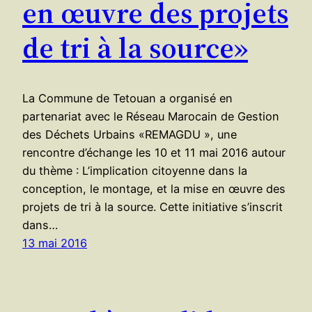
en œuvre des projets
de tri à la source»
La Commune de Tetouan a organisé en
partenariat avec le Réseau Marocain de Gestion
des Déchets Urbains «REMAGDU », une
rencontre d’échange les 10 et 11 mai 2016 autour
du thème : L’implication citoyenne dans la
conception, le montage, et la mise en œuvre des
projets de tri à la source. Cette initiative s’inscrit
dans…
13 mai 2016