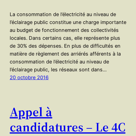
La consommation de l’électricité au niveau de
l’éclairage public constitue une charge importante
au budget de fonctionnement des collectivités
locales. Dans certains cas, elle représente plus
de 30% des dépenses. En plus de difficultés en
matière de règlement des arriérés afférents à la
consommation de l’électricité au niveau de
l’éclairage public, les réseaux sont dans…
20 octobre 2016
Appel à
candidatures – Le 4C