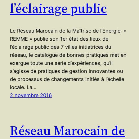
l’éclairage public
Le Réseau Marocain de la Maîtrise de l’Energie, «
REMME » publie son 1er état des lieux de
l’éclairage public des 7 villes initiatrices du
réseau, le catalogue de bonnes pratiques met en
exergue toute une série d’expériences, qu’il
s’agisse de pratiques de gestion innovantes ou
de processus de changements initiés à l’échelle
locale. La…
2 novembre 2016
Réseau Marocain de