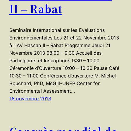
II – Rabat
Séminaire International sur les Evaluations
Environnementales Les 21 et 22 Novembre 2013
à l’IAV Hassan II – Rabat Programme Jeudi 21
Novembre 2013 08:00 – 9:30 Accueil des
Participants et Inscriptions 9:30 – 10:00
Cérémonie d’Ouverture 10:00 – 10:30 Pause Café
10:30 – 11:00 Conférence d’ouverture M. Michel
Bouchard, PhD, McGill-UNEP Center for
Environmental Assessment…
18 novembre 2013