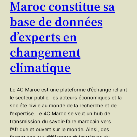
Maroc constitue sa
base de données
d’experts en
changement
climatique
Le 4C Maroc est une plateforme d’échange reliant
le secteur public, les acteurs économiques et la
société civile au monde de la recherche et de
l’expertise. Le 4C Maroc se veut un hub de
transmission du savoir-faire marocain vers
l’Afrique et ouvert sur le monde. Ainsi, des