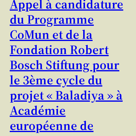
Appel à candidature
du Programme
CoMun et de la
Fondation Robert
Bosch Stiftung pour
le 3ème cycle du
projet « Baladiya » à
Académie
européenne de