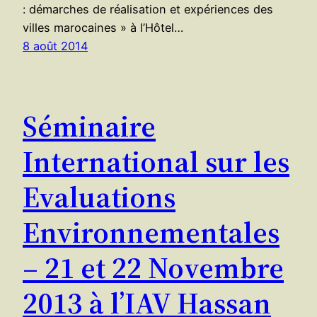
: démarches de réalisation et expériences des
villes marocaines » à l’Hôtel…
8 août 2014
Séminaire
International sur les
Evaluations
Environnementales
– 21 et 22 Novembre
2013 à l’IAV Hassan