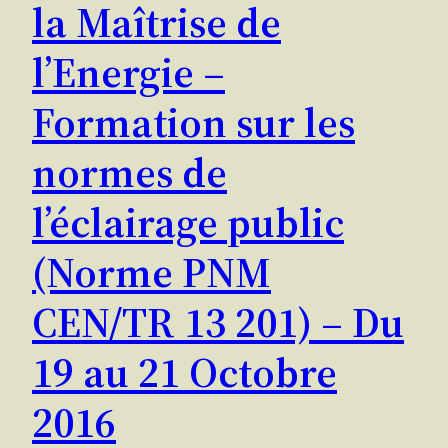
la Maîtrise de
l’Energie –
Formation sur les
normes de
l’éclairage public
(Norme PNM
CEN/TR 13 201) – Du
19 au 21 Octobre
2016