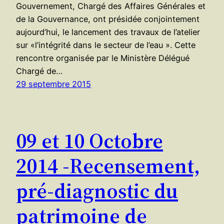
Gouvernement, Chargé des Affaires Générales et
de la Gouvernance, ont présidée conjointement
aujourd’hui, le lancement des travaux de l’atelier
sur «l’intégrité dans le secteur de l’eau ». Cette
rencontre organisée par le Ministère Délégué
Chargé de…
29 septembre 2015
09 et 10 Octobre
2014 -Recensement,
pré-diagnostic du
patrimoine de