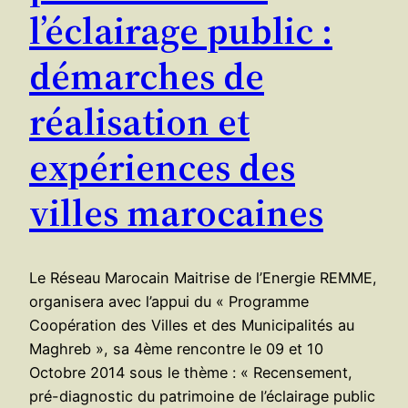
l’éclairage public :
démarches de
réalisation et
expériences des
villes marocaines
Le Réseau Marocain Maitrise de l’Energie REMME,
organisera avec l’appui du « Programme
Coopération des Villes et des Municipalités au
Maghreb », sa 4ème rencontre le 09 et 10
Octobre 2014 sous le thème : « Recensement,
pré-diagnostic du patrimoine de l’éclairage public