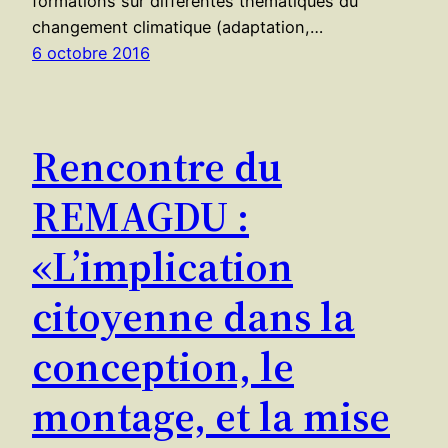
formations sur différentes thématiques du
changement climatique (adaptation,…
6 octobre 2016
Rencontre du
REMAGDU :
«L’implication
citoyenne dans la
conception, le
montage, et la mise