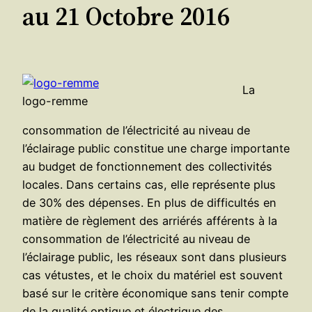
au 21 Octobre 2016
La
logo-remme
consommation de l’électricité au niveau de
l’éclairage public constitue une charge importante
au budget de fonctionnement des collectivités
locales. Dans certains cas, elle représente plus
de 30% des dépenses. En plus de difficultés en
matière de règlement des arriérés afférents à la
consommation de l’électricité au niveau de
l’éclairage public, les réseaux sont dans plusieurs
cas vétustes, et le choix du matériel est souvent
basé sur le critère économique sans tenir compte
de la qualité optique et électrique des