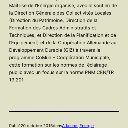
Maîtrise de l’Energie organise, avec le soutien de
la Direction Générale des Collectivités Locales
(Direction du Patrimoine, Direction de la
Formation des Cadres Administratifs et
Techniques, et Direction de la Planification et de
l’Equipement) et de la Coopération Allemande au
Développement Durable (GIZ) à travers le
programme CoMun – Coopération Municipale,
cette formation sur les normes de l’éclairage
public avec un focus sur la norme PNM CEN/TR
13 201.
Publié
20 octobre 2016
dans
A la une
, 
Energie