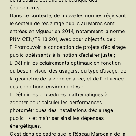
équipements.
Dans ce contexte, de nouvelles normes régissant
le secteur de l’éclairage public au Maroc sont
entrées en vigueur en 2014, notamment la norme
PNM CEN/TR 13 201, avec pour objectifs de :
 Promouvoir la conception de projets d’éclairage
public obéissants à la notion d’éclairer juste ;
 Définir les éclairements optimaux en fonction
du besoin visuel des usagers, du type d’usage, de
la géométrie de la zone éclairée, et de l’influence
des conditions environnantes ;
 Définir les procédures mathématiques à
adopter pour calculer les performances
photométriques des installations d’éclairage
public ; • et maîtriser ainsi les dépenses
énergétiques.
C’est dans ce cadre que le Réseau Marocain de la