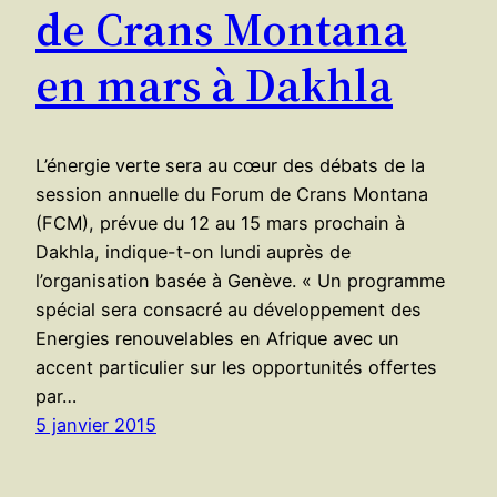
de Crans Montana
en mars à Dakhla
L’énergie verte sera au cœur des débats de la
session annuelle du Forum de Crans Montana
(FCM), prévue du 12 au 15 mars prochain à
Dakhla, indique-t-on lundi auprès de
l’organisation basée à Genève. « Un programme
spécial sera consacré au développement des
Energies renouvelables en Afrique avec un
accent particulier sur les opportunités offertes
par…
5 janvier 2015