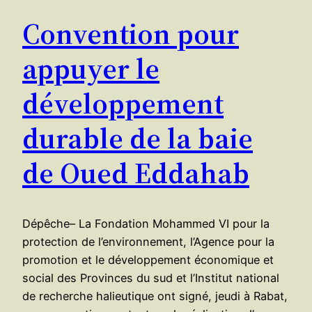
Convention pour
appuyer le
développement
durable de la baie
de Oued Eddahab
Dépêche– La Fondation Mohammed VI pour la
protection de l’environnement, l’Agence pour la
promotion et le développement économique et
social des Provinces du sud et l’Institut national
de recherche halieutique ont signé, jeudi à Rabat,