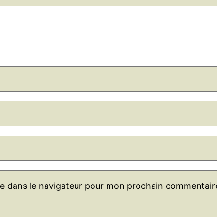
te dans le navigateur pour mon prochain commentair