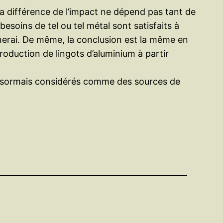
La différence de l’impact ne dépend pas tant de
besoins de tel ou tel métal sont satisfaits à
minerai. De même, la conclusion est la même en
oduction de lingots d’aluminium à partir
 désormais considérés comme des sources de