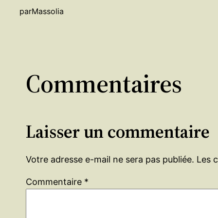
par
Massolia
Commentaires
Laisser un commentaire
Votre adresse e-mail ne sera pas publiée.
Les 
Commentaire
*