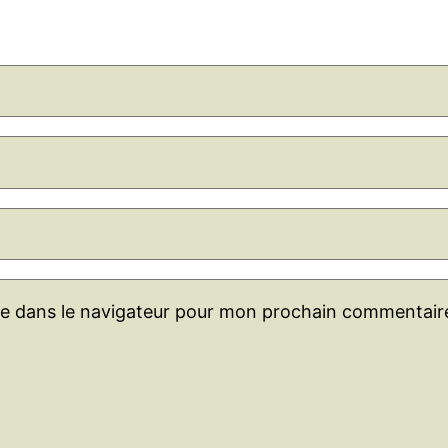
te dans le navigateur pour mon prochain commentair