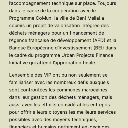
l’accompagnement technique sur place. Toujours
dans le cadre de la coopération avec le
Programme CoMun, la ville de Beni Mellal a
soumis un projet de valorisation intégrée des
déchets ménagers pour un financement de
l‘Agence française de développement (AFD) et la
Banque Européenne d’Investissement (BEI) dans
le cadre du programme Urban Projects Finance
Initiative qui attend l’approbation finale.
L’ensemble des VIP ont pu non seulement se
familiariser avec les nombreux défis auxquels
sont confrontées les communes marocaines
dans leur gestion des déchets ménagers, mais
aussi avec les efforts considérables entrepris
pour offrir à leurs citoyens les meilleurs services
possibles avec des moyens techniques,
financiers et humains nettement en-deçà des