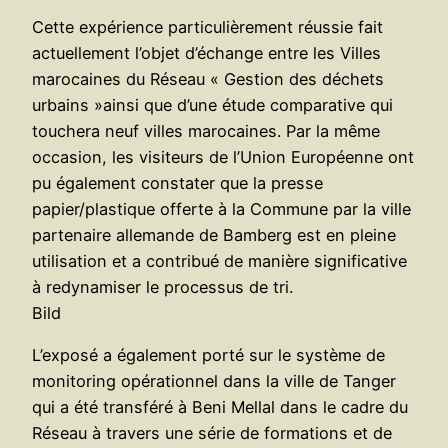
Cette expérience particulièrement réussie fait
actuellement l’objet d’échange entre les Villes
marocaines du Réseau « Gestion des déchets
urbains »ainsi que d’une étude comparative qui
touchera neuf villes marocaines. Par la même
occasion, les visiteurs de l’Union Européenne ont
pu également constater que la presse
papier/plastique offerte à la Commune par la ville
partenaire allemande de Bamberg est en pleine
utilisation et a contribué de manière significative
à redynamiser le processus de tri.
Bild
L’exposé a également porté sur le système de
monitoring opérationnel dans la ville de Tanger
qui a été transféré à Beni Mellal dans le cadre du
Réseau à travers une série de formations et de