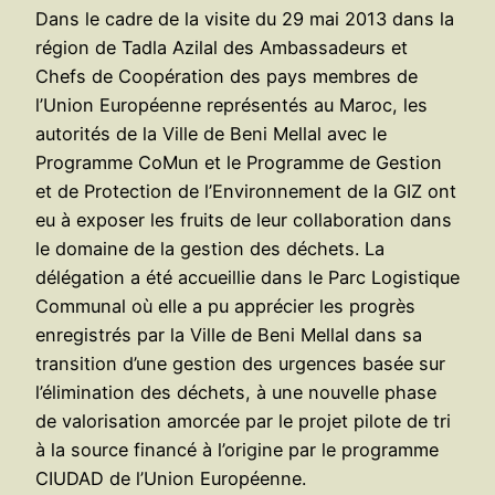
Dans le cadre de la visite du 29 mai 2013 dans la
région de Tadla Azilal des Ambassadeurs et
Chefs de Coopération des pays membres de
l’Union Européenne représentés au Maroc, les
autorités de la Ville de Beni Mellal avec le
Programme CoMun et le Programme de Gestion
et de Protection de l’Environnement de la GIZ ont
eu à exposer les fruits de leur collaboration dans
le domaine de la gestion des déchets. La
délégation a été accueillie dans le Parc Logistique
Communal où elle a pu apprécier les progrès
enregistrés par la Ville de Beni Mellal dans sa
transition d’une gestion des urgences basée sur
l’élimination des déchets, à une nouvelle phase
de valorisation amorcée par le projet pilote de tri
à la source financé à l’origine par le programme
CIUDAD de l’Union Européenne.