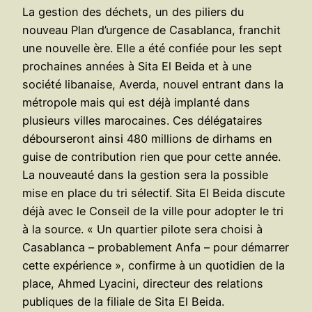
La gestion des déchets, un des piliers du
nouveau Plan d’urgence de Casablanca, franchit
une nouvelle ère. Elle a été confiée pour les sept
prochaines années à Sita El Beida et à une
société libanaise, Averda, nouvel entrant dans la
métropole mais qui est déjà implanté dans
plusieurs villes marocaines. Ces délégataires
débourseront ainsi 480 millions de dirhams en
guise de contribution rien que pour cette année.
La nouveauté dans la gestion sera la possible
mise en place du tri sélectif. Sita El Beida discute
déjà avec le Conseil de la ville pour adopter le tri
à la source. « Un quartier pilote sera choisi à
Casablanca – probablement Anfa – pour démarrer
cette expérience », confirme à un quotidien de la
place, Ahmed Lyacini, directeur des relations
publiques de la filiale de Sita El Beida.