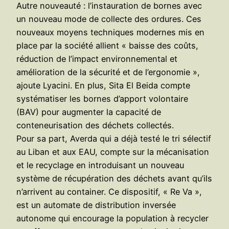
Autre nouveauté : l’instauration de bornes avec
un nouveau mode de collecte des ordures. Ces
nouveaux moyens techniques modernes mis en
place par la société allient « baisse des coûts,
réduction de l’impact environnemental et
amélioration de la sécurité et de l’ergonomie »,
ajoute Lyacini. En plus, Sita El Beida compte
systématiser les bornes d’apport volontaire
(BAV) pour augmenter la capacité de
conteneurisation des déchets collectés.
Pour sa part, Averda qui a déjà testé le tri sélectif
au Liban et aux EAU, compte sur la mécanisation
et le recyclage en introduisant un nouveau
système de récupération des déchets avant qu’ils
n’arrivent au container. Ce dispositif, « Re Va »,
est un automate de distribution inversée
autonome qui encourage la population à recycler