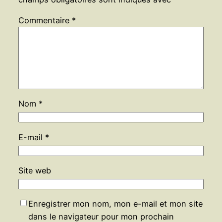
Commentaire
*
Nom
*
E-mail
*
Site web
Enregistrer mon nom, mon e-mail et mon site
dans le navigateur pour mon prochain