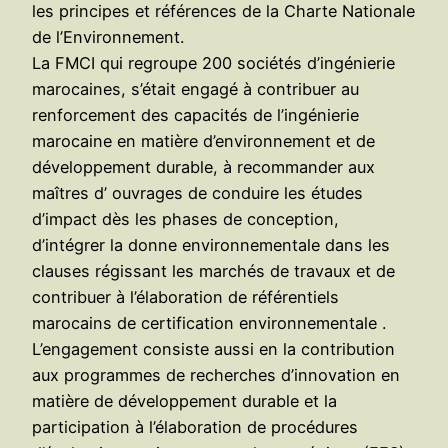
les principes et références de la Charte Nationale
de l’Environnement.
La FMCI qui regroupe 200 sociétés d’ingénierie
marocaines, s’était engagé à contribuer au
renforcement des capacités de l’ingénierie
marocaine en matière d’environnement et de
développement durable, à recommander aux
maîtres d’ ouvrages de conduire les études
d’impact dès les phases de conception,
d’intégrer la donne environnementale dans les
clauses régissant les marchés de travaux et de
contribuer à l’élaboration de référentiels
marocains de certification environnementale .
L’engagement consiste aussi en la contribution
aux programmes de recherches d’innovation en
matière de développement durable et la
participation à l’élaboration de procédures