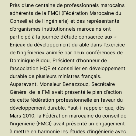
Près d’une centaine de professionnels marocains
adhérents de la FMCI (Fédération Marocaine du
Conseil et de l’Ingénierie) et des représentants
d’organismes institutionnels marocains ont
participé à la journée d’étude consacrée aux «
Enjeux du développement durable dans l’exercice
de l’ingénierie» animée par deux conférences de
Dominique Bidou, Président d’honneur de
l’association HQE et conseiller en développement
durable de plusieurs ministres français.
Auparavant, Monsieur Benazzouz, Secrétaire
Général de la FMI avait présenté le plan d’action
de cette fédération professionnelle en faveur du
développement durable. Faut-il rappeler que, dès
Mars 2010, la Fédération marocaine du conseil de
l’ingénierie (FMCI) avait présenté un engagement
à mettre en harmonie les études d’ingénierie avec