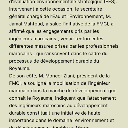
d’évaluation environnementale stratégique (EES).
Intervenant à cette occasion, le secrétaire
général chargé de l’Eau et l’Environnement, M.
Jamal Mahfoud, a salué l’initiative de la FMCI, a
affirmé que les engagements pris par les
ingénieurs marocains , venait renforcer les
différentes mesures prises par les professionnels
marocains , qui s’inscrivent dans le cadre du
processus de développement durable du
Royaume.
De son côté, M. Moncef Ziani, président de la
FMCI, a souligné la mobilisation de l’ingénieur
marocain dans la marche de développement que
connaît le Royaume, indiquant que l’attachement
des ingénieurs marocains au développement
durable constituait une initiative de haute
importance dans le domaine l’environnement et
du développement durable au Maroc.