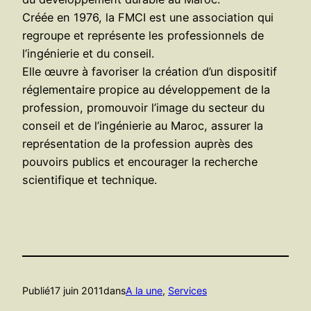
Créée en 1976, la FMCI est une association qui
regroupe et représente les professionnels de
l’ingénierie et du conseil.
Elle œuvre à favoriser la création d’un dispositif
réglementaire propice au développement de la
profession, promouvoir l’image du secteur du
conseil et de l’ingénierie au Maroc, assurer la
représentation de la profession auprès des
pouvoirs publics et encourager la recherche
scientifique et technique.
Publié
17 juin 2011
dans
A la une
, 
Services