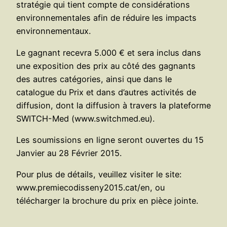
stratégie qui tient compte de considérations
environnementales afin de réduire les impacts
environnementaux.
Le gagnant recevra 5.000 € et sera inclus dans
une exposition des prix au côté des gagnants
des autres catégories, ainsi que dans le
catalogue du Prix et dans d’autres activités de
diffusion, dont la diffusion à travers la plateforme
SWITCH-Med (www.switchmed.eu).
Les soumissions en ligne seront ouvertes du 15
Janvier au 28 Février 2015.
Pour plus de détails, veuillez visiter le site:
www.premiecodisseny2015.cat/en, ou
télécharger la brochure du prix en pièce jointe.