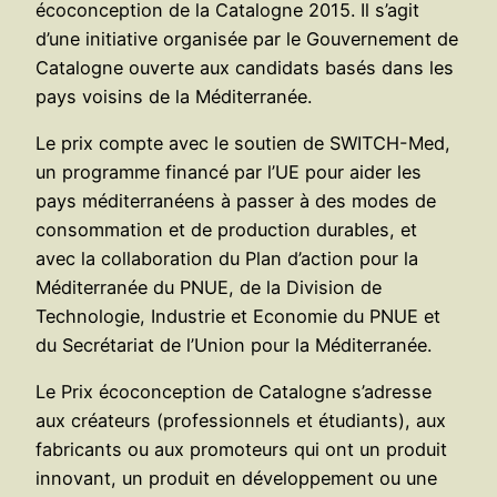
écoconception de la Catalogne 2015. Il s’agit
d’une initiative organisée par le Gouvernement de
Catalogne ouverte aux candidats basés dans les
pays voisins de la Méditerranée.
Le prix compte avec le soutien de SWITCH-Med,
un programme financé par l’UE pour aider les
pays méditerranéens à passer à des modes de
consommation et de production durables, et
avec la collaboration du Plan d’action pour la
Méditerranée du PNUE, de la Division de
Technologie, Industrie et Economie du PNUE et
du Secrétariat de l’Union pour la Méditerranée.
Le Prix écoconception de Catalogne s’adresse
aux créateurs (professionnels et étudiants), aux
fabricants ou aux promoteurs qui ont un produit
innovant, un produit en développement ou une