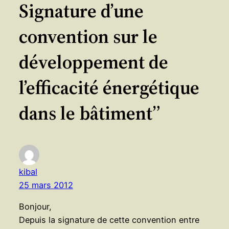
Signature d’une
convention sur le
développement de
l’efficacité énergétique
dans le bâtiment”
kibal
25 mars 2012
Bonjour,
Depuis la signature de cette convention entre