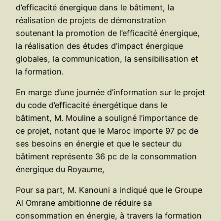
d’efficacité énergique dans le bâtiment, la
réalisation de projets de démonstration
soutenant la promotion de l’efficacité énergique,
la réalisation des études d’impact énergique
globales, la communication, la sensibilisation et
la formation.
En marge d’une journée d’information sur le projet
du code d’efficacité énergétique dans le
bâtiment, M. Mouline a souligné l’importance de
ce projet, notant que le Maroc importe 97 pc de
ses besoins en énergie et que le secteur du
bâtiment représente 36 pc de la consommation
énergique du Royaume,
Pour sa part, M. Kanouni a indiqué que le Groupe
Al Omrane ambitionne de réduire sa
consommation en énergie, à travers la formation