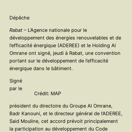
Dépêche
Rabat
– L’Agence nationale pour le
développement des énergies renouvelables et de
l’efficacité énergique (ADEREE) et le Holding Al
Omrane ont signé, jeudi à Rabat, une convention
portant sur le développement de l’efficacité
énergique dans le bâtiment.
Signé
par le
Crédit: MAP
président du directoire du Groupe Al Omrane,
Badr Kanouni, et le directeur général de l’ADEREE,
Said Mouline, cet accord prévoit principalement
la participation au développement du Code