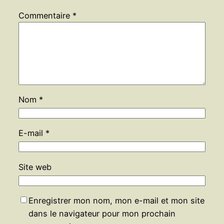
Commentaire
*
Nom
*
E-mail
*
Site web
Enregistrer mon nom, mon e-mail et mon site
dans le navigateur pour mon prochain