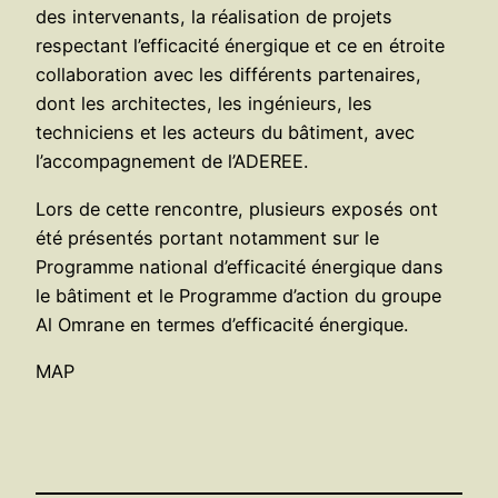
des intervenants, la réalisation de projets
respectant l’efficacité énergique et ce en étroite
collaboration avec les différents partenaires,
dont les architectes, les ingénieurs, les
techniciens et les acteurs du bâtiment, avec
l’accompagnement de l’ADEREE.
Lors de cette rencontre, plusieurs exposés ont
été présentés portant notamment sur le
Programme national d’efficacité énergique dans
le bâtiment et le Programme d’action du groupe
Al Omrane en termes d’efficacité énergique.
MAP