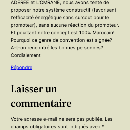
ADEREE et L'OMRANE, nous avons tenté de
proposer notre système constructif (favorisant
l'efficacité énergétique sans surcout pour le
promoteur), sans aucune réaction du promoteur.
Et pourtant notre concept est 100% Marocain!
Pourquoi ce genre de convention est signée?
A-t-on rencontré les bonnes personnes?
Cordialement
Répondre
Laisser un
commentaire
Votre adresse e-mail ne sera pas publiée.
Les
champs obligatoires sont indiqués avec
*