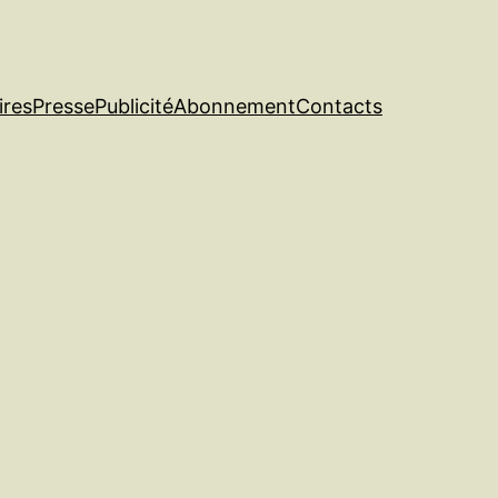
ires
Presse
Publicité
Abonnement
Contacts