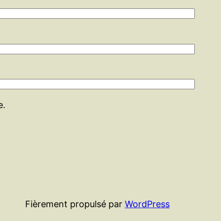
e.
Fièrement propulsé par
WordPress