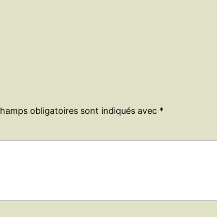
champs obligatoires sont indiqués avec
*