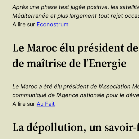
Après une phase test jugée positive, les satelli
Méditerranée et plus largement tout rejet occas
A lire sur
Econostrum
Le Maroc élu président de
de maîtrise de l’Energie
Le Maroc a été élu président de l’Association 
communiqué de l’Agence nationale pour le déve
A lire sur
Au Fait
La dépollution, un savoir-