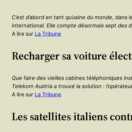
C’est d’abord en tant qu’usine du monde, dans l
international. Elle compte désormais sept des 
A lire sur
La Tribune
Recharger sa voiture élec
Que faire des vieilles cabines téléphoniques in
Telekom Austria a trouvé la solution : l’opérateu
A lire sur
La Tribune
Les satellites italiens co