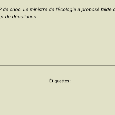
e choc. Le ministre de l’Écologie a proposé l’aide 
et de dépollution.
Étiquettes :