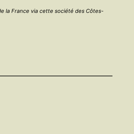
de la France via cette société des Côtes-