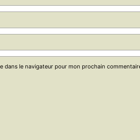
te dans le navigateur pour mon prochain commentair