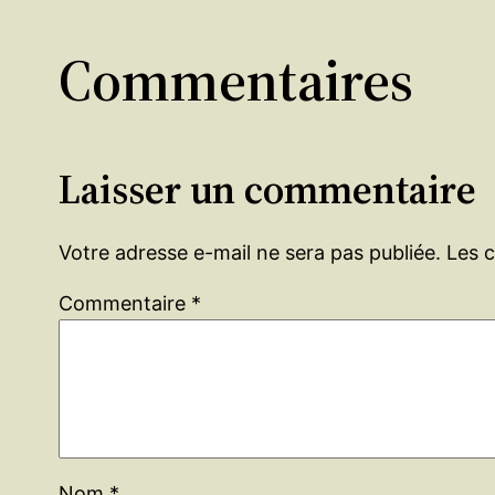
Commentaires
Laisser un commentaire
Votre adresse e-mail ne sera pas publiée.
Les 
Commentaire
*
Nom
*