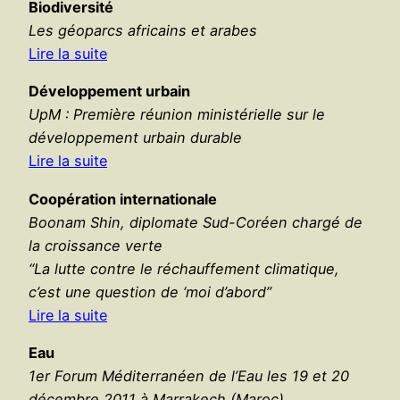
Biodiversité
Les géoparcs africains et arabes
Lire la suite
Développement urbain
UpM : Première réunion ministérielle sur le
développement urbain durable
Lire la suite
Coopération internationale
Boonam Shin, diplomate Sud-Coréen chargé de
la croissance verte
“La lutte contre le réchauffement climatique,
c’est une question de ‘moi d’abord”
Lire la suite
Eau
1er Forum Méditerranéen de l’Eau les 19 et 20
décembre 2011 à Marrakech (Maroc)