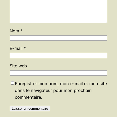
Nom
*
E-mail
*
Site web
Enregistrer mon nom, mon e-mail et mon site
dans le navigateur pour mon prochain
commentaire.