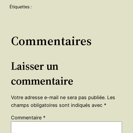
Étiquettes :
Commentaires
Laisser un
commentaire
Votre adresse e-mail ne sera pas publiée.
Les
champs obligatoires sont indiqués avec
*
Commentaire
*