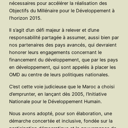
nécessaires pour accélérer la réalisation des
Objectifs du Millénaire pour le Développement à
l’horizon 2015.
Il s’agit d’un défi majeur à relever et d’une
responsabilité partagée à assumer, aussi bien par
nos partenaires des pays avancés, qui devraient
honorer leurs engagements concernant le
financement du développement, que par les pays
en développement, qui sont appelés à placer les
OMD au centre de leurs politiques nationales.
C’est cette voie judicieuse que le Maroc a choisi
d’emprunter, en lançant dès 2005, l’Initiative
Nationale pour le Développement Humain.
Nous avons adopté, pour son élaboration, une
démarche concertée et inclusive, fondée sur la