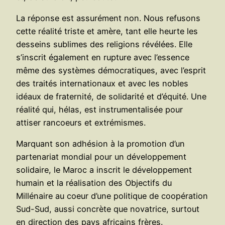
La réponse est assurément non. Nous refusons
cette réalité triste et amère, tant elle heurte les
desseins sublimes des religions révélées. Elle
s’inscrit également en rupture avec l’essence
même des systèmes démocratiques, avec l’esprit
des traités internationaux et avec les nobles
idéaux de fraternité, de solidarité et d’équité. Une
réalité qui, hélas, est instrumentalisée pour
attiser rancoeurs et extrémismes.
Marquant son adhésion à la promotion d’un
partenariat mondial pour un développement
solidaire, le Maroc a inscrit le développement
humain et la réalisation des Objectifs du
Millénaire au coeur d’une politique de coopération
Sud-Sud, aussi concrète que novatrice, surtout
en direction des pays africains frères.