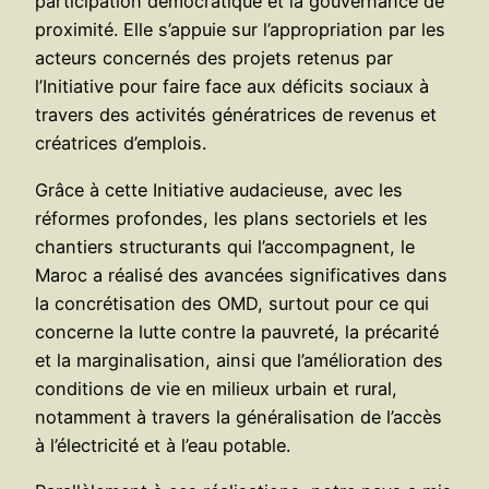
participation démocratique et la gouvernance de
proximité. Elle s’appuie sur l’appropriation par les
acteurs concernés des projets retenus par
l’Initiative pour faire face aux déficits sociaux à
travers des activités génératrices de revenus et
créatrices d’emplois.
Grâce à cette Initiative audacieuse, avec les
réformes profondes, les plans sectoriels et les
chantiers structurants qui l’accompagnent, le
Maroc a réalisé des avancées significatives dans
la concrétisation des OMD, surtout pour ce qui
concerne la lutte contre la pauvreté, la précarité
et la marginalisation, ainsi que l’amélioration des
conditions de vie en milieux urbain et rural,
notamment à travers la généralisation de l’accès
à l’électricité et à l’eau potable.