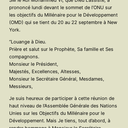
prononcé lundi devant le sommet de l’ONU sur
les objectifs du Millénaire pour le Développement
(OMD) qui se tient du 20 au 22 septembre à New
York.
“Louange à Dieu.
Prière et salut sur le Prophète, Sa famille et Ses
compagnons.
Monsieur le Président,
Majestés, Excellences, Altesses,
Monsieur le Secrétaire Général, Mesdames,
Messieurs,
Je suis heureux de participer à cette réunion de
haut niveau de l’Assemblée Générale des Nations
Unies sur les Objectifs du Millénaire pour le
Développement. Mais Je tiens, tout d’abord, à