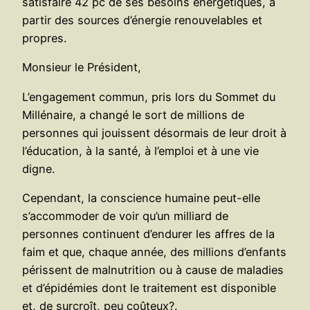
satisfaire 42 pc de ses besoins énergétiques, à
partir des sources d’énergie renouvelables et
propres.
Monsieur le Président,
L’engagement commun, pris lors du Sommet du
Millénaire, a changé le sort de millions de
personnes qui jouissent désormais de leur droit à
l’éducation, à la santé, à l’emploi et à une vie
digne.
Cependant, la conscience humaine peut-elle
s’accommoder de voir qu’un milliard de
personnes continuent d’endurer les affres de la
faim et que, chaque année, des millions d’enfants
périssent de malnutrition ou à cause de maladies
et d’épidémies dont le traitement est disponible
et, de surcroît, peu coûteux?.