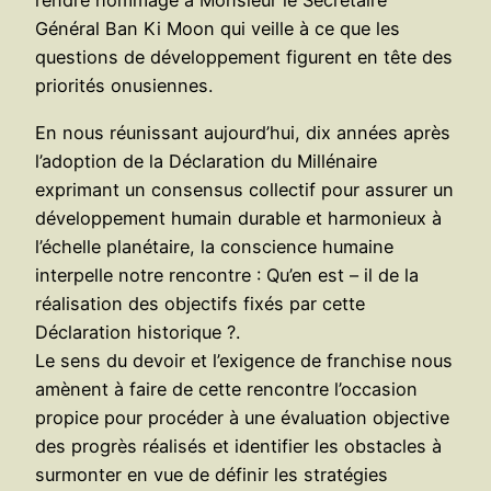
rendre hommage à Monsieur le Secrétaire
Général Ban Ki Moon qui veille à ce que les
questions de développement figurent en tête des
priorités onusiennes.
En nous réunissant aujourd’hui, dix années après
l’adoption de la Déclaration du Millénaire
exprimant un consensus collectif pour assurer un
développement humain durable et harmonieux à
l’échelle planétaire, la conscience humaine
interpelle notre rencontre : Qu’en est – il de la
réalisation des objectifs fixés par cette
Déclaration historique ?.
Le sens du devoir et l’exigence de franchise nous
amènent à faire de cette rencontre l’occasion
propice pour procéder à une évaluation objective
des progrès réalisés et identifier les obstacles à
surmonter en vue de définir les stratégies