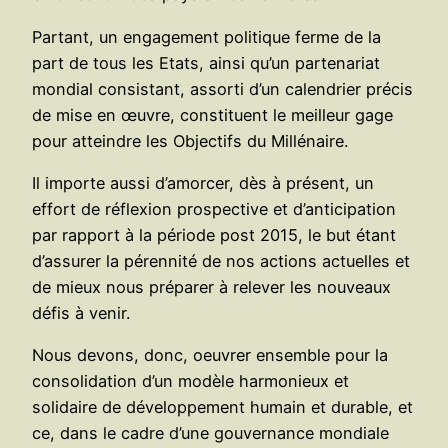
Partant, un engagement politique ferme de la
part de tous les Etats, ainsi qu’un partenariat
mondial consistant, assorti d’un calendrier précis
de mise en œuvre, constituent le meilleur gage
pour atteindre les Objectifs du Millénaire.
Il importe aussi d’amorcer, dès à présent, un
effort de réflexion prospective et d’anticipation
par rapport à la période post 2015, le but étant
d’assurer la pérennité de nos actions actuelles et
de mieux nous préparer à relever les nouveaux
défis à venir.
Nous devons, donc, oeuvrer ensemble pour la
consolidation d’un modèle harmonieux et
solidaire de développement humain et durable, et
ce, dans le cadre d’une gouvernance mondiale