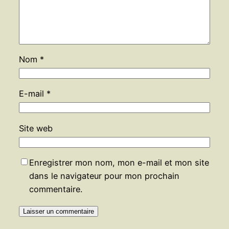
Nom
*
E-mail
*
Site web
Enregistrer mon nom, mon e-mail et mon site
dans le navigateur pour mon prochain
commentaire.