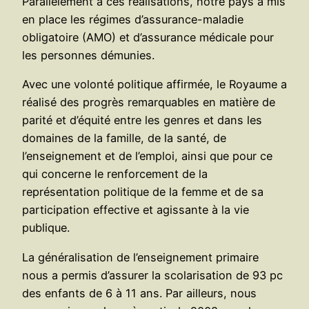
Parallèlement à ces réalisations, notre pays a mis
en place les régimes d’assurance-maladie
obligatoire (AMO) et d’assurance médicale pour
les personnes démunies.
Avec une volonté politique affirmée, le Royaume a
réalisé des progrès remarquables en matière de
parité et d’équité entre les genres et dans les
domaines de la famille, de la santé, de
l’enseignement et de l’emploi, ainsi que pour ce
qui concerne le renforcement de la
représentation politique de la femme et de sa
participation effective et agissante à la vie
publique.
La généralisation de l’enseignement primaire
nous a permis d’assurer la scolarisation de 93 pc
des enfants de 6 à 11 ans. Par ailleurs, nous