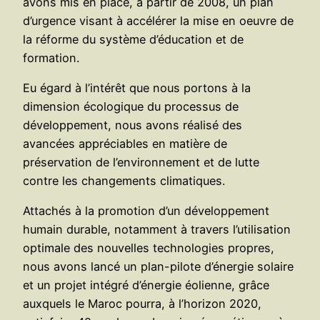
avons mis en place, à partir de 2008, un plan
d’urgence visant à accélérer la mise en oeuvre de
la réforme du système d’éducation et de
formation.
Eu égard à l’intérêt que nous portons à la
dimension écologique du processus de
développement, nous avons réalisé des
avancées appréciables en matière de
préservation de l’environnement et de lutte
contre les changements climatiques.
Attachés à la promotion d’un développement
humain durable, notamment à travers l’utilisation
optimale des nouvelles technologies propres,
nous avons lancé un plan-pilote d’énergie solaire
et un projet intégré d’énergie éolienne, grâce
auxquels le Maroc pourra, à l’horizon 2020,