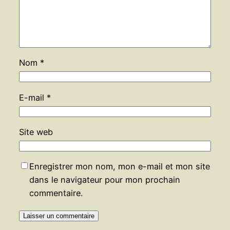
Nom
*
E-mail
*
Site web
Enregistrer mon nom, mon e-mail et mon site
dans le navigateur pour mon prochain
commentaire.