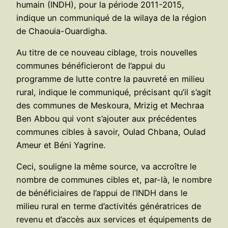
humain (INDH), pour la période 2011-2015,
indique un communiqué de la wilaya de la région
de Chaouia-Ouardigha.
Au titre de ce nouveau ciblage, trois nouvelles
communes bénéficieront de l’appui du
programme de lutte contre la pauvreté en milieu
rural, indique le communiqué, précisant qu’il s’agit
des communes de Meskoura, Mrizig et Mechraa
Ben Abbou qui vont s’ajouter aux précédentes
communes cibles à savoir, Oulad Chbana, Oulad
Ameur et Béni Yagrine.
Ceci, souligne la même source, va accroître le
nombre de communes cibles et, par-là, le nombre
de bénéficiaires de l’appui de l’INDH dans le
milieu rural en terme d’activités génératrices de
revenu et d’accès aux services et équipements de