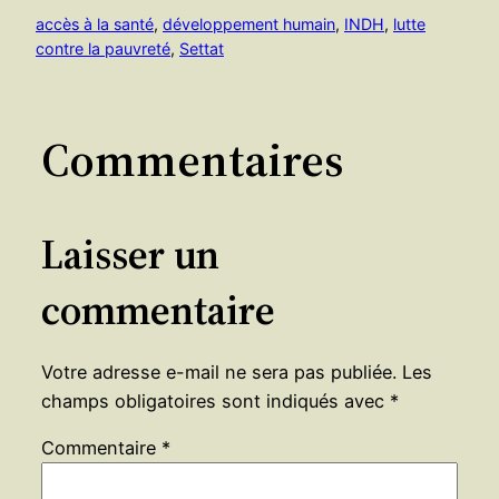
accès à la santé
, 
développement humain
, 
INDH
, 
lutte
contre la pauvreté
, 
Settat
Commentaires
Laisser un
commentaire
Votre adresse e-mail ne sera pas publiée.
Les
champs obligatoires sont indiqués avec
*
Commentaire
*