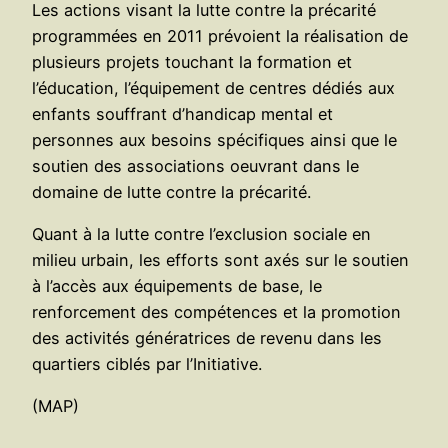
Les actions visant la lutte contre la précarité
programmées en 2011 prévoient la réalisation de
plusieurs projets touchant la formation et
l’éducation, l’équipement de centres dédiés aux
enfants souffrant d’handicap mental et
personnes aux besoins spécifiques ainsi que le
soutien des associations oeuvrant dans le
domaine de lutte contre la précarité.
Quant à la lutte contre l’exclusion sociale en
milieu urbain, les efforts sont axés sur le soutien
à l’accès aux équipements de base, le
renforcement des compétences et la promotion
des activités génératrices de revenu dans les
quartiers ciblés par l’Initiative.
(MAP)