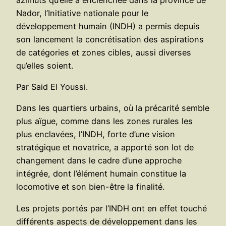
Nador, l’Initiative nationale pour le
développement humain (INDH) a permis depuis
son lancement la concrétisation des aspirations
de catégories et zones cibles, aussi diverses
qu’elles soient.
Par Said El Youssi.
Dans les quartiers urbains, où la précarité semble
plus aïgue, comme dans les zones rurales les
plus enclavées, l’INDH, forte d’une vision
stratégique et novatrice, a apporté son lot de
changement dans le cadre d’une approche
intégrée, dont l’élément humain constitue la
locomotive et son bien-être la finalité.
Les projets portés par l’INDH ont en effet touché
différents aspects de développement dans les