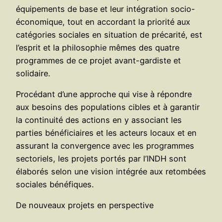
équipements de base et leur intégration socio-
économique, tout en accordant la priorité aux
catégories sociales en situation de précarité, est
l’esprit et la philosophie mêmes des quatre
programmes de ce projet avant-gardiste et
solidaire.
Procédant d’une approche qui vise à répondre
aux besoins des populations cibles et à garantir
la continuité des actions en y associant les
parties bénéficiaires et les acteurs locaux et en
assurant la convergence avec les programmes
sectoriels, les projets portés par l’INDH sont
élaborés selon une vision intégrée aux retombées
sociales bénéfiques.
De nouveaux projets en perspective