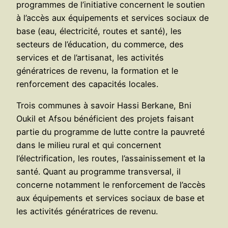
programmes de l’initiative concernent le soutien
à l’accès aux équipements et services sociaux de
base (eau, électricité, routes et santé), les
secteurs de l’éducation, du commerce, des
services et de l’artisanat, les activités
génératrices de revenu, la formation et le
renforcement des capacités locales.
Trois communes à savoir Hassi Berkane, Bni
Oukil et Afsou bénéficient des projets faisant
partie du programme de lutte contre la pauvreté
dans le milieu rural et qui concernent
l’électrification, les routes, l’assainissement et la
santé. Quant au programme transversal, il
concerne notamment le renforcement de l’accès
aux équipements et services sociaux de base et
les activités génératrices de revenu.