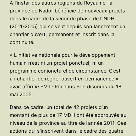
A l’instar des autres régions du Royaume, la
province de Nador bénéficie de nouveaux projets
dans le cadre de la seconde phase de l’INDH
(2011-2015) qui se veut depuis son lancement un
chantier ouvert, permanent et inscrit dans la
continuité.
« L’Initiative nationale pour le développement
humain n’est ni un projet ponctuel, ni un
programme conjoncturel de circonstance. C’est
un chantier de règne, ouvert en permanence »,
avait affirmé SM le Roi dans Son discours du 18
mai 2005.
Dans ce cadre, un total de 42 projets d’un
montant de plus de 17 MDH ont été approuvés au
niveau de la province au titre de l’année 2011. Ces
actions qui s’inscrivent dans le cadre des quatre