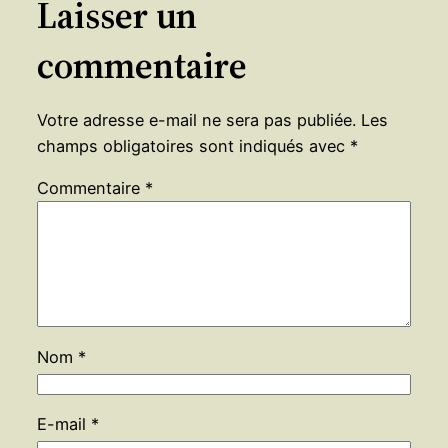
Laisser un
commentaire
Votre adresse e-mail ne sera pas publiée.
Les
champs obligatoires sont indiqués avec
*
Commentaire
*
Nom
*
E-mail
*