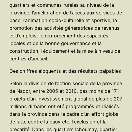
quartiers et communes rurales au niveau de la
province: l’amélioration de l’accès aux services de
base, l’animation socio-culturelle et sportive, la
promotion des activités génératrices de revenus
et d’emplois, le renforcement des capacités
locales et de la bonne gouvernance et la
construction, l’équipement et la mise à niveau de
centres d’accueil.
Des chiffres éloquents et des résultats palpables
Selon la division de l’action sociale de la province
de Nador, entre 2005 et 2010, pas moins de 171
projets d’un investissement global de plus de 207
millions dirhams ont été programmés et réalisés
dans la province dans le cadre d’un effort global
de lutte contre la pauvreté, l’exclusion et la
précarité. Dans les quartiers Ichoumay, quartier