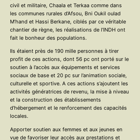
civil et militaire, Chaala et Terkaa comme dans
les communes rurales d’Afsou, Bni Oukil oulad
M’hand et Hassi Berkane, ciblés par ce véritable
chantier de règne, les réalisations de l’INDH ont
fait le bonheur des populations.
Ils étaient près de 190 mille personnes à tirer
profit de ces actions, dont 56 pc ont porté sur le
soutien à l’accès aux équipements et services
sociaux de base et 20 pc sur l’animation sociale,
culturelle et sportive. A ces actions s’ajoutent les
activités génératrices de revenu, la mise à niveau
et la construction des établissements
d’hébergement et le renforcement des capacités
locales.
Apporter soutien aux femmes et aux jeunes en
vue de favoriser leur accès aux prestations et