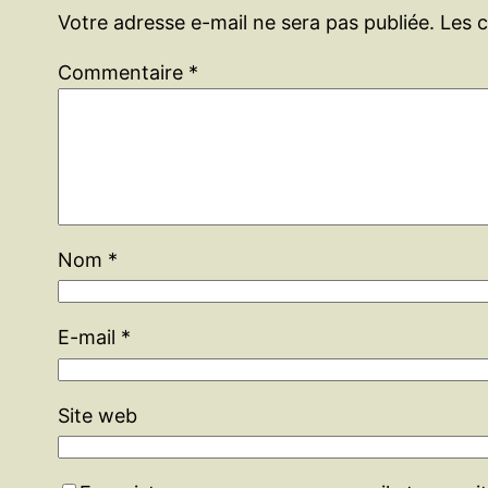
Votre adresse e-mail ne sera pas publiée.
Les 
Commentaire
*
Nom
*
E-mail
*
Site web