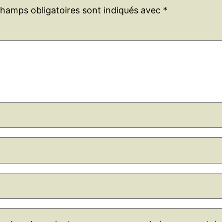
champs obligatoires sont indiqués avec
*