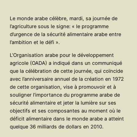
Le monde arabe célèbre, mardi, sa journée de
l’agriculture sous le signe: « le programme
d’urgence de la sécurité alimentaire arabe entre
l’ambition et le défi ».
L’Organisation arabe pour le développement
agricole (OADA) a indiqué dans un communiqué
que la célébration de cette journée, qui coïncide
avec l’anniversaire annuel de la création en 1972
de cette organisation, vise à promouvoir et à
souligner l’importance du programme arabe de
sécurité alimentaire et jeter la lumière sur ses
objectifs et ses composantes au moment où le
déficit alimentaire dans le monde arabe a atteint
quelque 36 milliards de dollars en 2010.