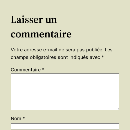
Laisser un
commentaire
Votre adresse e-mail ne sera pas publiée.
Les
champs obligatoires sont indiqués avec
*
Commentaire
*
Nom
*