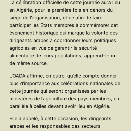
La célébration officielle de cette journée aura lieu
en Algérie, pour la première fois en dehors du
siège de l’organisation, et ce afin de faire
participer les Etats membres à commémorer cet
événement historique qui marque la volonté des
dirigeants arabes à coordonner leurs politiques
agricoles en vue de garantir la sécurité
alimentaire de leurs populations, apprend-t-on
de même source.
L’OADA affirme, en outre, qu’elle compte donner
plus d’importance aux célébrations nationales de
cette journée qui seront organisées par les
ministères de l’agriculture des pays membres, en
parallèle à celles devant avoir lieu en Algérie.
Elle a appelé, à cette occasion, les dirigeants
arabes et les responsables des secteurs