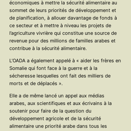
économiques à mettre la sécurité alimentaire au
sommet de leurs priorités de développement et
de planification, à allouer davantage de fonds à
ce secteur et à mettre à niveau les projets de
l’agriculture vivrière qui constitue une source de
revenue pour des millions de familles arabes et
contribue à la sécurité alimentaire.
L’OADA a également appelé à « aider les frères en
Somalie qui font face à la guerre et à la
sécheresse lesquelles ont fait des milliers de
morts et de déplacés ».
Elle a de même lancé un appel aux médias
arabes, aux scientifiques et aux écrivains à la
soutenir pour faire de la question du
développement agricole et de la sécurité
alimentaire une priorité arabe dans tous les