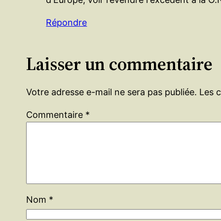
Répondre
Laisser un commentaire
Votre adresse e-mail ne sera pas publiée.
Les 
Commentaire
*
Nom
*