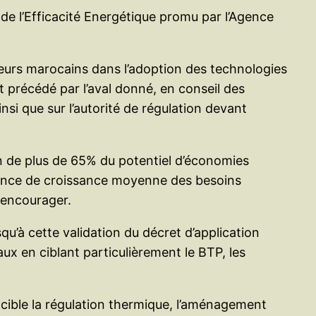
 de l’Efficacité Energétique promu par l’Agence
eurs marocains dans l’adoption des technologies
t précédé par l’aval donné, en conseil des
nsi que sur l’autorité de régulation devant
on de plus de 65% du potentiel d’économies
ance de croissance moyenne des besoins
à encourager.
’à cette validation du décret d’application
ux en ciblant particulièrement le BTP, les
cible la régulation thermique, l’aménagement