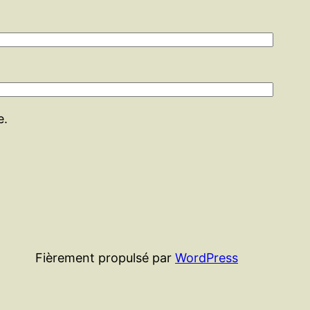
e.
Fièrement propulsé par
WordPress