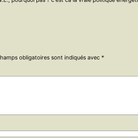
champs obligatoires sont indiqués avec
*