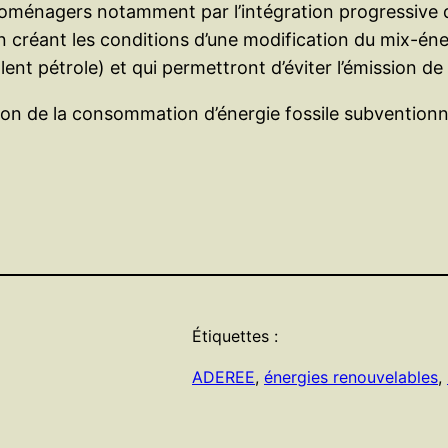
ctroménagers notamment par l’intégration progressive
 créant les conditions d’une modification du mix-én
lent pétrole) et qui permettront d’éviter l’émission 
tion de la consommation d’énergie fossile subventionné
Étiquettes :
ADEREE
, 
énergies renouvelables
, 