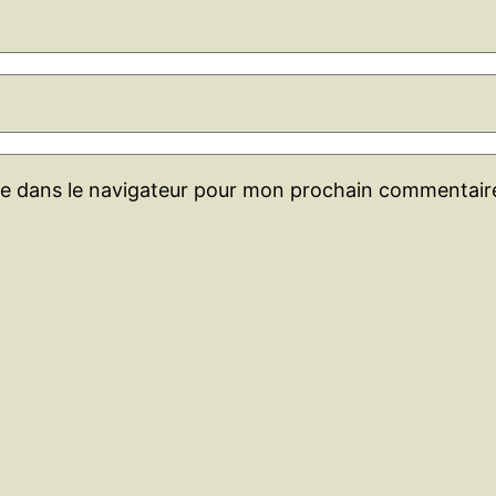
te dans le navigateur pour mon prochain commentair