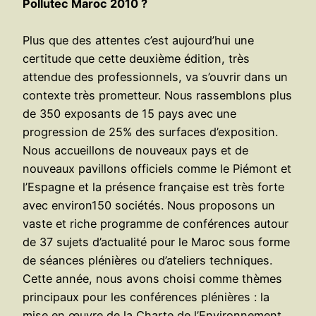
Pollutec Maroc 2010 ?
Plus que des attentes c’est aujourd’hui une
certitude que cette deuxième édition, très
attendue des professionnels, va s’ouvrir dans un
contexte très prometteur. Nous rassemblons plus
de 350 exposants de 15 pays avec une
progression de 25% des surfaces d’exposition.
Nous accueillons de nouveaux pays et de
nouveaux pavillons officiels comme le Piémont et
l’Espagne et la présence française est très forte
avec environ150 sociétés. Nous proposons un
vaste et riche programme de conférences autour
de 37 sujets d’actualité pour le Maroc sous forme
de séances plénières ou d’ateliers techniques.
Cette année, nous avons choisi comme thèmes
principaux pour les conférences plénières : la
mise en œuvre de la Charte de l’Environnement,