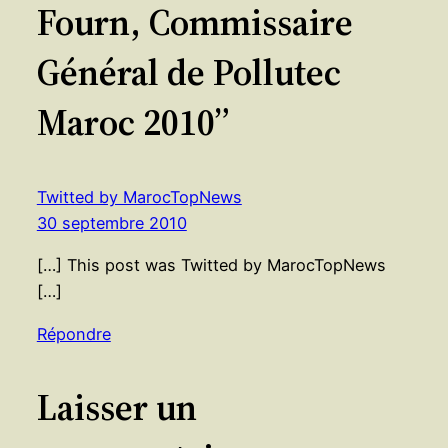
Fourn, Commissaire
Général de Pollutec
Maroc 2010”
Twitted by MarocTopNews
30 septembre 2010
[…] This post was Twitted by MarocTopNews
[…]
Répondre
Laisser un