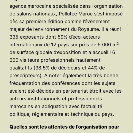
agence marocaine spécialisée dans l’organisation
de salons nationaux, Pollutec Maroc s’est imposé
dès sa première édition comme l’évènement
majeur de l’environnement du Royaume. Il a réuni
335 exposants dont 59% d’éco-acteurs
internationaux de 12 pays sur près de 9 000 m²
de surface globale d’exposition et a accueilli 6
300 visiteurs professionnels hautement
qualitatifs (38,5% de décideurs et 44% de
prescripteurs). A noter également la très bonne
fréquentation des conférences dont les sujets
avaient été décidés en partenariat étroit avec les
acteurs institutionnels et professionnels
marocains en adéquation avec l’actualité
politique, réglementaire et technique du pays.
Quelles sont les attentes de l’organisation pour