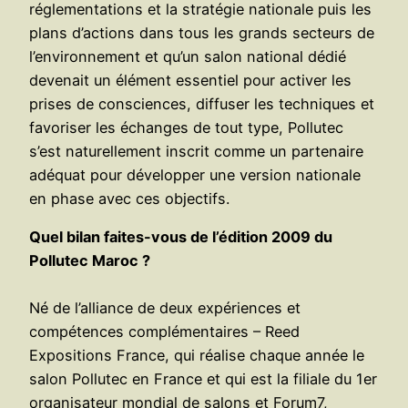
réglementations et la stratégie nationale puis les
plans d’actions dans tous les grands secteurs de
l’environnement et qu’un salon national dédié
devenait un élément essentiel pour activer les
prises de consciences, diffuser les techniques et
favoriser les échanges de tout type, Pollutec
s’est naturellement inscrit comme un partenaire
adéquat pour développer une version nationale
en phase avec ces objectifs.
Quel bilan faites-vous de l’édition 2009 du
Pollutec Maroc ?
Né de l’alliance de deux expériences et
compétences complémentaires – Reed
Expositions France, qui réalise chaque année le
salon Pollutec en France et qui est la filiale du 1er
organisateur mondial de salons et Forum7,