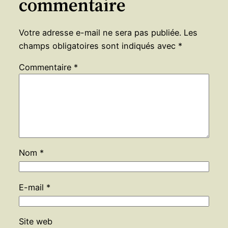
commentaire
Votre adresse e-mail ne sera pas publiée.
Les
champs obligatoires sont indiqués avec
*
Commentaire
*
Nom
*
E-mail
*
Site web