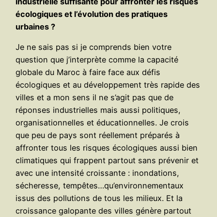
industrielle suffisante pour affronter les risques
écologiques et l’évolution des pratiques
urbaines ?
Je ne sais pas si je comprends bien votre
question que j’interprète comme la capacité
globale du Maroc à faire face aux défis
écologiques et au développement très rapide des
villes et a mon sens il ne s’agit pas que de
réponses industrielles mais aussi politiques,
organisationnelles et éducationnelles. Je crois
que peu de pays sont réellement préparés à
affronter tous les risques écologiques aussi bien
climatiques qui frappent partout sans prévenir et
avec une intensité croissante : inondations,
sécheresse, tempêtes…qu’environnementaux
issus des pollutions de tous les milieux. Et la
croissance galopante des villes génère partout