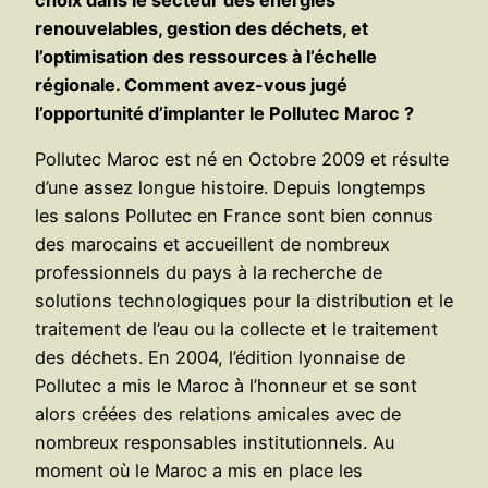
renouvelables, gestion des déchets, et
l’optimisation des ressources à l’échelle
régionale. Comment avez-vous jugé
l’opportunité d’implanter le Pollutec Maroc ?
Pollutec Maroc est né en Octobre 2009 et résulte
d’une assez longue histoire. Depuis longtemps
les salons Pollutec en France sont bien connus
des marocains et accueillent de nombreux
professionnels du pays à la recherche de
solutions technologiques pour la distribution et le
traitement de l’eau ou la collecte et le traitement
des déchets. En 2004, l’édition lyonnaise de
Pollutec a mis le Maroc à l’honneur et se sont
alors créées des relations amicales avec de
nombreux responsables institutionnels. Au
moment où le Maroc a mis en place les