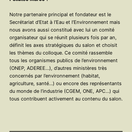
Notre partenaire principal et fondateur est le
Secrétariat d’Etat à l’Eau et l’Environnement mais
nous avons aussi constitué avec lui un comité
organisateur qui se réunit plusieurs fois par an,
définit les axes stratégiques du salon et choisit
les thèmes du colloque. Ce comité rassemble
tous les organismes publics de l’environnement
(ONEP, ADEREE…), d’autres ministères très
concernés par l’environnement (habitat,
agriculture, santé…) ou encore des représentants
du monde de l’industrie (CGEM, ONE, APC…) qui
tous contribuent activement au contenu du salon.