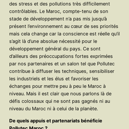
des stress et des pollutions très difficilement
contrôlables. Le Maroc, compte-tenu de son
stade de développement n’a pas mis jusqu’à
présent l’environnement au cœur de ses priorités
mais cela change car la conscience est réelle qu’il
s’agit là d’une absolue nécessité pour le
développement général du pays. Ce sont
d’ailleurs des préoccupations fortes exprimées
par nos partenaires et un salon tel que Pollutec
contribue à diffuser les techniques, sensibiliser
les industriels et les élus et favoriser les
échanges pour mettre peu à peu le Maroc à
niveau. Mais il est clair que nous parlons là de
défis colossaux qui ne sont pas gagnés ni au
niveau du Maroc ni à celui de la planète.
De quels appuis et partenariats bénéficie
Pollutec Maroc ?