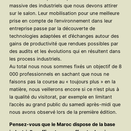
massive des industriels que nous devons attirer
sur le salon. Leur mobilisation pour une meilleure
prise en compte de l’environnement dans leur
entreprise passe par la découverte de
technologies adaptées et d’échanges autour des
gains de productivité que rendues possibles par
des audits et les évolutions qui en résultent dans
les process industriels.
Au total nous nous sommes fixés un objectif de 8
000 professionnels en sachant que nous ne
faisons pas la course au « toujours plus » en la
matière, nous veillerons encore si ce n’est plus à
la qualité du visitorat, par exemple en limitant
l’accès au grand public du samedi après-midi que
nous avons observé lors de la première édition.
Pensez-vous que le Maroc dispose de la base