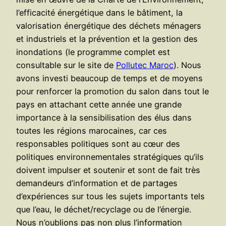
l’efficacité énergétique dans le bâtiment, la
valorisation énergétique des déchets ménagers
et industriels et la prévention et la gestion des
inondations (le programme complet est
consultable sur le site de
Pollutec Maroc
). Nous
avons investi beaucoup de temps et de moyens
pour renforcer la promotion du salon dans tout le
pays en attachant cette année une grande
importance à la sensibilisation des élus dans
toutes les régions marocaines, car ces
responsables politiques sont au cœur des
politiques environnementales stratégiques qu’ils
doivent impulser et soutenir et sont de fait très
demandeurs d’information et de partages
d’expériences sur tous les sujets importants tels
que l’eau, le déchet/recyclage ou de l’énergie.
Nous n’oublions pas non plus l’information