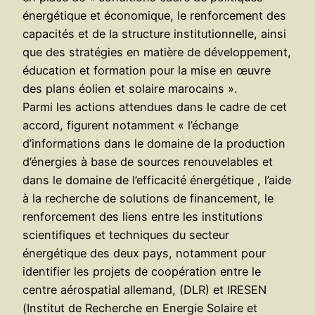
énergétique et économique, le renforcement des
capacités et de la structure institutionnelle, ainsi
que des stratégies en matière de développement,
éducation et formation pour la mise en œuvre
des plans éolien et solaire marocains ».
Parmi les actions attendues dans le cadre de cet
accord, figurent notamment « l’échange
d’informations dans le domaine de la production
d’énergies à base de sources renouvelables et
dans le domaine de l’efficacité énergétique , l’aide
à la recherche de solutions de financement, le
renforcement des liens entre les institutions
scientifiques et techniques du secteur
énergétique des deux pays, notamment pour
identifier les projets de coopération entre le
centre aérospatial allemand, (DLR) et IRESEN
(Institut de Recherche en Energie Solaire et