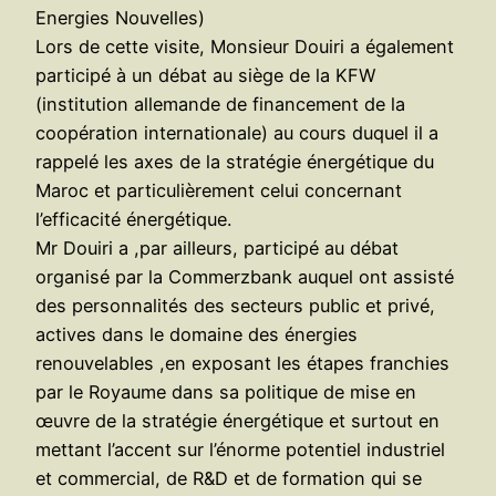
Energies Nouvelles)
Lors de cette visite, Monsieur Douiri a également
participé à un débat au siège de la KFW
(institution allemande de financement de la
coopération internationale) au cours duquel il a
rappelé les axes de la stratégie énergétique du
Maroc et particulièrement celui concernant
l’efficacité énergétique.
Mr Douiri a ,par ailleurs, participé au débat
organisé par la Commerzbank auquel ont assisté
des personnalités des secteurs public et privé,
actives dans le domaine des énergies
renouvelables ,en exposant les étapes franchies
par le Royaume dans sa politique de mise en
œuvre de la stratégie énergétique et surtout en
mettant l’accent sur l’énorme potentiel industriel
et commercial, de R&D et de formation qui se