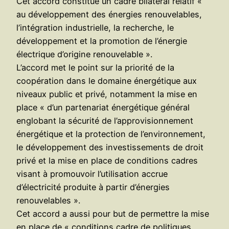
Cet accord constitue un cadre bilatéral relatif «
au développement des énergies renouvelables,
l’intégration industrielle, la recherche, le
développement et la promotion de l’énergie
électrique d’origine renouvelable ».
L’accord met le point sur la priorité de la
coopération dans le domaine énergétique aux
niveaux public et privé, notamment la mise en
place « d’un partenariat énergétique général
englobant la sécurité de l’approvisionnement
énergétique et la protection de l’environnement,
le développement des investissements de droit
privé et la mise en place de conditions cadres
visant à promouvoir l’utilisation accrue
d’électricité produite à partir d’énergies
renouvelables ».
Cet accord a aussi pour but de permettre la mise
en place de « conditions cadre de politiques