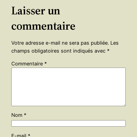
Laisser un
commentaire
Votre adresse e-mail ne sera pas publiée.
Les
champs obligatoires sont indiqués avec
*
Commentaire
*
Nom
*
E-mail
*