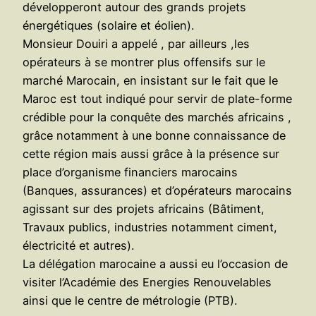
développeront autour des grands projets
énergétiques (solaire et éolien).
Monsieur Douiri a appelé , par ailleurs ,les
opérateurs à se montrer plus offensifs sur le
marché Marocain, en insistant sur le fait que le
Maroc est tout indiqué pour servir de plate-forme
crédible pour la conquête des marchés africains ,
grâce notamment à une bonne connaissance de
cette région mais aussi grâce à la présence sur
place d’organisme financiers marocains
(Banques, assurances) et d’opérateurs marocains
agissant sur des projets africains (Bâtiment,
Travaux publics, industries notamment ciment,
électricité et autres).
La délégation marocaine a aussi eu l’occasion de
visiter l’Académie des Energies Renouvelables
ainsi que le centre de métrologie (PTB).