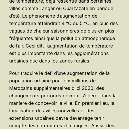
de température, déjà ressentie dans certaines
villes comme Tanger ou Ouarzazate en période
d’été. Le phénomène d’augmentation de
température atteindrait 4 °C ou 5 °C, en plus des
vagues de chaleur saisonnières de plus en plus
fréquentes ainsi que la pollution atmosphérique
de l’air. Ceci dit, l’augmentation de température
est plus importante dans les agglomérations
urbaines que dans les zones rurales.
Pour traduire le défi d’une augmentation de la
population urbaine pour dix millions de
Marocains supplémentaires d’ici 2030, des
changements profonds devront s’opérer dans la
manière de concevoir la ville. En premier lieu, la
localisation des villes nouvelles et des
extensions urbaines devra davantage tenir
compte des contraintes climatiques. Aussi, des