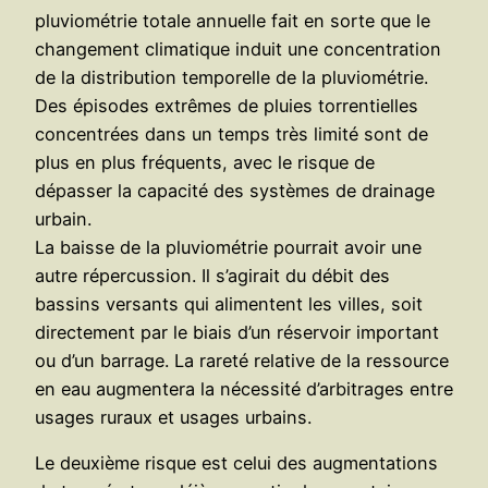
pluviométrie totale annuelle fait en sorte que le
changement climatique induit une concentration
de la distribution temporelle de la pluviométrie.
Des épisodes extrêmes de pluies torrentielles
concentrées dans un temps très limité sont de
plus en plus fréquents, avec le risque de
dépasser la capacité des systèmes de drainage
urbain.
La baisse de la pluviométrie pourrait avoir une
autre répercussion. Il s’agirait du débit des
bassins versants qui alimentent les villes, soit
directement par le biais d’un réservoir important
ou d’un barrage. La rareté relative de la ressource
en eau augmentera la nécessité d’arbitrages entre
usages ruraux et usages urbains.
Le deuxième risque est celui des augmentations