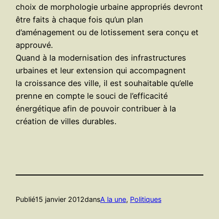
choix de morphologie urbaine appropriés devront
être faits à chaque fois qu’un plan
d’aménagement ou de lotissement sera conçu et
approuvé.
Quand à la modernisation des infrastructures
urbaines et leur extension qui accompagnent
la croissance des ville, il est souhaitable qu’elle
prenne en compte le souci de l’efficacité
énergétique afin de pouvoir contribuer à la
création de villes durables.
Publié
15 janvier 2012
dans
A la une
, 
Politiques