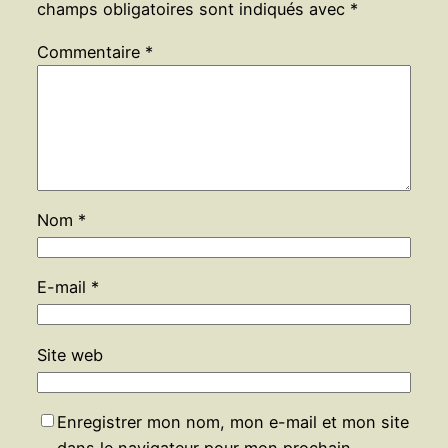
champs obligatoires sont indiqués avec
*
Commentaire
*
Nom
*
E-mail
*
Site web
Enregistrer mon nom, mon e-mail et mon site