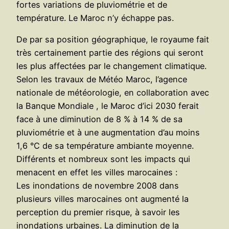
fortes variations de pluviométrie et de
température. Le Maroc n’y échappe pas.
De par sa position géographique, le royaume fait
très certainement partie des régions qui seront
les plus affectées par le changement climatique.
Selon les travaux de Météo Maroc, l’agence
nationale de météorologie, en collaboration avec
la Banque Mondiale , le Maroc d’ici 2030 ferait
face à une diminution de 8 % à 14 % de sa
pluviométrie et à une augmentation d’au moins
1,6 °C de sa température ambiante moyenne.
Différents et nombreux sont les impacts qui
menacent en effet les villes marocaines :
Les inondations de novembre 2008 dans
plusieurs villes marocaines ont augmenté la
perception du premier risque, à savoir les
inondations urbaines. La diminution de la