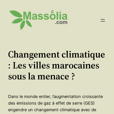
Aller
au
contenu
Changement climatique
: Les villes marocaines
sous la menace ?
Dans le monde entier, l’augmentation croissante
des émissions de gaz à effet de serre (GES)
engendre un changement climatique avec de