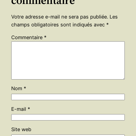
commentaire
Votre adresse e-mail ne sera pas publiée.
Les
champs obligatoires sont indiqués avec
*
Commentaire
*
Nom
*
E-mail
*
Site web