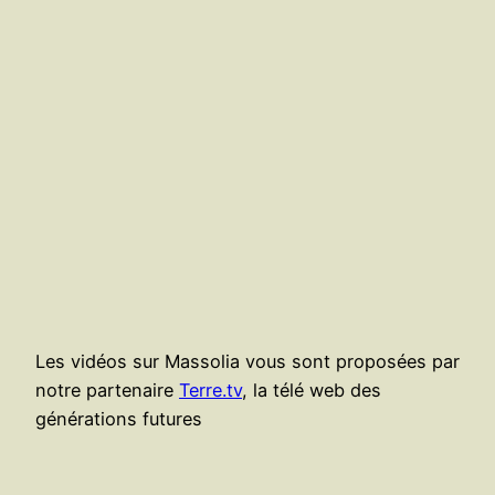
Les vidéos sur Massolia vous sont proposées par
notre partenaire
Terre.tv
, la télé web des
générations futures