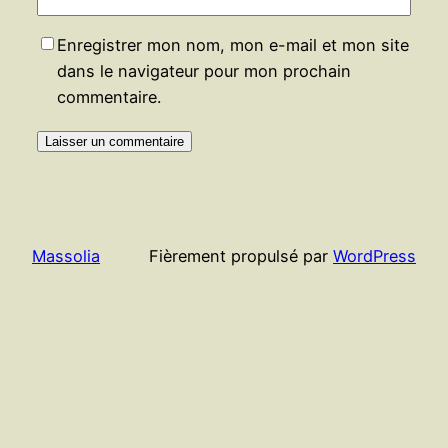
Enregistrer mon nom, mon e-mail et mon site
dans le navigateur pour mon prochain
commentaire.
Massolia
Fièrement propulsé par
WordPress