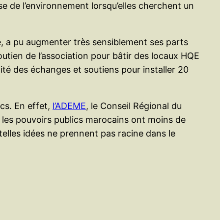
se de l’environnement lorsqu’elles cherchent un
e, a pu augmenter très sensiblement ses parts
utien de l’association pour bâtir des locaux HQE
té des échanges et soutiens pour installer 20
ics. En effet,
l’ADEME
, le Conseil Régional du
 les pouvoirs publics marocains ont moins de
elles idées ne prennent pas racine dans le