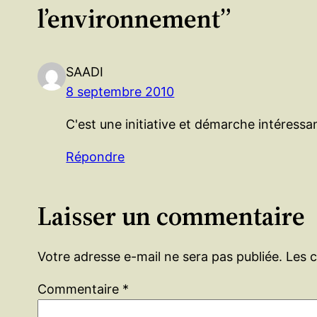
l’environnement”
SAADI
8 septembre 2010
C'est une initiative et démarche intéress
Répondre
Laisser un commentaire
Votre adresse e-mail ne sera pas publiée.
Les 
Commentaire
*