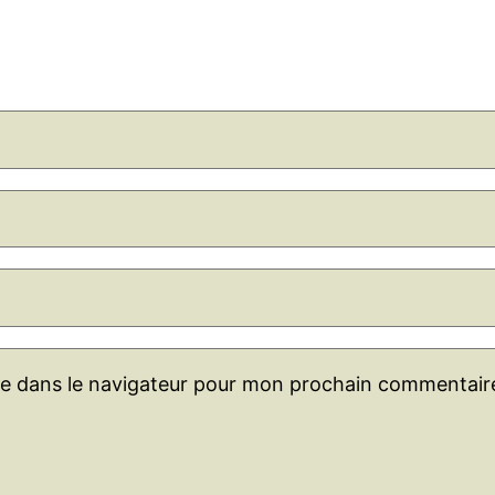
te dans le navigateur pour mon prochain commentair