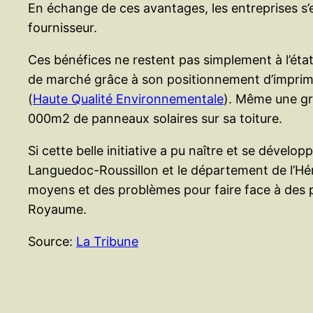
En échange de ces avantages, les entreprises s’
fournisseur.
Ces bénéfices ne restent pas simplement à l’éta
de marché grâce à son positionnement d’imprimer
(
Haute Qualité Environnementale
). Même une gr
000m2 de panneaux solaires sur sa toiture.
Si cette belle initiative a pu naître et se dévelo
Languedoc-Roussillon et le département de l’Hér
moyens et des problèmes pour faire face à des p
Royaume.
Source:
La Tribune