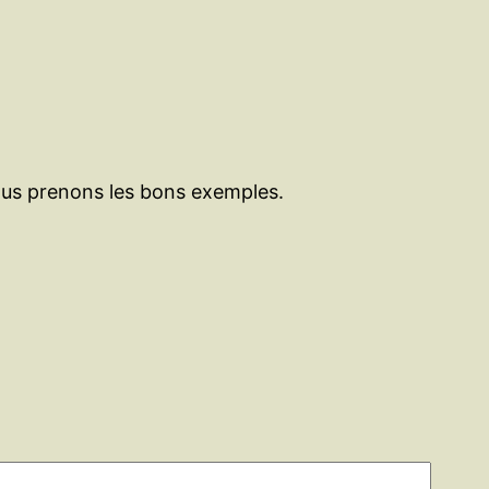
nous prenons les bons exemples.