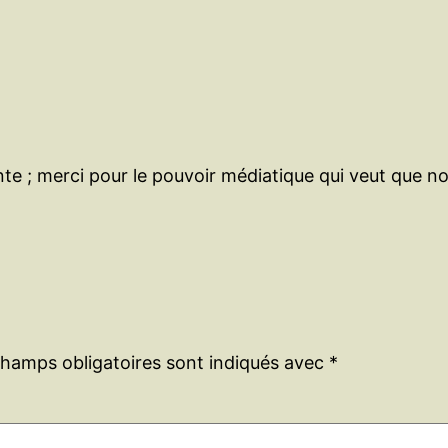
ante ; merci pour le pouvoir médiatique qui veut que 
champs obligatoires sont indiqués avec
*