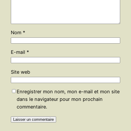
Nom
*
E-mail
*
Site web
Enregistrer mon nom, mon e-mail et mon site
dans le navigateur pour mon prochain
commentaire.