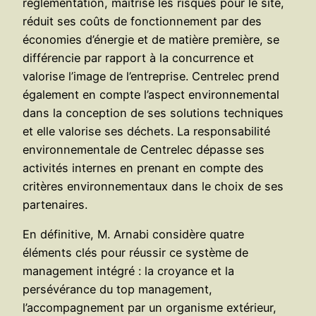
réglementation, maîtrise les risques pour le site,
réduit ses coûts de fonctionnement par des
économies d’énergie et de matière première, se
différencie par rapport à la concurrence et
valorise l’image de l’entreprise. Centrelec prend
également en compte l’aspect environnemental
dans la conception de ses solutions techniques
et elle valorise ses déchets. La responsabilité
environnementale de Centrelec dépasse ses
activités internes en prenant en compte des
critères environnementaux dans le choix de ses
partenaires.
En définitive, M. Arnabi considère quatre
éléments clés pour réussir ce système de
management intégré : la croyance et la
persévérance du top management,
l’accompagnement par un organisme extérieur,