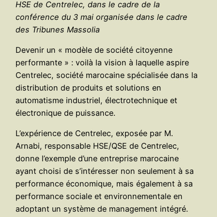
HSE de Centrelec, dans le cadre de la
conférence du 3 mai organisée dans le cadre
des Tribunes Massolia
Devenir un « modèle de société citoyenne
performante » : voilà la vision à laquelle aspire
Centrelec, société marocaine spécialisée dans la
distribution de produits et solutions en
automatisme industriel, électrotechnique et
électronique de puissance.
L’expérience de Centrelec, exposée par M.
Arnabi, responsable HSE/QSE de Centrelec,
donne l’exemple d’une entreprise marocaine
ayant choisi de s’intéresser non seulement à sa
performance économique, mais également à sa
performance sociale et environnementale en
adoptant un système de management intégré.