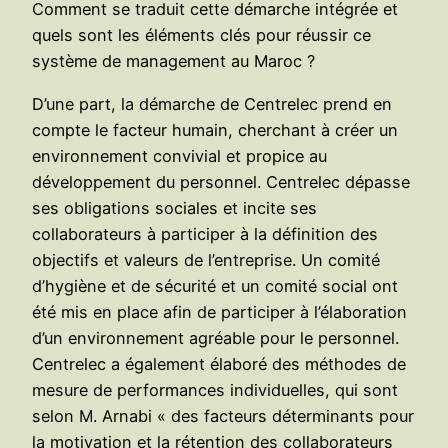
Comment se traduit cette démarche intégrée et
quels sont les éléments clés pour réussir ce
système de management au Maroc ?
D’une part, la démarche de Centrelec prend en
compte le facteur humain, cherchant à créer un
environnement convivial et propice au
développement du personnel. Centrelec dépasse
ses obligations sociales et incite ses
collaborateurs à participer à la définition des
objectifs et valeurs de l’entreprise. Un comité
d’hygiène et de sécurité et un comité social ont
été mis en place afin de participer à l’élaboration
d’un environnement agréable pour le personnel.
Centrelec a également élaboré des méthodes de
mesure de performances individuelles, qui sont
selon M. Arnabi « des facteurs déterminants pour
la motivation et la rétention des collaborateurs