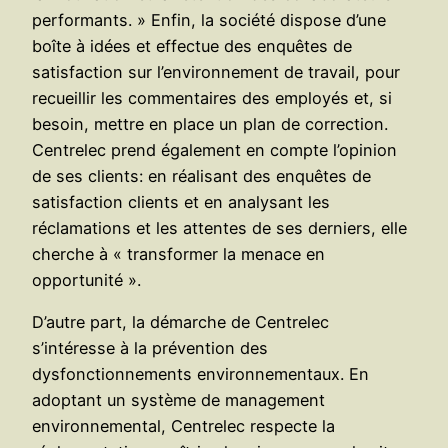
performants. » Enfin, la société dispose d’une
boîte à idées et effectue des enquêtes de
satisfaction sur l’environnement de travail, pour
recueillir les commentaires des employés et, si
besoin, mettre en place un plan de correction.
Centrelec prend également en compte l’opinion
de ses clients: en réalisant des enquêtes de
satisfaction clients et en analysant les
réclamations et les attentes de ses derniers, elle
cherche à « transformer la menace en
opportunité ».
D’autre part, la démarche de Centrelec
s’intéresse à la prévention des
dysfonctionnements environnementaux. En
adoptant un système de management
environnemental, Centrelec respecte la