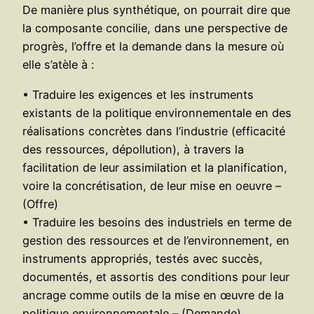
De manière plus synthétique, on pourrait dire que
la composante concilie, dans une perspective de
progrès, l’offre et la demande dans la mesure où
elle s’atèle à :
• Traduire les exigences et les instruments
existants de la politique environnementale en des
réalisations concrètes dans l’industrie (efficacité
des ressources, dépollution), à travers la
facilitation de leur assimilation et la planification,
voire la concrétisation, de leur mise en oeuvre –
(Offre)
• Traduire les besoins des industriels en terme de
gestion des ressources et de l’environnement, en
instruments appropriés, testés avec succès,
documentés, et assortis des conditions pour leur
ancrage comme outils de la mise en œuvre de la
politique environnementale – (Demande).