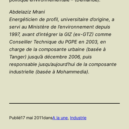
Abdelaziz Mrani
Energéticien de profil, universitaire d’origine, a
servi au Ministère de l’environnement depuis
1997, avant d’intégrer la GIZ (ex-GTZ) comme
Conseiller Technique du PGPE en 2003, en
charge de la composante urbaine (basée à
Tanger) jusqu’à décembre 2006, puis
responsable jusqu’aujourd’hui de la composante
industrielle (basée à Mohammedia).
Publié
17 mai 2011
dans
A la une
, 
Industrie