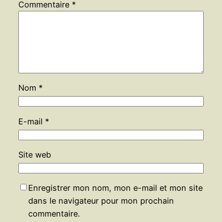
Commentaire
*
Nom
*
E-mail
*
Site web
Enregistrer mon nom, mon e-mail et mon site
dans le navigateur pour mon prochain
commentaire.