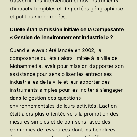
d’assortir nos intervention et nos instruments,
d’impacts tangibles et de portées géographique
et politique appropriées.
Quelle était la mission initiale de la Composante
« Gestion de l’environnement industriel » ?
Quand elle avait été lancée en 2002, la
composante qui était alors limitée à la ville de
Mohammedia, avait pour mission d’apporter son
assistance pour sensibiliser les entreprises
industrielles de la ville et leur apporter des
instruments simples pour les inciter à s’engager
dans le gestion des questions
environnementales de leurs activités. L’action
était alors plus orientée vers la promotion des
mesures simples et de bon sens, avec des
économies de ressources dont les bénéfices