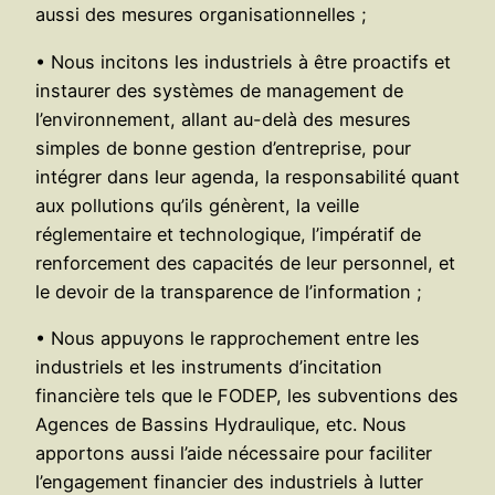
aussi des mesures organisationnelles ;
• Nous incitons les industriels à être proactifs et
instaurer des systèmes de management de
l’environnement, allant au-delà des mesures
simples de bonne gestion d’entreprise, pour
intégrer dans leur agenda, la responsabilité quant
aux pollutions qu’ils génèrent, la veille
réglementaire et technologique, l’impératif de
renforcement des capacités de leur personnel, et
le devoir de la transparence de l’information ;
• Nous appuyons le rapprochement entre les
industriels et les instruments d’incitation
financière tels que le FODEP, les subventions des
Agences de Bassins Hydraulique, etc. Nous
apportons aussi l’aide nécessaire pour faciliter
l’engagement financier des industriels à lutter