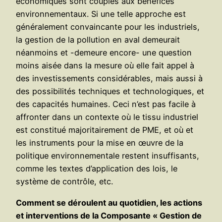
économiques sont couplés aux bénéfices
environnementaux. Si une telle approche est
généralement convaincante pour les industriels,
la gestion de la pollution en aval demeurait
néanmoins et -demeure encore- une question
moins aisée dans la mesure où elle fait appel à
des investissements considérables, mais aussi à
des possibilités techniques et technologiques, et
des capacités humaines. Ceci n’est pas facile à
affronter dans un contexte où le tissu industriel
est constitué majoritairement de PME, et où et
les instruments pour la mise en œuvre de la
politique environnementale restent insuffisants,
comme les textes d’application des lois, le
système de contrôle, etc.
Comment se déroulent au quotidien, les actions
et interventions de la Composante « Gestion de