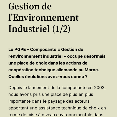
Gestion de
l’Environnement
Industriel (1/2)
Le PGPE – Composante « Gestion de
l’environnement industriel » occupe désormais
une place de choix dans les actions de
coopération technique allemande au Maroc.
Quelles évolutions avez-vous connu ?
Depuis le lancement de la composante en 2002,
nous avons pris une place de plus en plus
importante dans le paysage des acteurs
apportant une assistance technique de choix en
terme de mise à niveau environnementale dans