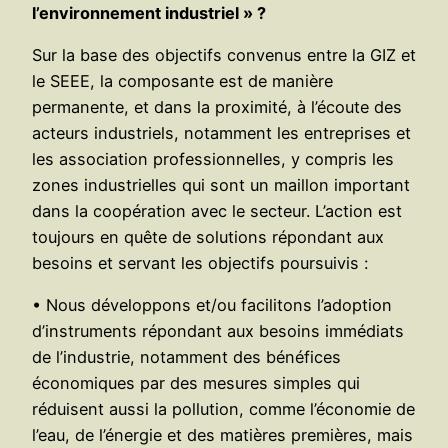
l’environnement industriel » ?
Sur la base des objectifs convenus entre la GIZ et
le SEEE, la composante est de manière
permanente, et dans la proximité, à l’écoute des
acteurs industriels, notamment les entreprises et
les association professionnelles, y compris les
zones industrielles qui sont un maillon important
dans la coopération avec le secteur. L’action est
toujours en quête de solutions répondant aux
besoins et servant les objectifs poursuivis :
• Nous développons et/ou facilitons l’adoption
d’instruments répondant aux besoins immédiats
de l’industrie, notamment des bénéfices
économiques par des mesures simples qui
réduisent aussi la pollution, comme l’économie de
l’eau, de l’énergie et des matières premières, mais