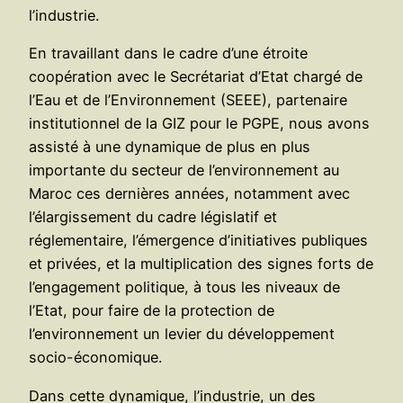
l’industrie.
En travaillant dans le cadre d’une étroite
coopération avec le Secrétariat d’Etat chargé de
l’Eau et de l’Environnement (SEEE), partenaire
institutionnel de la GIZ pour le PGPE, nous avons
assisté à une dynamique de plus en plus
importante du secteur de l’environnement au
Maroc ces dernières années, notamment avec
l’élargissement du cadre législatif et
réglementaire, l’émergence d’initiatives publiques
et privées, et la multiplication des signes forts de
l’engagement politique, à tous les niveaux de
l’Etat, pour faire de la protection de
l’environnement un levier du développement
socio-économique.
Dans cette dynamique, l’industrie, un des