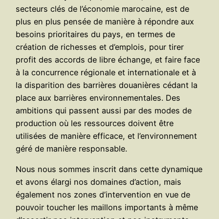
secteurs clés de l’économie marocaine, est de
plus en plus pensée de manière à répondre aux
besoins prioritaires du pays, en termes de
création de richesses et d’emplois, pour tirer
profit des accords de libre échange, et faire face
à la concurrence régionale et internationale et à
la disparition des barrières douanières cédant la
place aux barrières environnementales. Des
ambitions qui passent aussi par des modes de
production où les ressources doivent être
utilisées de manière efficace, et l’environnement
géré de manière responsable.
Nous nous sommes inscrit dans cette dynamique
et avons élargi nos domaines d’action, mais
également nos zones d’intervention en vue de
pouvoir toucher les maillons importants à même