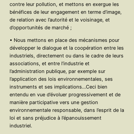
contre leur pollution, et mettons en exergue les
bénéfices de leur engagement en terme d’image,
de relation avec l’autorité et le voisinage, et
d’opportunités de marché ;
• Nous mettons en place des mécanismes pour
développer le dialogue et la coopération entre les
industriels, directement ou dans le cadre de leurs
associations, et entre l’industrie et
l’administration publique, par exemple sur
l’application des lois environnementales, ses
instruments et ses implications…Ceci bien
entendu en vue d’évoluer progressivement et de
manière participative vers une gestion
environnementale responsable, dans l’esprit de la
loi et sans préjudice à l’épanouissement
industriel.