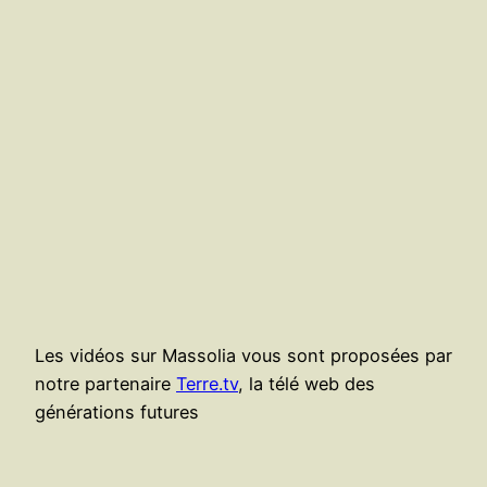
Les vidéos sur Massolia vous sont proposées par
notre partenaire
Terre.tv
, la télé web des
générations futures