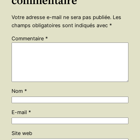
commentaire
Votre adresse e-mail ne sera pas publiée.
Les
champs obligatoires sont indiqués avec
*
Commentaire
*
Nom
*
E-mail
*
Site web