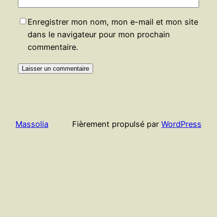
Enregistrer mon nom, mon e-mail et mon site
dans le navigateur pour mon prochain
commentaire.
Massolia
Fièrement propulsé par
WordPress