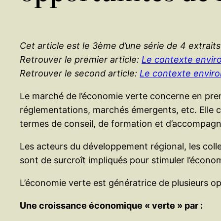
Cet article est le 3ème d’une série de 4 extrai
Retrouver le premier article:
Le contexte envir
Retrouver le second article:
Le contexte envir
Le marché de l’économie verte concerne en premie
réglementations, marchés émergents, etc. Elle 
termes de conseil, de formation et d’accompagn
Les acteurs du développement régional, les colle
sont de surcroît impliqués pour stimuler l’écon
L’économie verte est génératrice de plusieurs op
Une croissance économique « verte » par :