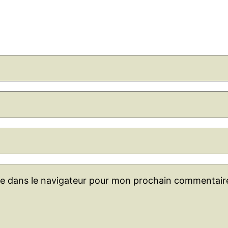
te dans le navigateur pour mon prochain commentair