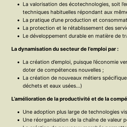
La valorisation des écotechnologies, soit l
techniques habituelles répondant aux même
La pratique d’une production et consommatio
La protection et le rétablissement des servic
Le développement durable en matière de tra
La dynamisation du secteur de l’emploi par :
La création d’emploi, puisque l’économie ve
doter de compétences nouvelles ;
La création de nouveaux métiers spécifiqu
déchets et eaux usées…)
L’amélioration de la productivité et de la compét
Une adoption plus large de technologies vi
Une réorganisation de la chaîne de valeur po