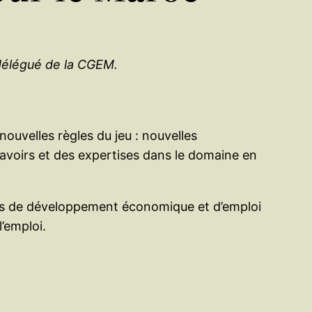
 délégué de la CGEM.
ouvelles règles du jeu : nouvelles
avoirs et des expertises dans le domaine en
iques de développement économique et d’emploi
’emploi.