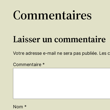
Commentaires
Laisser un commentaire
Votre adresse e-mail ne sera pas publiée.
Les 
Commentaire
*
Nom
*