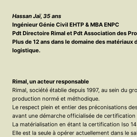
Hassan Jaï, 35 ans
Ingénieur Génie Civil EHTP & MBA ENPC
Pdt Directoire Rimal et Pdt Association des Pr
Plus de 12 ans dans le domaine des matériaux d
logistique.
Rimal, un acteur responsable
Rimal, société établie depuis 1997, au sein du g
production normé et méthodique.
Le respect plein et entier des préconisations d
avant une démarche officialisée de certificati
La matérialisation en étant la certification Iso
Elle est la seule à opérer actuellement dans le s