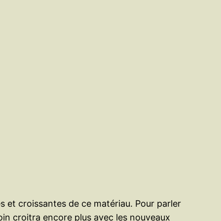
s et croissantes de ce matériau. Pour parler
oin croitra encore plus avec les nouveaux