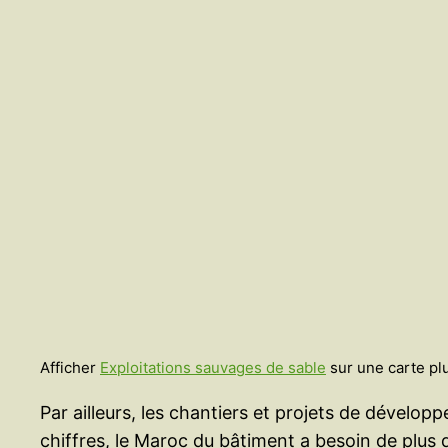
Afficher
Exploitations sauvages de sable
sur une carte pl
Par ailleurs, les chantiers et projets de dévelo
chiffres, le Maroc du bâtiment a besoin de plus