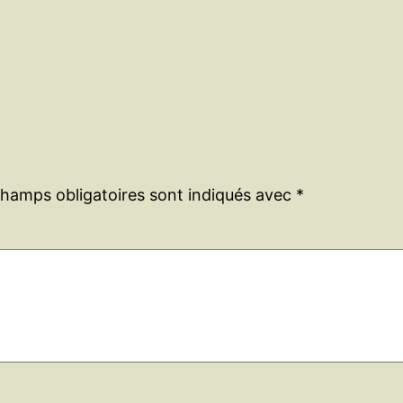
champs obligatoires sont indiqués avec
*