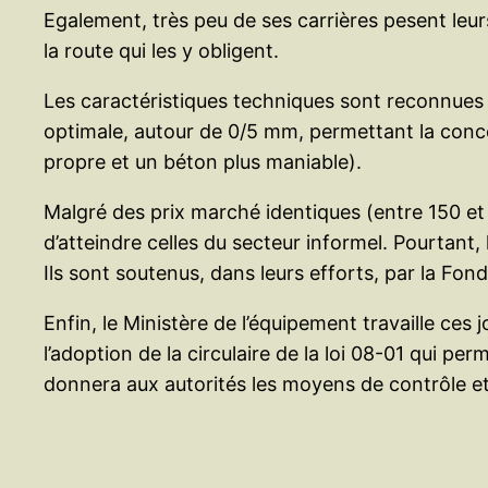
Egalement, très peu de ses carrières pesent leurs
la route qui les y obligent.
Les caractéristiques techniques sont reconnues p
optimale, autour de 0/5 mm, permettant la conce
propre et un béton plus maniable).
Malgré des prix marché identiques (entre 150 et
d’atteindre celles du secteur informel. Pourtant, 
Ils sont soutenus, dans leurs efforts, par la F
Enfin, le Ministère de l’équipement travaille ces 
l’adoption de la circulaire de la loi 08-01 qui per
donnera aux autorités les moyens de contrôle et