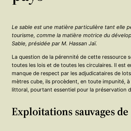
Le sable est une matière particulière tant elle
tourisme, comme la matière motrice du développ
Sable, présidée par M. Hassan Jaï.
La question de la pérennité de cette ressource s
toutes les lois et de toutes les circulaires. Il e
manque de respect par les adjudicataires de lots 
mètres cube, ils procèdent, en toute impunité, à 
littoral, pourtant essentiel pour la préservation 
Exploitations sauvages de