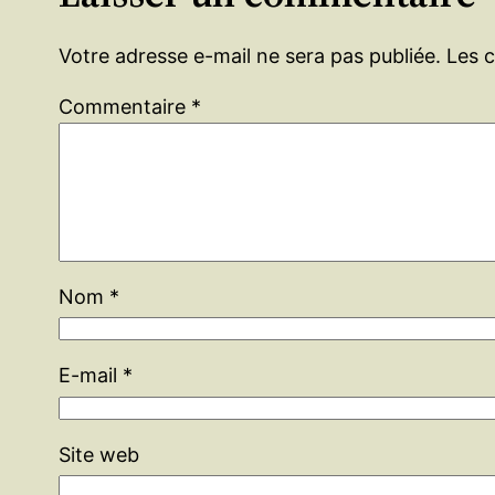
Votre adresse e-mail ne sera pas publiée.
Les 
Commentaire
*
Nom
*
E-mail
*
Site web