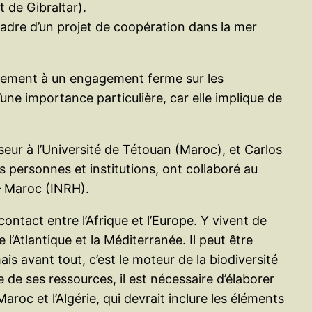
 de Gibraltar).
cadre d’un projet de coopération dans la mer
ivement à un engagement ferme sur les
’une importance particulière, car elle implique de
eur à l’Université de Tétouan (Maroc), et Carlos
s personnes et institutions, ont collaboré au
– Maroc (INRH).
ontact entre l’Afrique et l’Europe. Y vivent de
l’Atlantique et la Méditerranée. Il peut être
s avant tout, c’est le moteur de la biodiversité
e de ses ressources, il est nécessaire d’élaborer
roc et l’Algérie, qui devrait inclure les éléments