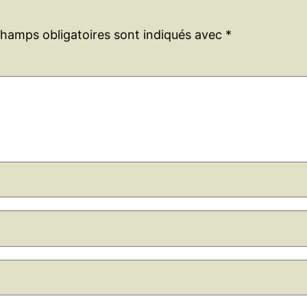
champs obligatoires sont indiqués avec
*