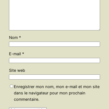
Nom
*
E-mail
*
Site web
Enregistrer mon nom, mon e-mail et mon site
dans le navigateur pour mon prochain
commentaire.