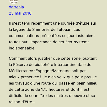
darrehla
25 mai 2010
Il s'est tenu récemment une journée d'étude sur
la lagune de Smir près de Tétouan. Les
communications présentées ce jour insistaient
toutes sur l'importance de cet éco-système
indispensable.
Comment alors justifier que cette zone jouxtant
la Réserve de biosphère Intercontinentale de
Méditerranée (Espagne/Maroc)ne soit pas
mieux préservée ! Je n'en veux que pour preuve
les travaux d'une route qui passe en plein milieu
de cette zone de 175 hectares et dont il est
difficile de connaître les maitres d'oeuvre et sa
raison d'être…