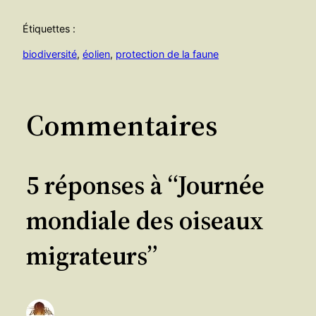
Étiquettes :
biodiversité
, 
éolien
, 
protection de la faune
Commentaires
5 réponses à “Journée
mondiale des oiseaux
migrateurs”