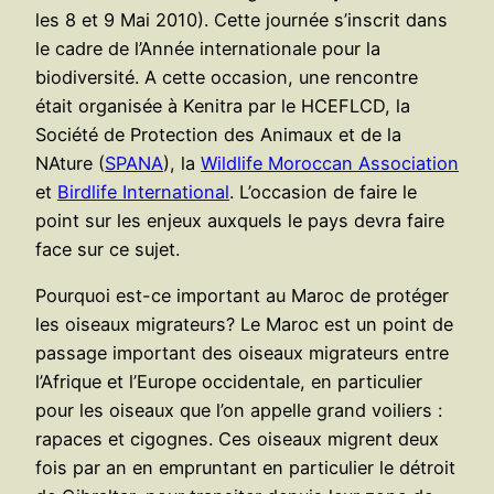
les 8 et 9 Mai 2010). Cette journée s’inscrit dans
le cadre de l’Année internationale pour la
biodiversité. A cette occasion, une rencontre
était organisée à Kenitra par le HCEFLCD, la
Société de Protection des Animaux et de la
NAture (
SPANA
), la
Wildlife Moroccan Association
et
Birdlife International
. L’occasion de faire le
point sur les enjeux auxquels le pays devra faire
face sur ce sujet.
Pourquoi est-ce important au Maroc de protéger
les oiseaux migrateurs? Le Maroc est un point de
passage important des oiseaux migrateurs entre
l’Afrique et l’Europe occidentale, en particulier
pour les oiseaux que l’on appelle grand voiliers :
rapaces et cigognes. Ces oiseaux migrent deux
fois par an en empruntant en particulier le détroit