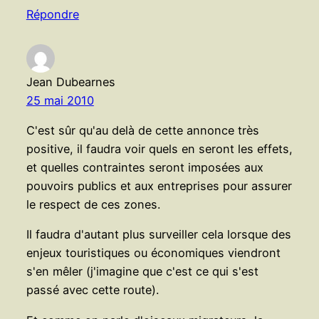
Répondre
Jean Dubearnes
25 mai 2010
C'est sûr qu'au delà de cette annonce très
positive, il faudra voir quels en seront les effets,
et quelles contraintes seront imposées aux
pouvoirs publics et aux entreprises pour assurer
le respect de ces zones.
Il faudra d'autant plus surveiller cela lorsque des
enjeux touristiques ou économiques viendront
s'en mêler (j'imagine que c'est ce qui s'est
passé avec cette route).