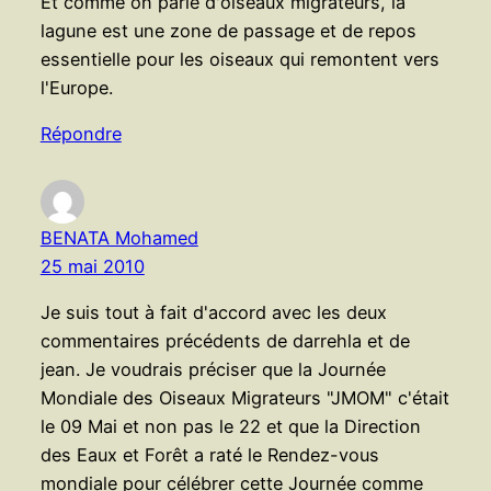
Et comme on parle d'oiseaux migrateurs, la
lagune est une zone de passage et de repos
essentielle pour les oiseaux qui remontent vers
l'Europe.
Répondre
BENATA Mohamed
25 mai 2010
Je suis tout à fait d'accord avec les deux
commentaires précédents de darrehla et de
jean. Je voudrais préciser que la Journée
Mondiale des Oiseaux Migrateurs "JMOM" c'était
le 09 Mai et non pas le 22 et que la Direction
des Eaux et Forêt a raté le Rendez-vous
mondiale pour célébrer cette Journée comme