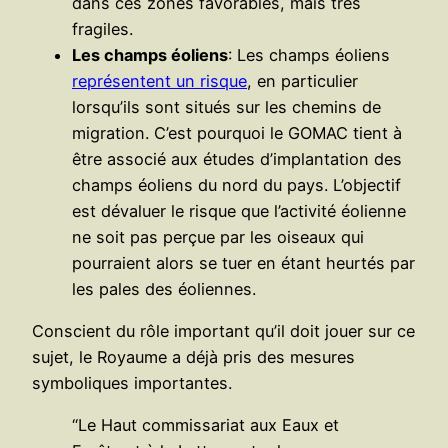
dans ces zones favorables, mais très
fragiles.
Les champs éoliens
: Les champs éoliens
représentent un risque
, en particulier
lorsqu’ils sont situés sur les chemins de
migration. C’est pourquoi le GOMAC tient à
être associé aux études d’implantation des
champs éoliens du nord du pays. L’objectif
est dévaluer le risque que l’activité éolienne
ne soit pas perçue par les oiseaux qui
pourraient alors se tuer en étant heurtés par
les pales des éoliennes.
Conscient du rôle important qu’il doit jouer sur ce
sujet, le Royaume a déjà pris des mesures
symboliques importantes.
“Le Haut commissariat aux Eaux et