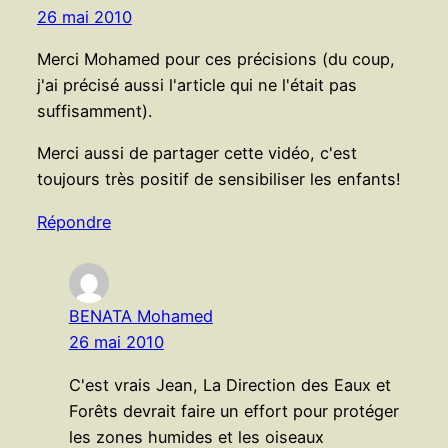
26 mai 2010
Merci Mohamed pour ces précisions (du coup,
j'ai précisé aussi l'article qui ne l'était pas
suffisamment).
Merci aussi de partager cette vidéo, c'est
toujours très positif de sensibiliser les enfants!
Répondre
BENATA Mohamed
26 mai 2010
C'est vrais Jean, La Direction des Eaux et
Forêts devrait faire un effort pour protéger
les zones humides et les oiseaux