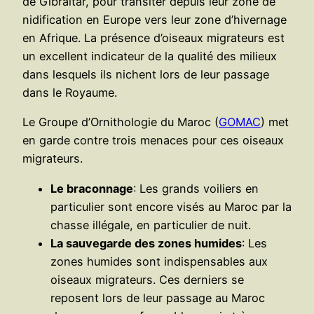
de Gibraltar, pour transiter depuis leur zone de
nidification en Europe vers leur zone d’hivernage
en Afrique. La présence d’oiseaux migrateurs est
un excellent indicateur de la qualité des milieux
dans lesquels ils nichent lors de leur passage
dans le Royaume.
Le Groupe d’Ornithologie du Maroc (
GOMAC
) met
en garde contre trois menaces pour ces oiseaux
migrateurs.
Le braconnage
: Les grands voiliers en
particulier sont encore visés au Maroc par la
chasse illégale, en particulier de nuit.
La sauvegarde des zones humides
: Les
zones humides sont indispensables aux
oiseaux migrateurs. Ces derniers se
reposent lors de leur passage au Maroc