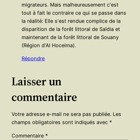
migrateurs. Mais malheureusement c'est
tout à fait le contraire ce qui se passe dans
la réalité: Elle s'est rendue complice de la
disparition de la forêt littoral de Saïdia et
maintenant de la forêt littoral de Souany
(Région d'Al Hoceima).
Répondre
Laisser un
commentaire
Votre adresse e-mail ne sera pas publiée.
Les
champs obligatoires sont indiqués avec
*
Commentaire
*