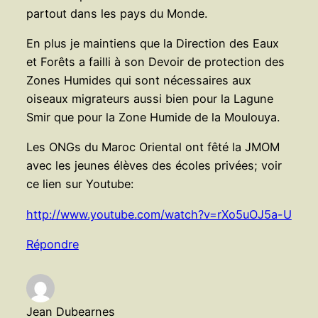
partout dans les pays du Monde.
En plus je maintiens que la Direction des Eaux
et Forêts a failli à son Devoir de protection des
Zones Humides qui sont nécessaires aux
oiseaux migrateurs aussi bien pour la Lagune
Smir que pour la Zone Humide de la Moulouya.
Les ONGs du Maroc Oriental ont fêté la JMOM
avec les jeunes élèves des écoles privées; voir
ce lien sur Youtube:
http://www.youtube.com/watch?v=rXo5uOJ5a-U
Répondre
Jean Dubearnes