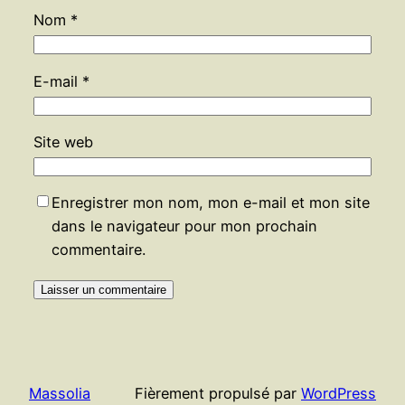
Nom
*
E-mail
*
Site web
Enregistrer mon nom, mon e-mail et mon site
dans le navigateur pour mon prochain
commentaire.
Massolia
Fièrement propulsé par
WordPress