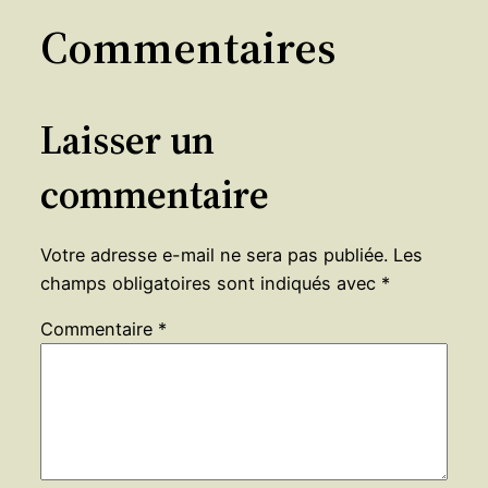
Commentaires
Laisser un
commentaire
Votre adresse e-mail ne sera pas publiée.
Les
champs obligatoires sont indiqués avec
*
Commentaire
*